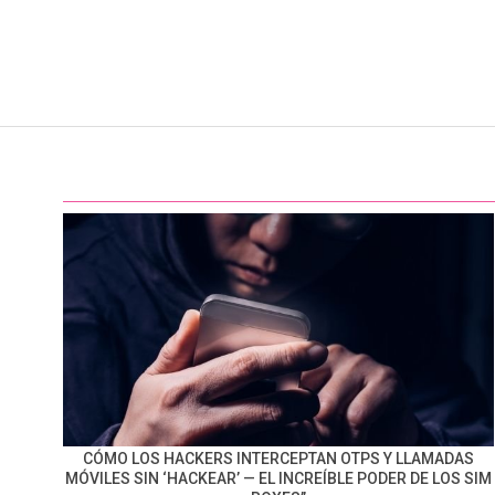
CÓMO LOS HACKERS INTERCEPTAN OTPS Y LLAMADAS
MÓVILES SIN ‘HACKEAR’ — EL INCREÍBLE PODER DE LOS SIM