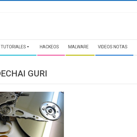
TUTORIALES
HACKEOS
MALWARE
VIDEOS NOTAS
ECHAI GURI