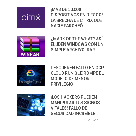
¡MÁS DE 50,000
DISPOSITIVOS EN RIESGO!
LA BRECHA DE CITRIX QUE
NADIE PARCHEÓ
¿MARK OF THE WHAT? ASÍ
ELUDEN WINDOWS CON UN
SIMPLE ARCHIVO .RAR
DESCUBREN FALLO EN GCP
CLOUD RUN QUE ROMPE EL
MODELO DE MENOR
PRIVILEGIO
¡LOS HACKERS PUEDEN
MANIPULAR TUS SIGNOS
VITALES! FALLO DE
SEGURIDAD INCREÍBLE
VIEW ALL