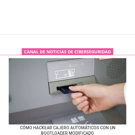
CANAL DE NOTICIAS DE CIBERSEGURIDAD
CÓMO HACKEAR CAJERO AUTOMÁTICOS CON UN
BOOTLOADER MODIFICADO