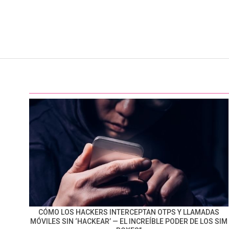
CÓMO LOS HACKERS INTERCEPTAN OTPS Y LLAMADAS
MÓVILES SIN ‘HACKEAR’ — EL INCREÍBLE PODER DE LOS SIM