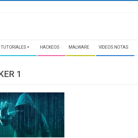
TUTORIALES
HACKEOS
MALWARE
VIDEOS NOTAS
KER 1