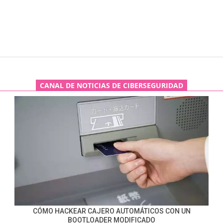
CANAL DE NOTICIAS DE CIBERSEGURIDAD
CÓMO HACKEAR CAJERO AUTOMÁTICOS CON UN
BOOTLOADER MODIFICADO