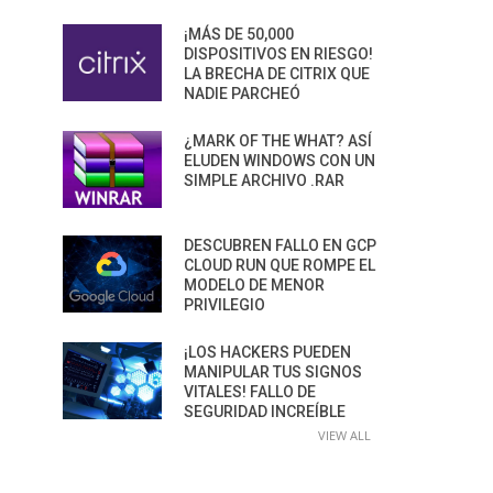
¡MÁS DE 50,000
DISPOSITIVOS EN RIESGO!
LA BRECHA DE CITRIX QUE
NADIE PARCHEÓ
¿MARK OF THE WHAT? ASÍ
ELUDEN WINDOWS CON UN
SIMPLE ARCHIVO .RAR
DESCUBREN FALLO EN GCP
CLOUD RUN QUE ROMPE EL
MODELO DE MENOR
PRIVILEGIO
¡LOS HACKERS PUEDEN
MANIPULAR TUS SIGNOS
VITALES! FALLO DE
SEGURIDAD INCREÍBLE
VIEW ALL