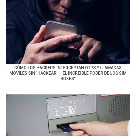
CÓMO LOS HACKERS INTERCEPTAN OTPS Y LLAMADAS
MÓVILES SIN ‘HACKEAR’ — EL INCREÍBLE PODER DE LOS SIM
BOXES”