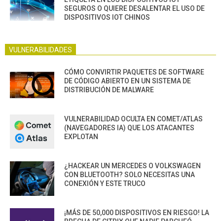
SEGUROS O QUIERE DESALENTAR EL USO DE
DISPOSITIVOS IOT CHINOS
VULNERABILIDADES
CÓMO CONVIRTIR PAQUETES DE SOFTWARE
DE CÓDIGO ABIERTO EN UN SISTEMA DE
DISTRIBUCIÓN DE MALWARE
VULNERABILIDAD OCULTA EN COMET/ATLAS
(NAVEGADORES IA) QUE LOS ATACANTES
EXPLOTAN
¿HACKEAR UN MERCEDES O VOLKSWAGEN
CON BLUETOOTH? SOLO NECESITAS UNA
CONEXIÓN Y ESTE TRUCO
¡MÁS DE 50,000 DISPOSITIVOS EN RIESGO! LA