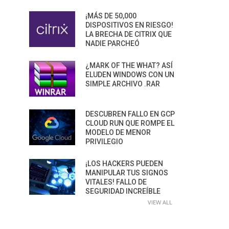
¡MÁS DE 50,000
DISPOSITIVOS EN RIESGO!
LA BRECHA DE CITRIX QUE
NADIE PARCHEÓ
¿MARK OF THE WHAT? ASÍ
ELUDEN WINDOWS CON UN
SIMPLE ARCHIVO .RAR
DESCUBREN FALLO EN GCP
CLOUD RUN QUE ROMPE EL
MODELO DE MENOR
PRIVILEGIO
¡LOS HACKERS PUEDEN
MANIPULAR TUS SIGNOS
VITALES! FALLO DE
SEGURIDAD INCREÍBLE
VIEW ALL