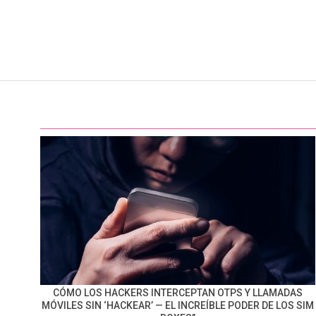
CÓMO LOS HACKERS INTERCEPTAN OTPS Y LLAMADAS
MÓVILES SIN ‘HACKEAR’ — EL INCREÍBLE PODER DE LOS SIM