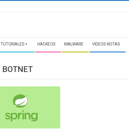
TUTORIALES
HACKEOS
MALWARE
VIDEOS NOTAS
I BOTNET