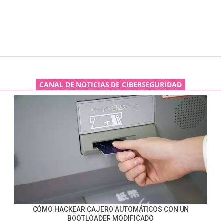
CANAL DE NOTICIAS DE CIBERSEGURIDAD
CÓMO HACKEAR CAJERO AUTOMÁTICOS CON UN
BOOTLOADER MODIFICADO