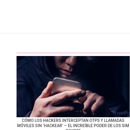
CÓMO LOS HACKERS INTERCEPTAN OTPS Y LLAMADAS
MÓVILES SIN ‘HACKEAR’ — EL INCREÍBLE PODER DE LOS SIM