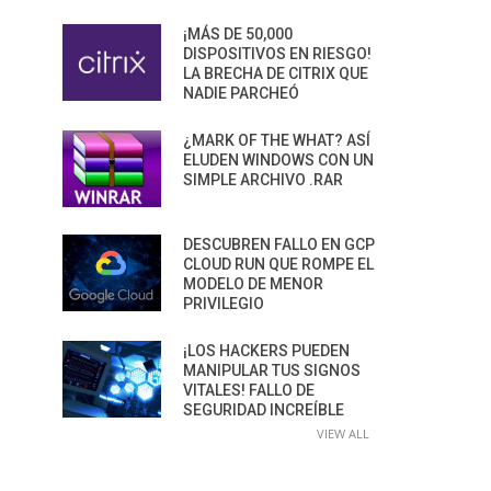
¡MÁS DE 50,000
DISPOSITIVOS EN RIESGO!
LA BRECHA DE CITRIX QUE
NADIE PARCHEÓ
¿MARK OF THE WHAT? ASÍ
ELUDEN WINDOWS CON UN
SIMPLE ARCHIVO .RAR
DESCUBREN FALLO EN GCP
CLOUD RUN QUE ROMPE EL
MODELO DE MENOR
PRIVILEGIO
¡LOS HACKERS PUEDEN
MANIPULAR TUS SIGNOS
VITALES! FALLO DE
SEGURIDAD INCREÍBLE
VIEW ALL