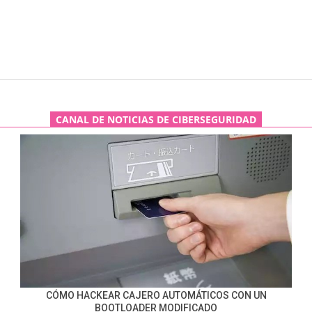
CANAL DE NOTICIAS DE CIBERSEGURIDAD
CÓMO HACKEAR CAJERO AUTOMÁTICOS CON UN
BOOTLOADER MODIFICADO