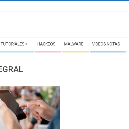
TUTORIALES
HACKEOS
MALWARE
VIDEOS NOTAS
EGRAL