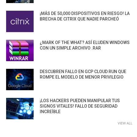
¡MÁS DE 50,000 DISPOSITIVOS EN RIESGO! LA
BRECHA DE CITRIX QUE NADIE PARCHEÓ
¿MARK OF THE WHAT? ASÍ ELUDEN WINDOWS
CON UN SIMPLE ARCHIVO .RAR
DESCUBREN FALLO EN GCP CLOUD RUN QUE
ROMPE EL MODELO DE MENOR PRIVILEGIO
¡LOS HACKERS PUEDEN MANIPULAR TUS
SIGNOS VITALES! FALLO DE SEGURIDAD
INCREÍBLE
VIEW ALL