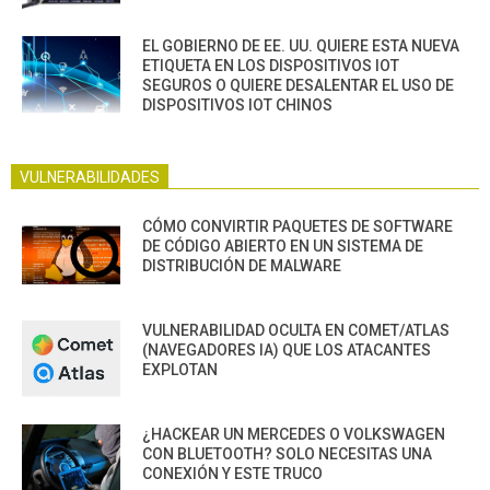
EL GOBIERNO DE EE. UU. QUIERE ESTA NUEVA
ETIQUETA EN LOS DISPOSITIVOS IOT
SEGUROS O QUIERE DESALENTAR EL USO DE
DISPOSITIVOS IOT CHINOS
VULNERABILIDADES
CÓMO CONVIRTIR PAQUETES DE SOFTWARE
DE CÓDIGO ABIERTO EN UN SISTEMA DE
DISTRIBUCIÓN DE MALWARE
VULNERABILIDAD OCULTA EN COMET/ATLAS
(NAVEGADORES IA) QUE LOS ATACANTES
EXPLOTAN
¿HACKEAR UN MERCEDES O VOLKSWAGEN
CON BLUETOOTH? SOLO NECESITAS UNA
CONEXIÓN Y ESTE TRUCO