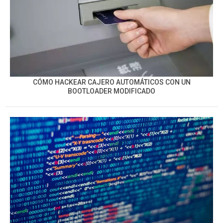
CÓMO HACKEAR CAJERO AUTOMÁTICOS CON UN
BOOTLOADER MODIFICADO