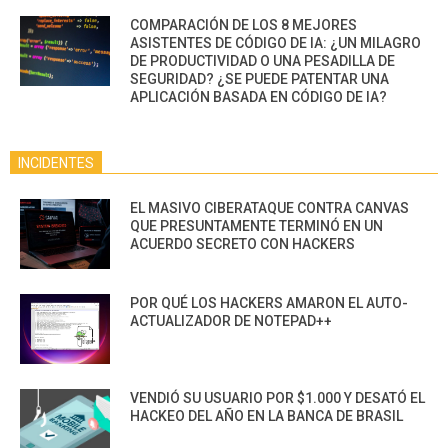
COMPARACIÓN DE LOS 8 MEJORES
ASISTENTES DE CÓDIGO DE IA: ¿UN MILAGRO
DE PRODUCTIVIDAD O UNA PESADILLA DE
SEGURIDAD? ¿SE PUEDE PATENTAR UNA
APLICACIÓN BASADA EN CÓDIGO DE IA?
INCIDENTES
EL MASIVO CIBERATAQUE CONTRA CANVAS
QUE PRESUNTAMENTE TERMINÓ EN UN
ACUERDO SECRETO CON HACKERS
POR QUÉ LOS HACKERS AMARON EL AUTO-
ACTUALIZADOR DE NOTEPAD++
VENDIÓ SU USUARIO POR $1.000 Y DESATÓ EL
HACKEO DEL AÑO EN LA BANCA DE BRASIL