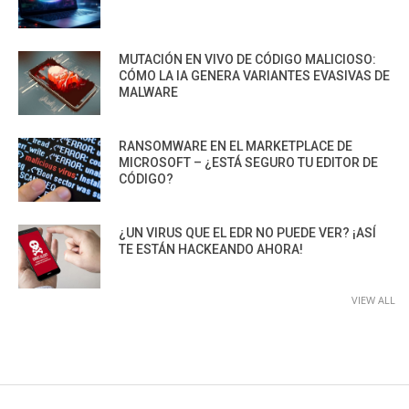
MUTACIÓN EN VIVO DE CÓDIGO MALICIOSO:
CÓMO LA IA GENERA VARIANTES EVASIVAS DE
MALWARE
RANSOMWARE EN EL MARKETPLACE DE
MICROSOFT – ¿ESTÁ SEGURO TU EDITOR DE
CÓDIGO?
¿UN VIRUS QUE EL EDR NO PUEDE VER? ¡ASÍ
TE ESTÁN HACKEANDO AHORA!
VIEW ALL