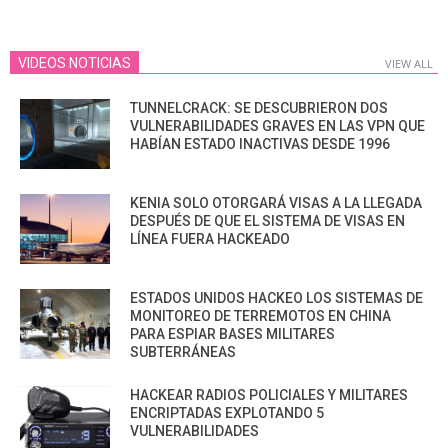
VIDEOS NOTICIAS
VIEW ALL
TUNNELCRACK: SE DESCUBRIERON DOS
VULNERABILIDADES GRAVES EN LAS VPN QUE
HABÍAN ESTADO INACTIVAS DESDE 1996
KENIA SOLO OTORGARÁ VISAS A LA LLEGADA
DESPUÉS DE QUE EL SISTEMA DE VISAS EN
LÍNEA FUERA HACKEADO
ESTADOS UNIDOS HACKEO LOS SISTEMAS DE
MONITOREO DE TERREMOTOS EN CHINA
PARA ESPIAR BASES MILITARES
SUBTERRÁNEAS
HACKEAR RADIOS POLICIALES Y MILITARES
ENCRIPTADAS EXPLOTANDO 5
VULNERABILIDADES