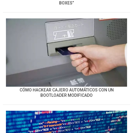
BOXES”
CÓMO HACKEAR CAJERO AUTOMÁTICOS CON UN
BOOTLOADER MODIFICADO