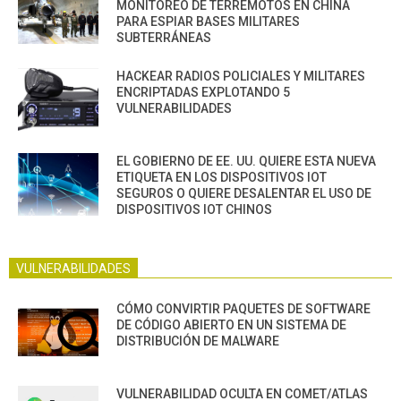
MONITOREO DE TERREMOTOS EN CHINA
PARA ESPIAR BASES MILITARES
SUBTERRÁNEAS
HACKEAR RADIOS POLICIALES Y MILITARES
ENCRIPTADAS EXPLOTANDO 5
VULNERABILIDADES
EL GOBIERNO DE EE. UU. QUIERE ESTA NUEVA
ETIQUETA EN LOS DISPOSITIVOS IOT
SEGUROS O QUIERE DESALENTAR EL USO DE
DISPOSITIVOS IOT CHINOS
VULNERABILIDADES
CÓMO CONVIRTIR PAQUETES DE SOFTWARE
DE CÓDIGO ABIERTO EN UN SISTEMA DE
DISTRIBUCIÓN DE MALWARE
VULNERABILIDAD OCULTA EN COMET/ATLAS