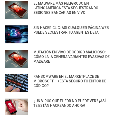
EL MALWARE MÁS PELIGROSO EN
LATINOAMÉRICA ESTÁ SECUESTRANDO
SESIONES BANCARIAS EN VIVO
SIN HACER CLIC: ASÍ CUALQUIER PÁGINA WEB
PUEDE SECUESTRAR TU AGENTES DE IA
MUTACIÓN EN VIVO DE CÓDIGO MALICIOSO:
CÓMO LA IA GENERA VARIANTES EVASIVAS DE
MALWARE
RANSOMWARE EN EL MARKETPLACE DE
MICROSOFT – ¿ESTÁ SEGURO TU EDITOR DE
CÓDIGO?
¿UN VIRUS QUE EL EDR NO PUEDE VER? ¡ASÍ
TE ESTÁN HACKEANDO AHORA!