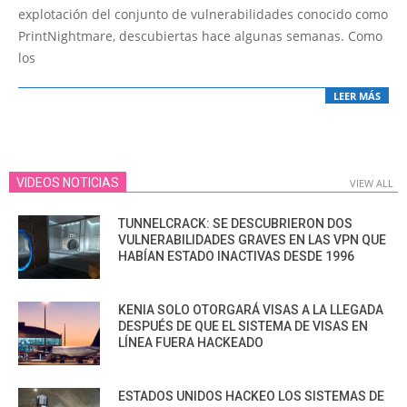
explotación del conjunto de vulnerabilidades conocido como
PrintNightmare, descubiertas hace algunas semanas. Como
los
LEER MÁS
VIDEOS NOTICIAS
VIEW ALL
TUNNELCRACK: SE DESCUBRIERON DOS
VULNERABILIDADES GRAVES EN LAS VPN QUE
HABÍAN ESTADO INACTIVAS DESDE 1996
KENIA SOLO OTORGARÁ VISAS A LA LLEGADA
DESPUÉS DE QUE EL SISTEMA DE VISAS EN
LÍNEA FUERA HACKEADO
ESTADOS UNIDOS HACKEO LOS SISTEMAS DE