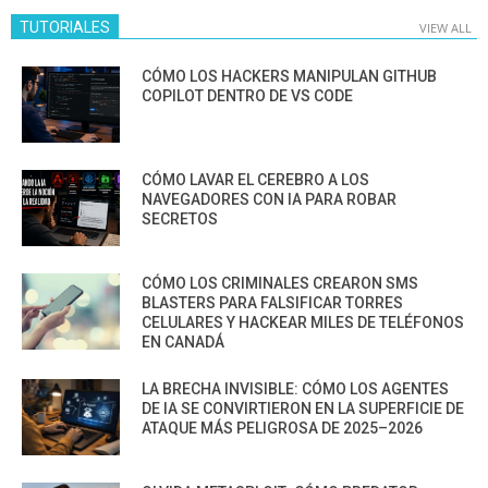
TUTORIALES
VIEW ALL
CÓMO LOS HACKERS MANIPULAN GITHUB
COPILOT DENTRO DE VS CODE
CÓMO LAVAR EL CEREBRO A LOS
NAVEGADORES CON IA PARA ROBAR
SECRETOS
CÓMO LOS CRIMINALES CREARON SMS
BLASTERS PARA FALSIFICAR TORRES
CELULARES Y HACKEAR MILES DE TELÉFONOS
EN CANADÁ
LA BRECHA INVISIBLE: CÓMO LOS AGENTES
DE IA SE CONVIRTIERON EN LA SUPERFICIE DE
ATAQUE MÁS PELIGROSA DE 2025–2026