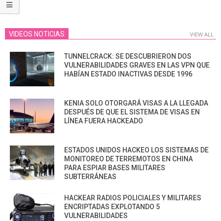
VIDEOS NOTICIAS
VIEW ALL
TUNNELCRACK: SE DESCUBRIERON DOS
VULNERABILIDADES GRAVES EN LAS VPN QUE
HABÍAN ESTADO INACTIVAS DESDE 1996
KENIA SOLO OTORGARÁ VISAS A LA LLEGADA
DESPUÉS DE QUE EL SISTEMA DE VISAS EN
LÍNEA FUERA HACKEADO
ESTADOS UNIDOS HACKEO LOS SISTEMAS DE
MONITOREO DE TERREMOTOS EN CHINA
PARA ESPIAR BASES MILITARES
SUBTERRÁNEAS
HACKEAR RADIOS POLICIALES Y MILITARES
ENCRIPTADAS EXPLOTANDO 5
VULNERABILIDADES