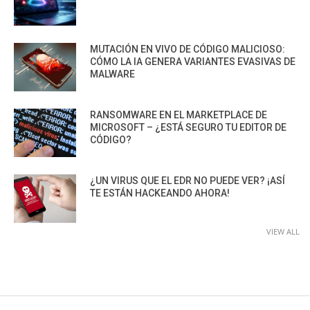
MUTACIÓN EN VIVO DE CÓDIGO MALICIOSO:
CÓMO LA IA GENERA VARIANTES EVASIVAS DE
MALWARE
RANSOMWARE EN EL MARKETPLACE DE
MICROSOFT – ¿ESTÁ SEGURO TU EDITOR DE
CÓDIGO?
¿UN VIRUS QUE EL EDR NO PUEDE VER? ¡ASÍ
TE ESTÁN HACKEANDO AHORA!
VIEW ALL