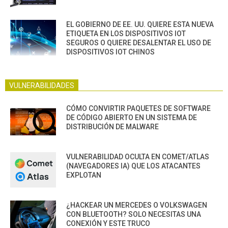
EL GOBIERNO DE EE. UU. QUIERE ESTA NUEVA
ETIQUETA EN LOS DISPOSITIVOS IOT
SEGUROS O QUIERE DESALENTAR EL USO DE
DISPOSITIVOS IOT CHINOS
VULNERABILIDADES
CÓMO CONVIRTIR PAQUETES DE SOFTWARE
DE CÓDIGO ABIERTO EN UN SISTEMA DE
DISTRIBUCIÓN DE MALWARE
VULNERABILIDAD OCULTA EN COMET/ATLAS
(NAVEGADORES IA) QUE LOS ATACANTES
EXPLOTAN
¿HACKEAR UN MERCEDES O VOLKSWAGEN
CON BLUETOOTH? SOLO NECESITAS UNA
CONEXIÓN Y ESTE TRUCO