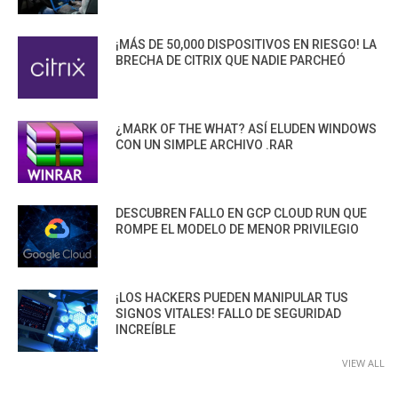
¡MÁS DE 50,000 DISPOSITIVOS EN RIESGO! LA
BRECHA DE CITRIX QUE NADIE PARCHEÓ
¿MARK OF THE WHAT? ASÍ ELUDEN WINDOWS
CON UN SIMPLE ARCHIVO .RAR
DESCUBREN FALLO EN GCP CLOUD RUN QUE
ROMPE EL MODELO DE MENOR PRIVILEGIO
¡LOS HACKERS PUEDEN MANIPULAR TUS
SIGNOS VITALES! FALLO DE SEGURIDAD
INCREÍBLE
VIEW ALL