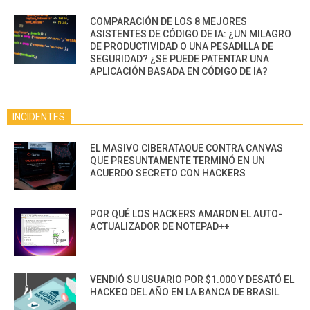
COMPARACIÓN DE LOS 8 MEJORES
ASISTENTES DE CÓDIGO DE IA: ¿UN MILAGRO
DE PRODUCTIVIDAD O UNA PESADILLA DE
SEGURIDAD? ¿SE PUEDE PATENTAR UNA
APLICACIÓN BASADA EN CÓDIGO DE IA?
INCIDENTES
EL MASIVO CIBERATAQUE CONTRA CANVAS
QUE PRESUNTAMENTE TERMINÓ EN UN
ACUERDO SECRETO CON HACKERS
POR QUÉ LOS HACKERS AMARON EL AUTO-
ACTUALIZADOR DE NOTEPAD++
VENDIÓ SU USUARIO POR $1.000 Y DESATÓ EL
HACKEO DEL AÑO EN LA BANCA DE BRASIL