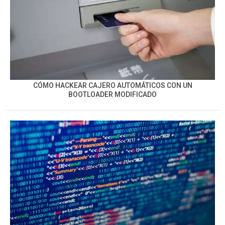
CÓMO HACKEAR CAJERO AUTOMÁTICOS CON UN
BOOTLOADER MODIFICADO