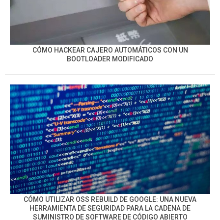
CÓMO HACKEAR CAJERO AUTOMÁTICOS CON UN
BOOTLOADER MODIFICADO
CÓMO UTILIZAR OSS REBUILD DE GOOGLE: UNA NUEVA
HERRAMIENTA DE SEGURIDAD PARA LA CADENA DE
SUMINISTRO DE SOFTWARE DE CÓDIGO ABIERTO