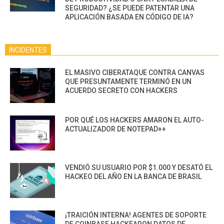
SEGURIDAD? ¿SE PUEDE PATENTAR UNA
APLICACIÓN BASADA EN CÓDIGO DE IA?
INCIDENTES
EL MASIVO CIBERATAQUE CONTRA CANVAS
QUE PRESUNTAMENTE TERMINÓ EN UN
ACUERDO SECRETO CON HACKERS
POR QUÉ LOS HACKERS AMARON EL AUTO-
ACTUALIZADOR DE NOTEPAD++
VENDIÓ SU USUARIO POR $1.000 Y DESATÓ EL
HACKEO DEL AÑO EN LA BANCA DE BRASIL
¡TRAICIÓN INTERNA! AGENTES DE SOPORTE