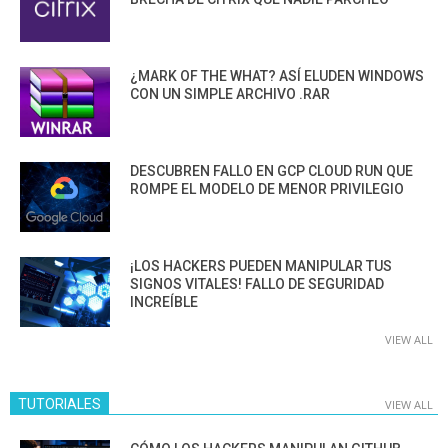
¿MARK OF THE WHAT? ASÍ ELUDEN WINDOWS
CON UN SIMPLE ARCHIVO .RAR
DESCUBREN FALLO EN GCP CLOUD RUN QUE
ROMPE EL MODELO DE MENOR PRIVILEGIO
¡LOS HACKERS PUEDEN MANIPULAR TUS
SIGNOS VITALES! FALLO DE SEGURIDAD
INCREÍBLE
VIEW ALL
TUTORIALES
VIEW ALL