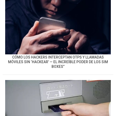
CÓMO LOS HACKERS INTERCEPTAN OTPS Y LLAMADAS
MÓVILES SIN ‘HACKEAR’ — EL INCREÍBLE PODER DE LOS SIM
BOXES”