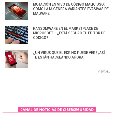
MUTACIÓN EN VIVO DE CÓDIGO MALICIOSO:
CÓMO LA IA GENERA VARIANTES EVASIVAS DE
MALWARE
RANSOMWARE EN EL MARKETPLACE DE
MICROSOFT – ¿ESTÁ SEGURO TU EDITOR DE
CÓDIGO?
¿UN VIRUS QUE EL EDR NO PUEDE VER? ¡ASÍ
TE ESTÁN HACKEANDO AHORA!
VIEW ALL
CANAL DE NOTICIAS DE CIBERSEGURIDAD