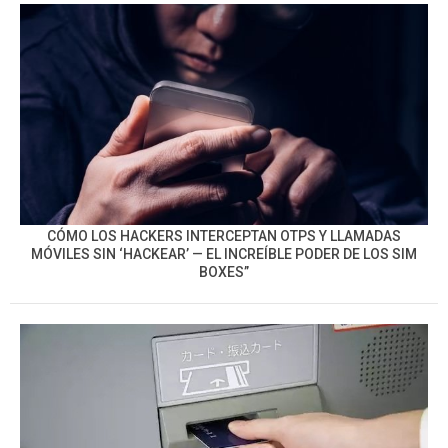
CÓMO LOS HACKERS INTERCEPTAN OTPS Y LLAMADAS
MÓVILES SIN ‘HACKEAR’ — EL INCREÍBLE PODER DE LOS SIM
BOXES”