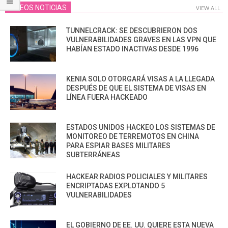
VIDEOS NOTICIAS
VIEW ALL
TUNNELCRACK: SE DESCUBRIERON DOS
VULNERABILIDADES GRAVES EN LAS VPN QUE
HABÍAN ESTADO INACTIVAS DESDE 1996
KENIA SOLO OTORGARÁ VISAS A LA LLEGADA
DESPUÉS DE QUE EL SISTEMA DE VISAS EN
LÍNEA FUERA HACKEADO
ESTADOS UNIDOS HACKEO LOS SISTEMAS DE
MONITOREO DE TERREMOTOS EN CHINA
PARA ESPIAR BASES MILITARES
SUBTERRÁNEAS
HACKEAR RADIOS POLICIALES Y MILITARES
ENCRIPTADAS EXPLOTANDO 5
VULNERABILIDADES
EL GOBIERNO DE EE. UU. QUIERE ESTA NUEVA