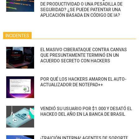
DE PRODUCTIVIDAD O UNA PESADILLA DE
SEGURIDAD? ¿SE PUEDE PATENTAR UNA
APLICACIÓN BASADA EN CÓDIGO DE IA?
INCIDENTES
EL MASIVO CIBERATAQUE CONTRA CANVAS
QUE PRESUNTAMENTE TERMINÓ EN UN
ACUERDO SECRETO CON HACKERS
POR QUÉ LOS HACKERS AMARON EL AUTO-
ACTUALIZADOR DE NOTEPAD++
VENDIÓ SU USUARIO POR $1.000 Y DESATÓ EL
HACKEO DEL AÑO EN LA BANCA DE BRASIL
¡TRAICIÓN INTERNA! AGENTES DE SOPORTE