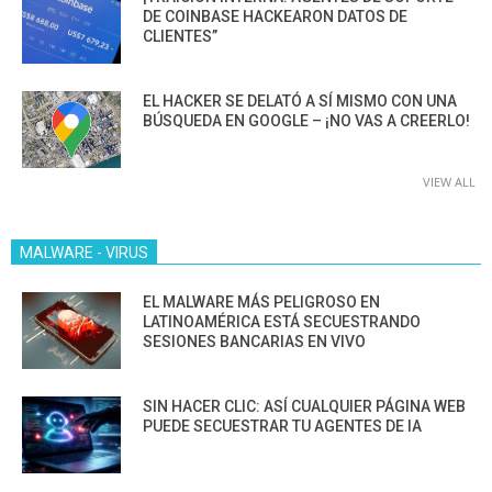
DE COINBASE HACKEARON DATOS DE
CLIENTES”
EL HACKER SE DELATÓ A SÍ MISMO CON UNA
BÚSQUEDA EN GOOGLE – ¡NO VAS A CREERLO!
VIEW ALL
MALWARE - VIRUS
EL MALWARE MÁS PELIGROSO EN
LATINOAMÉRICA ESTÁ SECUESTRANDO
SESIONES BANCARIAS EN VIVO
SIN HACER CLIC: ASÍ CUALQUIER PÁGINA WEB
PUEDE SECUESTRAR TU AGENTES DE IA