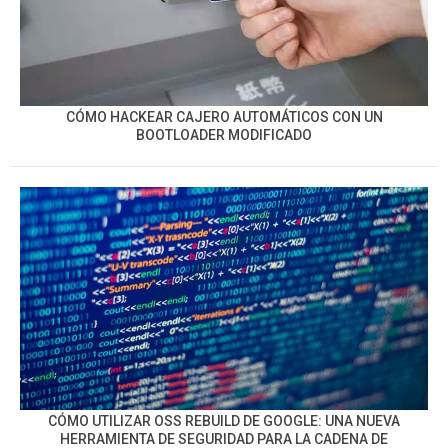
CÓMO HACKEAR CAJERO AUTOMÁTICOS CON UN
BOOTLOADER MODIFICADO
CÓMO UTILIZAR OSS REBUILD DE GOOGLE: UNA NUEVA
HERRAMIENTA DE SEGURIDAD PARA LA CADENA DE