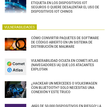
ETIQUETA EN LOS DISPOSITIVOS IOT
SEGUROS O QUIERE DESALENTAR EL USO DE
DISPOSITIVOS IOT CHINOS
VULNERABILIDADES
CÓMO CONVIRTIR PAQUETES DE SOFTWARE
DE CÓDIGO ABIERTO EN UN SISTEMA DE
DISTRIBUCIÓN DE MALWARE
VULNERABILIDAD OCULTA EN COMET/ATLAS
(NAVEGADORES IA) QUE LOS ATACANTES
EXPLOTAN
¿HACKEAR UN MERCEDES O VOLKSWAGEN
CON BLUETOOTH? SOLO NECESITAS UNA
CONEXIÓN Y ESTE TRUCO
¡MÁS DE 50,000 DISPOSITIVOS EN RIESGO! LA