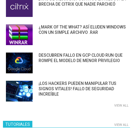
BRECHA DE CITRIX QUE NADIE PARCHEÓ
¿MARK OF THE WHAT? ASÍ ELUDEN WINDOWS
CON UN SIMPLE ARCHIVO .RAR
DESCUBREN FALLO EN GCP CLOUD RUN QUE
ROMPE EL MODELO DE MENOR PRIVILEGIO
¡LOS HACKERS PUEDEN MANIPULAR TUS
SIGNOS VITALES! FALLO DE SEGURIDAD
INCREÍBLE
VIEW ALL
TUTORIALES
VIEW ALL