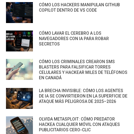
CÓMO LOS HACKERS MANIPULAN GITHUB
COPILOT DENTRO DE VS CODE
CÓMO LAVAR EL CEREBRO A LOS
NAVEGADORES CON IA PARA ROBAR
SECRETOS
CÓMO LOS CRIMINALES CREARON SMS
BLASTERS PARA FALSIFICAR TORRES
CELULARES Y HACKEAR MILES DE TELÉFONOS
EN CANADÁ
LA BRECHA INVISIBLE: CÓMO LOS AGENTES
DE IA SE CONVIRTIERON EN LA SUPERFICIE DE
ATAQUE MÁS PELIGROSA DE 2025–2026
OLVIDA METASPLOIT: CÓMO PREDATOR
HACKEA CUALQUIER MÓVIL CON ATAQUES
PUBLICITARIOS CERO-CLIC