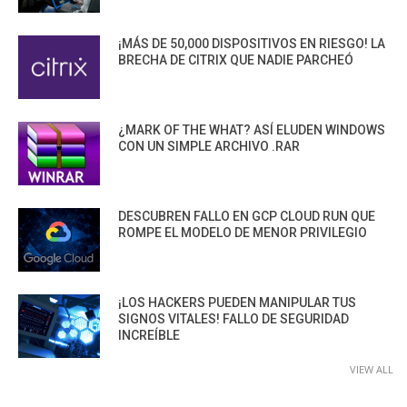
¡MÁS DE 50,000 DISPOSITIVOS EN RIESGO! LA
BRECHA DE CITRIX QUE NADIE PARCHEÓ
¿MARK OF THE WHAT? ASÍ ELUDEN WINDOWS
CON UN SIMPLE ARCHIVO .RAR
DESCUBREN FALLO EN GCP CLOUD RUN QUE
ROMPE EL MODELO DE MENOR PRIVILEGIO
¡LOS HACKERS PUEDEN MANIPULAR TUS
SIGNOS VITALES! FALLO DE SEGURIDAD
INCREÍBLE
VIEW ALL