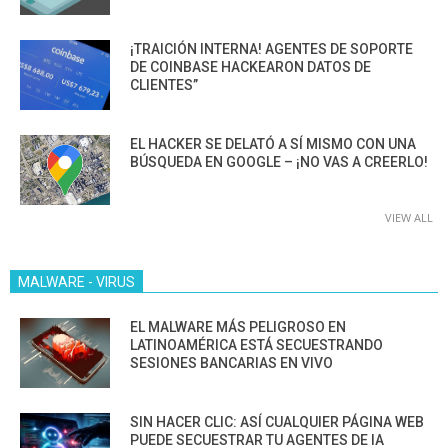
¡TRAICIÓN INTERNA! AGENTES DE SOPORTE
DE COINBASE HACKEARON DATOS DE
CLIENTES”
EL HACKER SE DELATÓ A SÍ MISMO CON UNA
BÚSQUEDA EN GOOGLE – ¡NO VAS A CREERLO!
VIEW ALL
MALWARE - VIRUS
EL MALWARE MÁS PELIGROSO EN
LATINOAMÉRICA ESTÁ SECUESTRANDO
SESIONES BANCARIAS EN VIVO
SIN HACER CLIC: ASÍ CUALQUIER PÁGINA WEB
PUEDE SECUESTRAR TU AGENTES DE IA