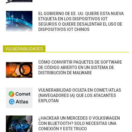
EL GOBIERNO DE EE. UU. QUIERE ESTA NUEVA
ETIQUETA EN LOS DISPOSITIVOS IOT
SEGUROS O QUIERE DESALENTAR EL USO DE
DISPOSITIVOS IOT CHINOS
VULNERABILIDADES
CÓMO CONVIRTIR PAQUETES DE SOFTWARE
DE CÓDIGO ABIERTO EN UN SISTEMA DE
DISTRIBUCIÓN DE MALWARE
VULNERABILIDAD OCULTA EN COMET/ATLAS
(NAVEGADORES IA) QUE LOS ATACANTES
EXPLOTAN
¿HACKEAR UN MERCEDES O VOLKSWAGEN
CON BLUETOOTH? SOLO NECESITAS UNA
CONEXIÓN Y ESTE TRUCO