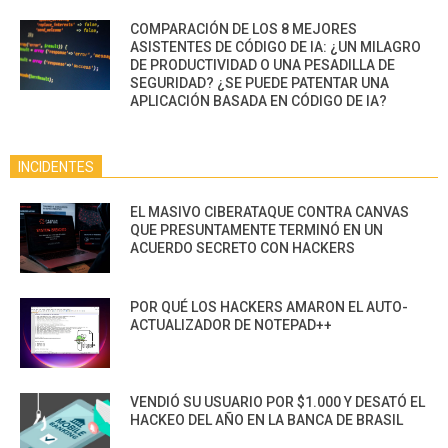
COMPARACIÓN DE LOS 8 MEJORES
ASISTENTES DE CÓDIGO DE IA: ¿UN MILAGRO
DE PRODUCTIVIDAD O UNA PESADILLA DE
SEGURIDAD? ¿SE PUEDE PATENTAR UNA
APLICACIÓN BASADA EN CÓDIGO DE IA?
INCIDENTES
EL MASIVO CIBERATAQUE CONTRA CANVAS
QUE PRESUNTAMENTE TERMINÓ EN UN
ACUERDO SECRETO CON HACKERS
POR QUÉ LOS HACKERS AMARON EL AUTO-
ACTUALIZADOR DE NOTEPAD++
VENDIÓ SU USUARIO POR $1.000 Y DESATÓ EL
HACKEO DEL AÑO EN LA BANCA DE BRASIL