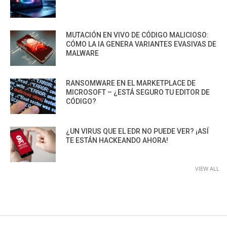
MUTACIÓN EN VIVO DE CÓDIGO MALICIOSO:
CÓMO LA IA GENERA VARIANTES EVASIVAS DE
MALWARE
RANSOMWARE EN EL MARKETPLACE DE
MICROSOFT – ¿ESTÁ SEGURO TU EDITOR DE
CÓDIGO?
¿UN VIRUS QUE EL EDR NO PUEDE VER? ¡ASÍ
TE ESTÁN HACKEANDO AHORA!
VIEW ALL