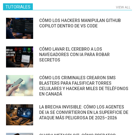
TUTORIALES
VIEW ALL
CÓMO LOS HACKERS MANIPULAN GITHUB
COPILOT DENTRO DE VS CODE
CÓMO LAVAR EL CEREBRO A LOS
NAVEGADORES CON IA PARA ROBAR
SECRETOS
CÓMO LOS CRIMINALES CREARON SMS
BLASTERS PARA FALSIFICAR TORRES
CELULARES Y HACKEAR MILES DE TELÉFONOS
EN CANADÁ
LA BRECHA INVISIBLE: CÓMO LOS AGENTES
DE IA SE CONVIRTIERON EN LA SUPERFICIE DE
ATAQUE MÁS PELIGROSA DE 2025–2026