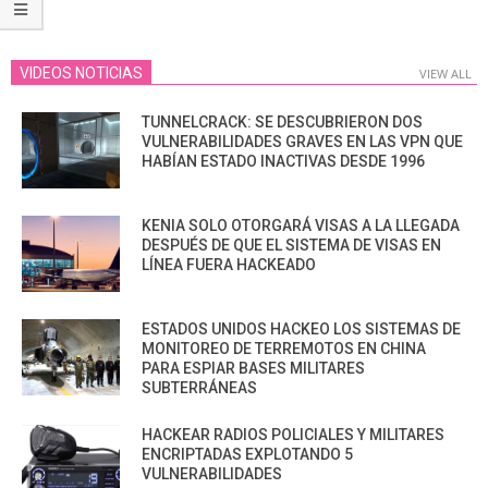
VIDEOS NOTICIAS
VIEW ALL
TUNNELCRACK: SE DESCUBRIERON DOS
VULNERABILIDADES GRAVES EN LAS VPN QUE
HABÍAN ESTADO INACTIVAS DESDE 1996
KENIA SOLO OTORGARÁ VISAS A LA LLEGADA
DESPUÉS DE QUE EL SISTEMA DE VISAS EN
LÍNEA FUERA HACKEADO
ESTADOS UNIDOS HACKEO LOS SISTEMAS DE
MONITOREO DE TERREMOTOS EN CHINA
PARA ESPIAR BASES MILITARES
SUBTERRÁNEAS
HACKEAR RADIOS POLICIALES Y MILITARES
ENCRIPTADAS EXPLOTANDO 5
VULNERABILIDADES