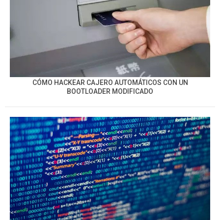
CÓMO HACKEAR CAJERO AUTOMÁTICOS CON UN
BOOTLOADER MODIFICADO