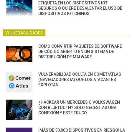
ETIQUETA EN LOS DISPOSITIVOS IOT
SEGUROS O QUIERE DESALENTAR EL USO DE
DISPOSITIVOS IOT CHINOS
VULNERABILIDADES
CÓMO CONVIRTIR PAQUETES DE SOFTWARE
DE CÓDIGO ABIERTO EN UN SISTEMA DE
DISTRIBUCIÓN DE MALWARE
VULNERABILIDAD OCULTA EN COMET/ATLAS
(NAVEGADORES IA) QUE LOS ATACANTES
EXPLOTAN
¿HACKEAR UN MERCEDES O VOLKSWAGEN
CON BLUETOOTH? SOLO NECESITAS UNA
CONEXIÓN Y ESTE TRUCO
¡MÁS DE 50,000 DISPOSITIVOS EN RIESGO! LA