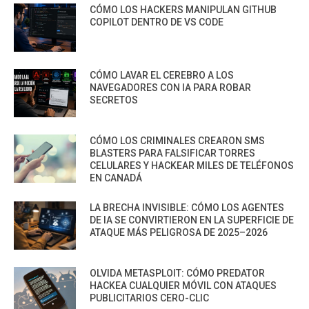
CÓMO LOS HACKERS MANIPULAN GITHUB
COPILOT DENTRO DE VS CODE
CÓMO LAVAR EL CEREBRO A LOS
NAVEGADORES CON IA PARA ROBAR
SECRETOS
CÓMO LOS CRIMINALES CREARON SMS
BLASTERS PARA FALSIFICAR TORRES
CELULARES Y HACKEAR MILES DE TELÉFONOS
EN CANADÁ
LA BRECHA INVISIBLE: CÓMO LOS AGENTES
DE IA SE CONVIRTIERON EN LA SUPERFICIE DE
ATAQUE MÁS PELIGROSA DE 2025–2026
OLVIDA METASPLOIT: CÓMO PREDATOR
HACKEA CUALQUIER MÓVIL CON ATAQUES
PUBLICITARIOS CERO-CLIC