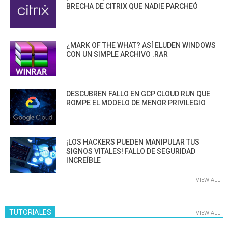
BRECHA DE CITRIX QUE NADIE PARCHEÓ
¿MARK OF THE WHAT? ASÍ ELUDEN WINDOWS
CON UN SIMPLE ARCHIVO .RAR
DESCUBREN FALLO EN GCP CLOUD RUN QUE
ROMPE EL MODELO DE MENOR PRIVILEGIO
¡LOS HACKERS PUEDEN MANIPULAR TUS
SIGNOS VITALES! FALLO DE SEGURIDAD
INCREÍBLE
VIEW ALL
TUTORIALES
VIEW ALL