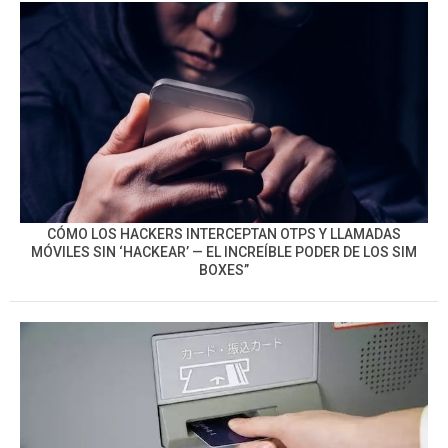
CÓMO LOS HACKERS INTERCEPTAN OTPS Y LLAMADAS
MÓVILES SIN ‘HACKEAR’ — EL INCREÍBLE PODER DE LOS SIM
BOXES”