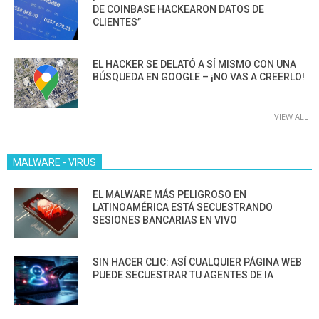
DE COINBASE HACKEARON DATOS DE
CLIENTES”
EL HACKER SE DELATÓ A SÍ MISMO CON UNA
BÚSQUEDA EN GOOGLE – ¡NO VAS A CREERLO!
VIEW ALL
MALWARE - VIRUS
EL MALWARE MÁS PELIGROSO EN
LATINOAMÉRICA ESTÁ SECUESTRANDO
SESIONES BANCARIAS EN VIVO
SIN HACER CLIC: ASÍ CUALQUIER PÁGINA WEB
PUEDE SECUESTRAR TU AGENTES DE IA