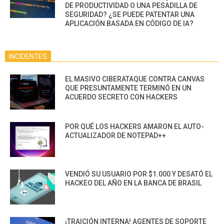
DE PRODUCTIVIDAD O UNA PESADILLA DE
SEGURIDAD? ¿SE PUEDE PATENTAR UNA
APLICACIÓN BASADA EN CÓDIGO DE IA?
INCIDENTES
EL MASIVO CIBERATAQUE CONTRA CANVAS
QUE PRESUNTAMENTE TERMINÓ EN UN
ACUERDO SECRETO CON HACKERS
POR QUÉ LOS HACKERS AMARON EL AUTO-
ACTUALIZADOR DE NOTEPAD++
VENDIÓ SU USUARIO POR $1.000 Y DESATÓ EL
HACKEO DEL AÑO EN LA BANCA DE BRASIL
¡TRAICIÓN INTERNA! AGENTES DE SOPORTE