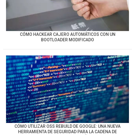
CÓMO HACKEAR CAJERO AUTOMÁTICOS CON UN
BOOTLOADER MODIFICADO
CÓMO UTILIZAR OSS REBUILD DE GOOGLE: UNA NUEVA
HERRAMIENTA DE SEGURIDAD PARA LA CADENA DE