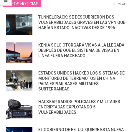
VIDEOS NOTICIAS
VIEW ALL
TUNNELCRACK: SE DESCUBRIERON DOS
VULNERABILIDADES GRAVES EN LAS VPN QUE
HABÍAN ESTADO INACTIVAS DESDE 1996
KENIA SOLO OTORGARÁ VISAS A LA LLEGADA
DESPUÉS DE QUE EL SISTEMA DE VISAS EN
LÍNEA FUERA HACKEADO
ESTADOS UNIDOS HACKEO LOS SISTEMAS DE
MONITOREO DE TERREMOTOS EN CHINA
PARA ESPIAR BASES MILITARES
SUBTERRÁNEAS
HACKEAR RADIOS POLICIALES Y MILITARES
ENCRIPTADAS EXPLOTANDO 5
VULNERABILIDADES
EL GOBIERNO DE EE. UU. QUIERE ESTA NUEVA