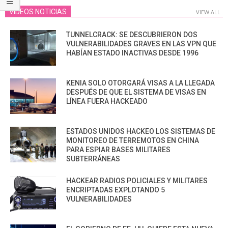
VIDEOS NOTICIAS
VIEW ALL
TUNNELCRACK: SE DESCUBRIERON DOS
VULNERABILIDADES GRAVES EN LAS VPN QUE
HABÍAN ESTADO INACTIVAS DESDE 1996
KENIA SOLO OTORGARÁ VISAS A LA LLEGADA
DESPUÉS DE QUE EL SISTEMA DE VISAS EN
LÍNEA FUERA HACKEADO
ESTADOS UNIDOS HACKEO LOS SISTEMAS DE
MONITOREO DE TERREMOTOS EN CHINA
PARA ESPIAR BASES MILITARES
SUBTERRÁNEAS
HACKEAR RADIOS POLICIALES Y MILITARES
ENCRIPTADAS EXPLOTANDO 5
VULNERABILIDADES