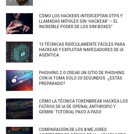
CÓMO LOS HACKERS INTERCEPTAN OTPS Y
LLAMADAS MÓVILES SIN ‘HACKEAR’ — EL
INCREÍBLE PODER DE LOS SIM BOXES”
13 TÉCNICAS RIDÍCULAMENTE FÁCILES PARA
HACKEAR Y EXPLOTAR NAVEGADORES DE IA
AGÉNTICA
PHISHING 2.0:CREAR UN SITIO DE PHISHING
CON IA TOMA SOLO 30 SEGUNDOS. ¿ESTÁS
PREPARADO?
CÓMO LA TÉCNICA TOKENBREAK HACKEA LOS
FILTROS DE IA DE OPENAI, ANTHROPIC Y
GEMINI: TUTORIAL PASO A PASO
COMPARACIÓN DE LOS 8 MEJORES