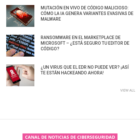
MUTACIÓN EN VIVO DE CÓDIGO MALICIOSO:
CÓMO LA IA GENERA VARIANTES EVASIVAS DE
MALWARE
RANSOMWARE EN EL MARKETPLACE DE
MICROSOFT – ¿ESTÁ SEGURO TU EDITOR DE
CÓDIGO?
¿UN VIRUS QUE EL EDR NO PUEDE VER? ¡ASÍ
TE ESTÁN HACKEANDO AHORA!
VIEW ALL
CANAL DE NOTICIAS DE CIBERSEGURIDAD