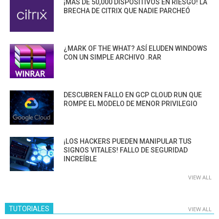
¡MÁS DE 50,000 DISPOSITIVOS EN RIESGO! LA
BRECHA DE CITRIX QUE NADIE PARCHEÓ
¿MARK OF THE WHAT? ASÍ ELUDEN WINDOWS
CON UN SIMPLE ARCHIVO .RAR
DESCUBREN FALLO EN GCP CLOUD RUN QUE
ROMPE EL MODELO DE MENOR PRIVILEGIO
¡LOS HACKERS PUEDEN MANIPULAR TUS
SIGNOS VITALES! FALLO DE SEGURIDAD
INCREÍBLE
VIEW ALL
TUTORIALES
VIEW ALL