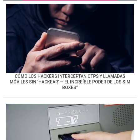
CÓMO LOS HACKERS INTERCEPTAN OTPS Y LLAMADAS
MÓVILES SIN ‘HACKEAR’ — EL INCREÍBLE PODER DE LOS SIM
BOXES”