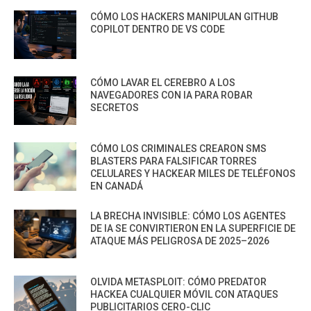
CÓMO LOS HACKERS MANIPULAN GITHUB
COPILOT DENTRO DE VS CODE
CÓMO LAVAR EL CEREBRO A LOS
NAVEGADORES CON IA PARA ROBAR
SECRETOS
CÓMO LOS CRIMINALES CREARON SMS
BLASTERS PARA FALSIFICAR TORRES
CELULARES Y HACKEAR MILES DE TELÉFONOS
EN CANADÁ
LA BRECHA INVISIBLE: CÓMO LOS AGENTES
DE IA SE CONVIRTIERON EN LA SUPERFICIE DE
ATAQUE MÁS PELIGROSA DE 2025–2026
OLVIDA METASPLOIT: CÓMO PREDATOR
HACKEA CUALQUIER MÓVIL CON ATAQUES
PUBLICITARIOS CERO-CLIC