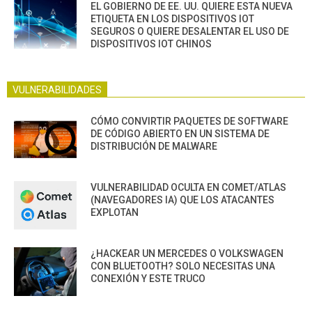
EL GOBIERNO DE EE. UU. QUIERE ESTA NUEVA
ETIQUETA EN LOS DISPOSITIVOS IOT
SEGUROS O QUIERE DESALENTAR EL USO DE
DISPOSITIVOS IOT CHINOS
VULNERABILIDADES
CÓMO CONVIRTIR PAQUETES DE SOFTWARE
DE CÓDIGO ABIERTO EN UN SISTEMA DE
DISTRIBUCIÓN DE MALWARE
VULNERABILIDAD OCULTA EN COMET/ATLAS
(NAVEGADORES IA) QUE LOS ATACANTES
EXPLOTAN
¿HACKEAR UN MERCEDES O VOLKSWAGEN
CON BLUETOOTH? SOLO NECESITAS UNA
CONEXIÓN Y ESTE TRUCO