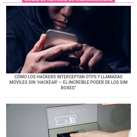
CÓMO LOS HACKERS INTERCEPTAN OTPS Y LLAMADAS
MÓVILES SIN ‘HACKEAR’ — EL INCREÍBLE PODER DE LOS SIM
BOXES”