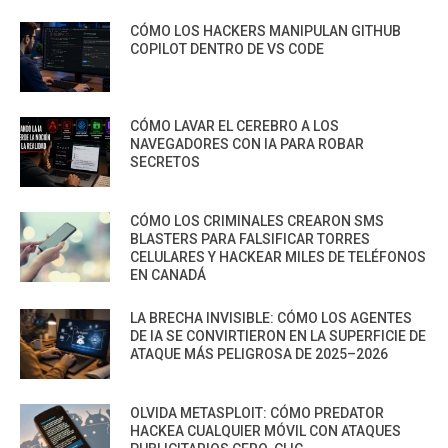
CÓMO LOS HACKERS MANIPULAN GITHUB
COPILOT DENTRO DE VS CODE
CÓMO LAVAR EL CEREBRO A LOS
NAVEGADORES CON IA PARA ROBAR
SECRETOS
CÓMO LOS CRIMINALES CREARON SMS
BLASTERS PARA FALSIFICAR TORRES
CELULARES Y HACKEAR MILES DE TELÉFONOS
EN CANADÁ
LA BRECHA INVISIBLE: CÓMO LOS AGENTES
DE IA SE CONVIRTIERON EN LA SUPERFICIE DE
ATAQUE MÁS PELIGROSA DE 2025–2026
OLVIDA METASPLOIT: CÓMO PREDATOR
HACKEA CUALQUIER MÓVIL CON ATAQUES