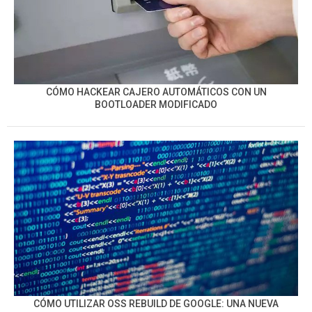
CÓMO HACKEAR CAJERO AUTOMÁTICOS CON UN
BOOTLOADER MODIFICADO
CÓMO UTILIZAR OSS REBUILD DE GOOGLE: UNA NUEVA