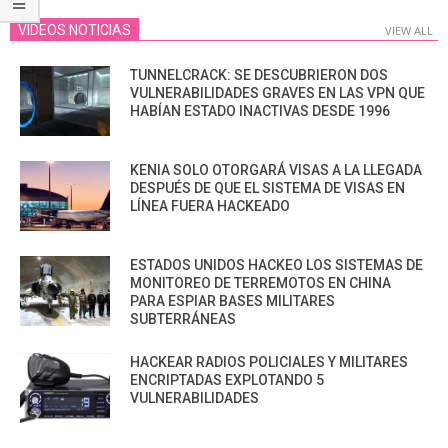
VIDEOS NOTICIAS
VIEW ALL
TUNNELCRACK: SE DESCUBRIERON DOS
VULNERABILIDADES GRAVES EN LAS VPN QUE
HABÍAN ESTADO INACTIVAS DESDE 1996
KENIA SOLO OTORGARÁ VISAS A LA LLEGADA
DESPUÉS DE QUE EL SISTEMA DE VISAS EN
LÍNEA FUERA HACKEADO
ESTADOS UNIDOS HACKEO LOS SISTEMAS DE
MONITOREO DE TERREMOTOS EN CHINA
PARA ESPIAR BASES MILITARES
SUBTERRÁNEAS
HACKEAR RADIOS POLICIALES Y MILITARES
ENCRIPTADAS EXPLOTANDO 5
VULNERABILIDADES