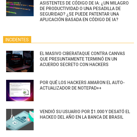
ASISTENTES DE CÓDIGO DE IA: ¿UN MILAGRO
DE PRODUCTIVIDAD O UNA PESADILLA DE
SEGURIDAD? ¿SE PUEDE PATENTAR UNA
APLICACIÓN BASADA EN CÓDIGO DE IA?
INCIDENTES
EL MASIVO CIBERATAQUE CONTRA CANVAS
QUE PRESUNTAMENTE TERMINÓ EN UN
ACUERDO SECRETO CON HACKERS
POR QUÉ LOS HACKERS AMARON EL AUTO-
ACTUALIZADOR DE NOTEPAD++
VENDIÓ SU USUARIO POR $1.000 Y DESATÓ EL
HACKEO DEL AÑO EN LA BANCA DE BRASIL