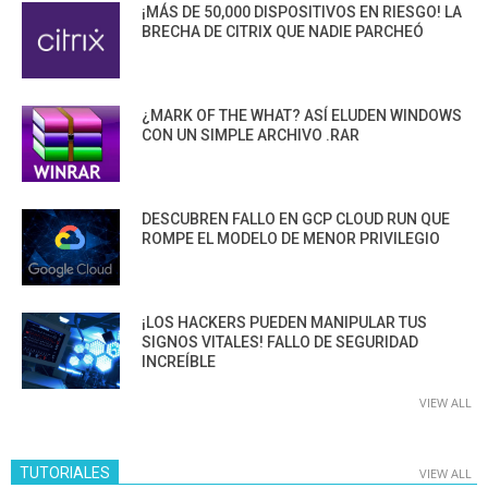
¡MÁS DE 50,000 DISPOSITIVOS EN RIESGO! LA
BRECHA DE CITRIX QUE NADIE PARCHEÓ
¿MARK OF THE WHAT? ASÍ ELUDEN WINDOWS
CON UN SIMPLE ARCHIVO .RAR
DESCUBREN FALLO EN GCP CLOUD RUN QUE
ROMPE EL MODELO DE MENOR PRIVILEGIO
¡LOS HACKERS PUEDEN MANIPULAR TUS
SIGNOS VITALES! FALLO DE SEGURIDAD
INCREÍBLE
VIEW ALL
TUTORIALES
VIEW ALL