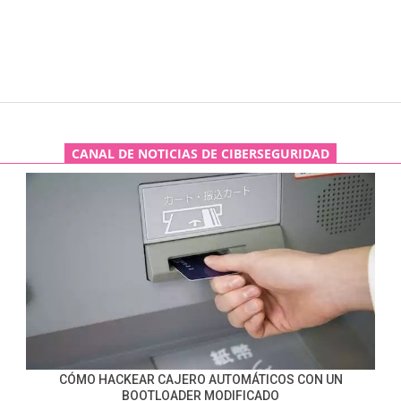
CANAL DE NOTICIAS DE CIBERSEGURIDAD
CÓMO HACKEAR CAJERO AUTOMÁTICOS CON UN
BOOTLOADER MODIFICADO