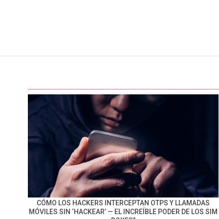
CÓMO LOS HACKERS INTERCEPTAN OTPS Y LLAMADAS
MÓVILES SIN ‘HACKEAR’ — EL INCREÍBLE PODER DE LOS SIM