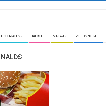
TUTORIALES
HACKEOS
MALWARE
VIDEOS NOTAS
NALDS