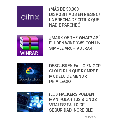
¡MÁS DE 50,000
DISPOSITIVOS EN RIESGO!
LA BRECHA DE CITRIX QUE
NADIE PARCHEÓ
¿MARK OF THE WHAT? ASÍ
ELUDEN WINDOWS CON UN
SIMPLE ARCHIVO .RAR
DESCUBREN FALLO EN GCP
CLOUD RUN QUE ROMPE EL
MODELO DE MENOR
PRIVILEGIO
¡LOS HACKERS PUEDEN
MANIPULAR TUS SIGNOS
VITALES! FALLO DE
SEGURIDAD INCREÍBLE
VIEW ALL