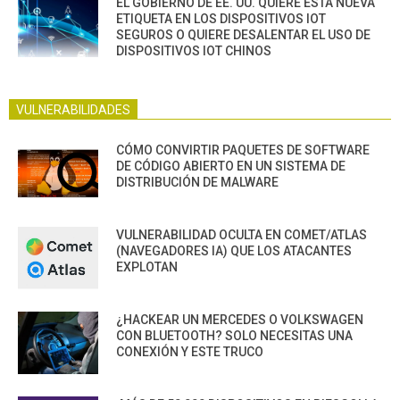
EL GOBIERNO DE EE. UU. QUIERE ESTA NUEVA
ETIQUETA EN LOS DISPOSITIVOS IOT
SEGUROS O QUIERE DESALENTAR EL USO DE
DISPOSITIVOS IOT CHINOS
VULNERABILIDADES
CÓMO CONVIRTIR PAQUETES DE SOFTWARE
DE CÓDIGO ABIERTO EN UN SISTEMA DE
DISTRIBUCIÓN DE MALWARE
VULNERABILIDAD OCULTA EN COMET/ATLAS
(NAVEGADORES IA) QUE LOS ATACANTES
EXPLOTAN
¿HACKEAR UN MERCEDES O VOLKSWAGEN
CON BLUETOOTH? SOLO NECESITAS UNA
CONEXIÓN Y ESTE TRUCO