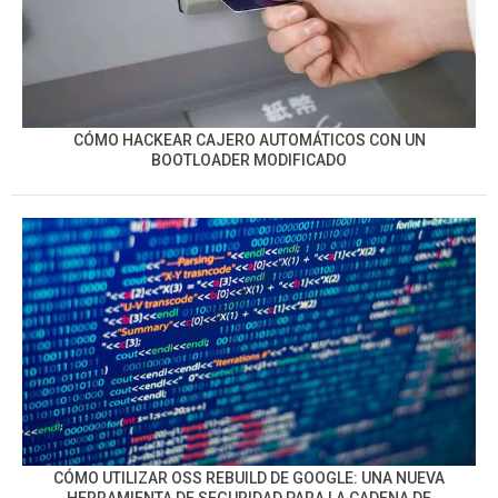
CÓMO HACKEAR CAJERO AUTOMÁTICOS CON UN
BOOTLOADER MODIFICADO
CÓMO UTILIZAR OSS REBUILD DE GOOGLE: UNA NUEVA