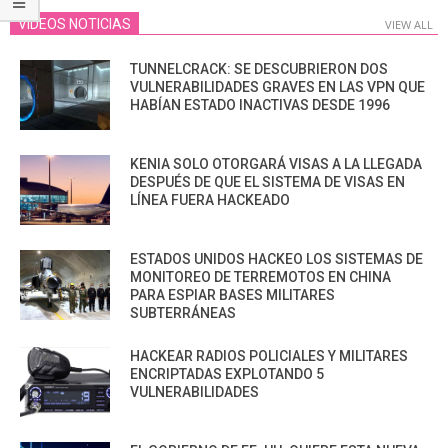
VIDEOS NOTICIAS
VIEW ALL
TUNNELCRACK: SE DESCUBRIERON DOS
VULNERABILIDADES GRAVES EN LAS VPN QUE
HABÍAN ESTADO INACTIVAS DESDE 1996
KENIA SOLO OTORGARÁ VISAS A LA LLEGADA
DESPUÉS DE QUE EL SISTEMA DE VISAS EN
LÍNEA FUERA HACKEADO
ESTADOS UNIDOS HACKEO LOS SISTEMAS DE
MONITOREO DE TERREMOTOS EN CHINA
PARA ESPIAR BASES MILITARES
SUBTERRÁNEAS
HACKEAR RADIOS POLICIALES Y MILITARES
ENCRIPTADAS EXPLOTANDO 5
VULNERABILIDADES