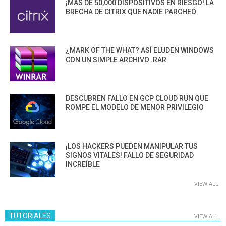
¡MÁS DE 50,000 DISPOSITIVOS EN RIESGO! LA
BRECHA DE CITRIX QUE NADIE PARCHEÓ
¿MARK OF THE WHAT? ASÍ ELUDEN WINDOWS
CON UN SIMPLE ARCHIVO .RAR
DESCUBREN FALLO EN GCP CLOUD RUN QUE
ROMPE EL MODELO DE MENOR PRIVILEGIO
¡LOS HACKERS PUEDEN MANIPULAR TUS
SIGNOS VITALES! FALLO DE SEGURIDAD
INCREÍBLE
VIEW ALL
TUTORIALES
VIEW ALL