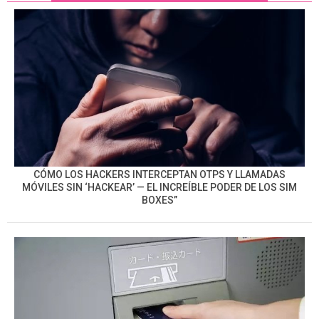
CÓMO LOS HACKERS INTERCEPTAN OTPS Y LLAMADAS
MÓVILES SIN ‘HACKEAR’ — EL INCREÍBLE PODER DE LOS SIM
BOXES”