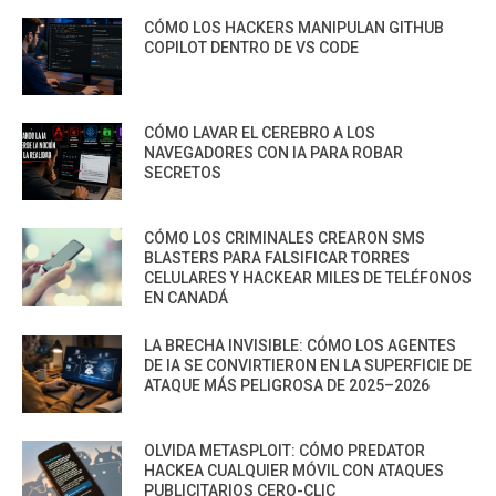
CÓMO LOS HACKERS MANIPULAN GITHUB
COPILOT DENTRO DE VS CODE
CÓMO LAVAR EL CEREBRO A LOS
NAVEGADORES CON IA PARA ROBAR
SECRETOS
CÓMO LOS CRIMINALES CREARON SMS
BLASTERS PARA FALSIFICAR TORRES
CELULARES Y HACKEAR MILES DE TELÉFONOS
EN CANADÁ
LA BRECHA INVISIBLE: CÓMO LOS AGENTES
DE IA SE CONVIRTIERON EN LA SUPERFICIE DE
ATAQUE MÁS PELIGROSA DE 2025–2026
OLVIDA METASPLOIT: CÓMO PREDATOR
HACKEA CUALQUIER MÓVIL CON ATAQUES
PUBLICITARIOS CERO-CLIC