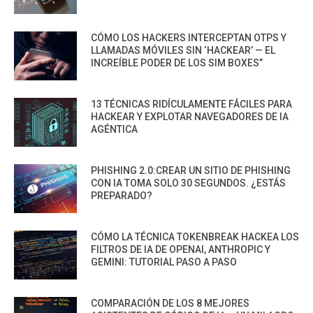
CÓMO LOS HACKERS INTERCEPTAN OTPS Y
LLAMADAS MÓVILES SIN ‘HACKEAR’ — EL
INCREÍBLE PODER DE LOS SIM BOXES”
13 TÉCNICAS RIDÍCULAMENTE FÁCILES PARA
HACKEAR Y EXPLOTAR NAVEGADORES DE IA
AGÉNTICA
PHISHING 2.0:CREAR UN SITIO DE PHISHING
CON IA TOMA SOLO 30 SEGUNDOS. ¿ESTÁS
PREPARADO?
CÓMO LA TÉCNICA TOKENBREAK HACKEA LOS
FILTROS DE IA DE OPENAI, ANTHROPIC Y
GEMINI: TUTORIAL PASO A PASO
COMPARACIÓN DE LOS 8 MEJORES