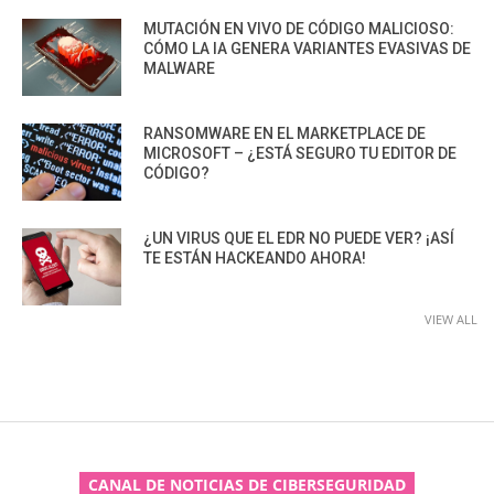
MUTACIÓN EN VIVO DE CÓDIGO MALICIOSO:
CÓMO LA IA GENERA VARIANTES EVASIVAS DE
MALWARE
RANSOMWARE EN EL MARKETPLACE DE
MICROSOFT – ¿ESTÁ SEGURO TU EDITOR DE
CÓDIGO?
¿UN VIRUS QUE EL EDR NO PUEDE VER? ¡ASÍ
TE ESTÁN HACKEANDO AHORA!
VIEW ALL
CANAL DE NOTICIAS DE CIBERSEGURIDAD