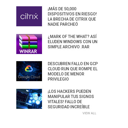
¡MÁS DE 50,000
DISPOSITIVOS EN RIESGO!
LA BRECHA DE CITRIX QUE
NADIE PARCHEÓ
¿MARK OF THE WHAT? ASÍ
ELUDEN WINDOWS CON UN
SIMPLE ARCHIVO .RAR
DESCUBREN FALLO EN GCP
CLOUD RUN QUE ROMPE EL
MODELO DE MENOR
PRIVILEGIO
¡LOS HACKERS PUEDEN
MANIPULAR TUS SIGNOS
VITALES! FALLO DE
SEGURIDAD INCREÍBLE
VIEW ALL