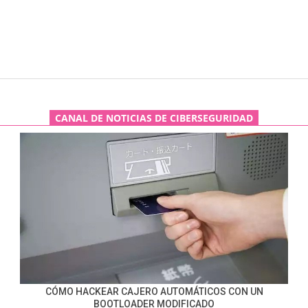
CANAL DE NOTICIAS DE CIBERSEGURIDAD
CÓMO HACKEAR CAJERO AUTOMÁTICOS CON UN
BOOTLOADER MODIFICADO