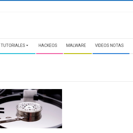
TUTORIALES
HACKEOS
MALWARE
VIDEOS NOTAS