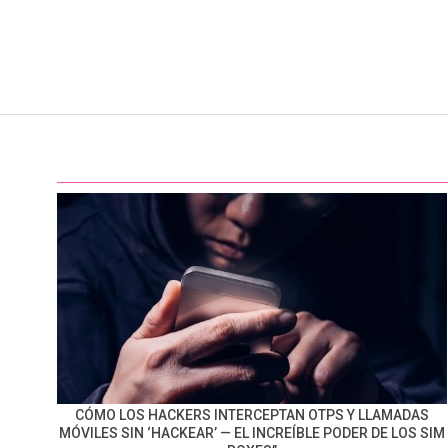
CÓMO LOS HACKERS INTERCEPTAN OTPS Y LLAMADAS
MÓVILES SIN ‘HACKEAR’ — EL INCREÍBLE PODER DE LOS SIM