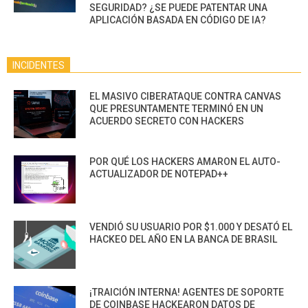
SEGURIDAD? ¿SE PUEDE PATENTAR UNA
APLICACIÓN BASADA EN CÓDIGO DE IA?
INCIDENTES
EL MASIVO CIBERATAQUE CONTRA CANVAS
QUE PRESUNTAMENTE TERMINÓ EN UN
ACUERDO SECRETO CON HACKERS
POR QUÉ LOS HACKERS AMARON EL AUTO-
ACTUALIZADOR DE NOTEPAD++
VENDIÓ SU USUARIO POR $1.000 Y DESATÓ EL
HACKEO DEL AÑO EN LA BANCA DE BRASIL
¡TRAICIÓN INTERNA! AGENTES DE SOPORTE
DE COINBASE HACKEARON DATOS DE