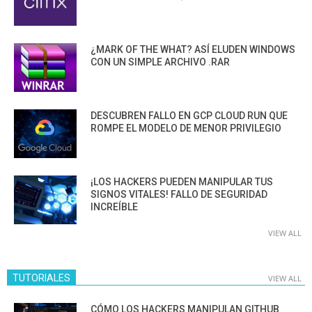
¿MARK OF THE WHAT? ASÍ ELUDEN WINDOWS
CON UN SIMPLE ARCHIVO .RAR
DESCUBREN FALLO EN GCP CLOUD RUN QUE
ROMPE EL MODELO DE MENOR PRIVILEGIO
¡LOS HACKERS PUEDEN MANIPULAR TUS
SIGNOS VITALES! FALLO DE SEGURIDAD
INCREÍBLE
VIEW ALL
TUTORIALES
VIEW ALL
CÓMO LOS HACKERS MANIPULAN GITHUB