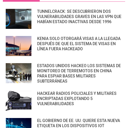
TUNNELCRACK: SE DESCUBRIERON DOS
VULNERABILIDADES GRAVES EN LAS VPN QUE
HABÍAN ESTADO INACTIVAS DESDE 1996
KENIA SOLO OTORGARÁ VISAS A LA LLEGADA
DESPUÉS DE QUE EL SISTEMA DE VISAS EN
LÍNEA FUERA HACKEADO
ESTADOS UNIDOS HACKEO LOS SISTEMAS DE
MONITOREO DE TERREMOTOS EN CHINA
PARA ESPIAR BASES MILITARES
SUBTERRÁNEAS
HACKEAR RADIOS POLICIALES Y MILITARES
ENCRIPTADAS EXPLOTANDO 5
VULNERABILIDADES
EL GOBIERNO DE EE. UU. QUIERE ESTA NUEVA
ETIQUETA EN LOS DISPOSITIVOS IOT