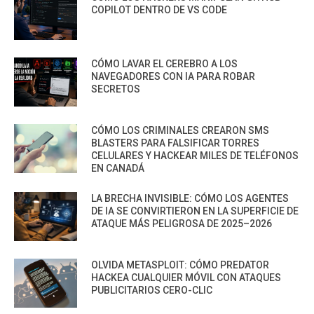
COPILOT DENTRO DE VS CODE
CÓMO LAVAR EL CEREBRO A LOS
NAVEGADORES CON IA PARA ROBAR
SECRETOS
CÓMO LOS CRIMINALES CREARON SMS
BLASTERS PARA FALSIFICAR TORRES
CELULARES Y HACKEAR MILES DE TELÉFONOS
EN CANADÁ
LA BRECHA INVISIBLE: CÓMO LOS AGENTES
DE IA SE CONVIRTIERON EN LA SUPERFICIE DE
ATAQUE MÁS PELIGROSA DE 2025–2026
OLVIDA METASPLOIT: CÓMO PREDATOR
HACKEA CUALQUIER MÓVIL CON ATAQUES
PUBLICITARIOS CERO-CLIC