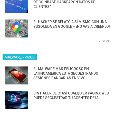
DE COINBASE HACKEARON DATOS DE
CLIENTES”
EL HACKER SE DELATÓ A SÍ MISMO CON UNA
BÚSQUEDA EN GOOGLE – ¡NO VAS A CREERLO!
VIEW ALL
MALWARE - VIRUS
EL MALWARE MÁS PELIGROSO EN
LATINOAMÉRICA ESTÁ SECUESTRANDO
SESIONES BANCARIAS EN VIVO
SIN HACER CLIC: ASÍ CUALQUIER PÁGINA WEB
PUEDE SECUESTRAR TU AGENTES DE IA