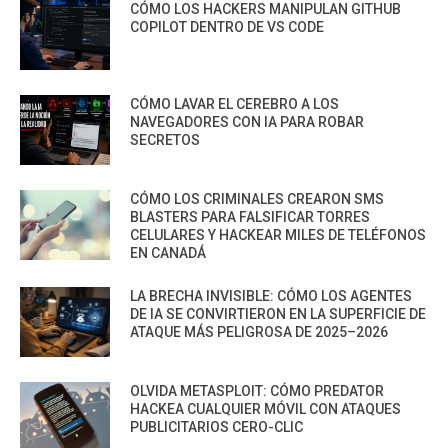
CÓMO LOS HACKERS MANIPULAN GITHUB
COPILOT DENTRO DE VS CODE
CÓMO LAVAR EL CEREBRO A LOS
NAVEGADORES CON IA PARA ROBAR
SECRETOS
CÓMO LOS CRIMINALES CREARON SMS
BLASTERS PARA FALSIFICAR TORRES
CELULARES Y HACKEAR MILES DE TELÉFONOS
EN CANADÁ
LA BRECHA INVISIBLE: CÓMO LOS AGENTES
DE IA SE CONVIRTIERON EN LA SUPERFICIE DE
ATAQUE MÁS PELIGROSA DE 2025–2026
OLVIDA METASPLOIT: CÓMO PREDATOR
HACKEA CUALQUIER MÓVIL CON ATAQUES
PUBLICITARIOS CERO-CLIC