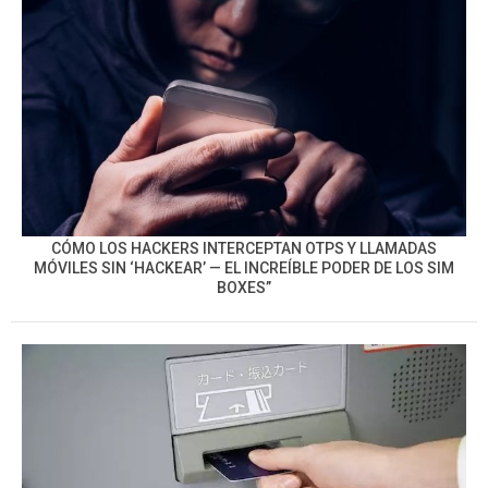
CÓMO LOS HACKERS INTERCEPTAN OTPS Y LLAMADAS
MÓVILES SIN ‘HACKEAR’ — EL INCREÍBLE PODER DE LOS SIM
BOXES”