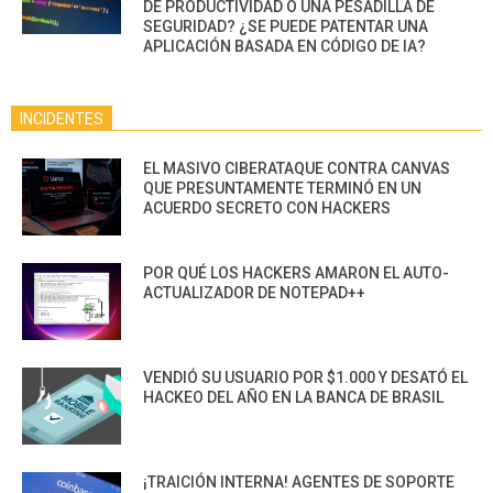
DE PRODUCTIVIDAD O UNA PESADILLA DE
SEGURIDAD? ¿SE PUEDE PATENTAR UNA
APLICACIÓN BASADA EN CÓDIGO DE IA?
INCIDENTES
EL MASIVO CIBERATAQUE CONTRA CANVAS
QUE PRESUNTAMENTE TERMINÓ EN UN
ACUERDO SECRETO CON HACKERS
POR QUÉ LOS HACKERS AMARON EL AUTO-
ACTUALIZADOR DE NOTEPAD++
VENDIÓ SU USUARIO POR $1.000 Y DESATÓ EL
HACKEO DEL AÑO EN LA BANCA DE BRASIL
¡TRAICIÓN INTERNA! AGENTES DE SOPORTE