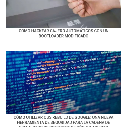
CÓMO HACKEAR CAJERO AUTOMÁTICOS CON UN
BOOTLOADER MODIFICADO
CÓMO UTILIZAR OSS REBUILD DE GOOGLE: UNA NUEVA
HERRAMIENTA DE SEGURIDAD PARA LA CADENA DE