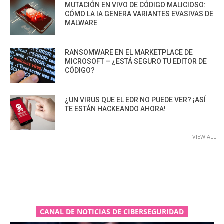
MUTACIÓN EN VIVO DE CÓDIGO MALICIOSO:
CÓMO LA IA GENERA VARIANTES EVASIVAS DE
MALWARE
RANSOMWARE EN EL MARKETPLACE DE
MICROSOFT – ¿ESTÁ SEGURO TU EDITOR DE
CÓDIGO?
¿UN VIRUS QUE EL EDR NO PUEDE VER? ¡ASÍ
TE ESTÁN HACKEANDO AHORA!
VIEW ALL
CANAL DE NOTICIAS DE CIBERSEGURIDAD