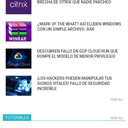
BRECHA DE CITRIX QUE NADIE PARCHEÓ
¿MARK OF THE WHAT? ASÍ ELUDEN WINDOWS
CON UN SIMPLE ARCHIVO .RAR
DESCUBREN FALLO EN GCP CLOUD RUN QUE
ROMPE EL MODELO DE MENOR PRIVILEGIO
¡LOS HACKERS PUEDEN MANIPULAR TUS
SIGNOS VITALES! FALLO DE SEGURIDAD
INCREÍBLE
VIEW ALL
TUTORIALES
VIEW ALL