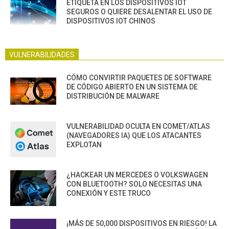
ETIQUETA EN LOS DISPOSITIVOS IOT
SEGUROS O QUIERE DESALENTAR EL USO DE
DISPOSITIVOS IOT CHINOS
VULNERABILIDADES
CÓMO CONVIRTIR PAQUETES DE SOFTWARE
DE CÓDIGO ABIERTO EN UN SISTEMA DE
DISTRIBUCIÓN DE MALWARE
VULNERABILIDAD OCULTA EN COMET/ATLAS
(NAVEGADORES IA) QUE LOS ATACANTES
EXPLOTAN
¿HACKEAR UN MERCEDES O VOLKSWAGEN
CON BLUETOOTH? SOLO NECESITAS UNA
CONEXIÓN Y ESTE TRUCO
¡MÁS DE 50,000 DISPOSITIVOS EN RIESGO! LA