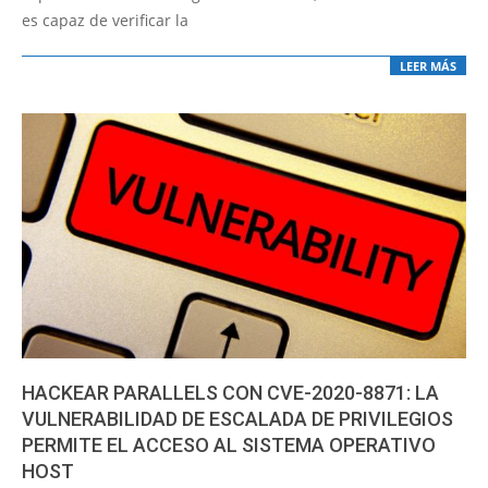
es capaz de verificar la
LEER MÁS
HACKEAR PARALLELS CON CVE-2020-8871: LA
VULNERABILIDAD DE ESCALADA DE PRIVILEGIOS
PERMITE EL ACCESO AL SISTEMA OPERATIVO
HOST