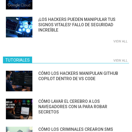
¡LOS HACKERS PUEDEN MANIPULAR TUS
SIGNOS VITALES! FALLO DE SEGURIDAD
INCREÍBLE
VIEW ALL
TUTORIALES
VIEW ALL
CÓMO LOS HACKERS MANIPULAN GITHUB
COPILOT DENTRO DE VS CODE
CÓMO LAVAR EL CEREBRO A LOS
NAVEGADORES CON IA PARA ROBAR
SECRETOS
CÓMO LOS CRIMINALES CREARON SMS