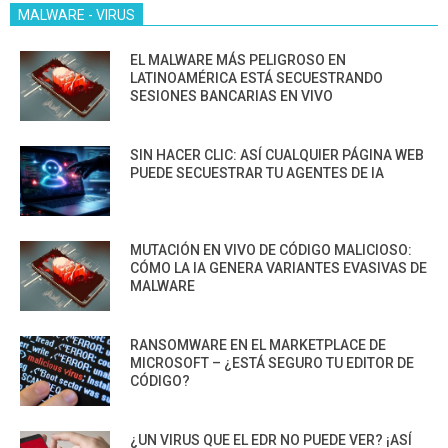
MALWARE - VIRUS
EL MALWARE MÁS PELIGROSO EN
LATINOAMÉRICA ESTÁ SECUESTRANDO
SESIONES BANCARIAS EN VIVO
SIN HACER CLIC: ASÍ CUALQUIER PÁGINA WEB
PUEDE SECUESTRAR TU AGENTES DE IA
MUTACIÓN EN VIVO DE CÓDIGO MALICIOSO:
CÓMO LA IA GENERA VARIANTES EVASIVAS DE
MALWARE
RANSOMWARE EN EL MARKETPLACE DE
MICROSOFT – ¿ESTÁ SEGURO TU EDITOR DE
CÓDIGO?
¿UN VIRUS QUE EL EDR NO PUEDE VER? ¡ASÍ