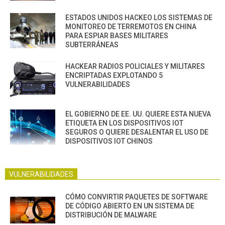
ESTADOS UNIDOS HACKEO LOS SISTEMAS DE
MONITOREO DE TERREMOTOS EN CHINA
PARA ESPIAR BASES MILITARES
SUBTERRÁNEAS
HACKEAR RADIOS POLICIALES Y MILITARES
ENCRIPTADAS EXPLOTANDO 5
VULNERABILIDADES
EL GOBIERNO DE EE. UU. QUIERE ESTA NUEVA
ETIQUETA EN LOS DISPOSITIVOS IOT
SEGUROS O QUIERE DESALENTAR EL USO DE
DISPOSITIVOS IOT CHINOS
VULNERABILIDADES
CÓMO CONVIRTIR PAQUETES DE SOFTWARE
DE CÓDIGO ABIERTO EN UN SISTEMA DE
DISTRIBUCIÓN DE MALWARE