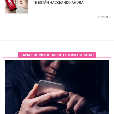
TE ESTÁN HACKEANDO AHORA!
VIEW ALL
CANAL DE NOTICIAS DE CIBERSEGURIDAD