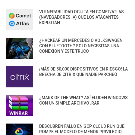
VULNERABILIDAD OCULTA EN COMET/ATLAS
(NAVEGADORES IA) QUE LOS ATACANTES
EXPLOTAN
¿HACKEAR UN MERCEDES O VOLKSWAGEN
CON BLUETOOTH? SOLO NECESITAS UNA
CONEXIÓN Y ESTE TRUCO
¡MÁS DE 50,000 DISPOSITIVOS EN RIESGO! LA
BRECHA DE CITRIX QUE NADIE PARCHEÓ
¿MARK OF THE WHAT? ASÍ ELUDEN WINDOWS
CON UN SIMPLE ARCHIVO .RAR
DESCUBREN FALLO EN GCP CLOUD RUN QUE
ROMPE EL MODELO DE MENOR PRIVILEGIO