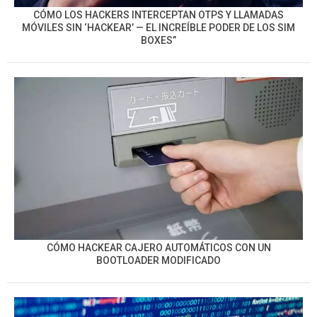
CÓMO LOS HACKERS INTERCEPTAN OTPS Y LLAMADAS
MÓVILES SIN ‘HACKEAR’ — EL INCREÍBLE PODER DE LOS SIM
BOXES”
CÓMO HACKEAR CAJERO AUTOMÁTICOS CON UN
BOOTLOADER MODIFICADO