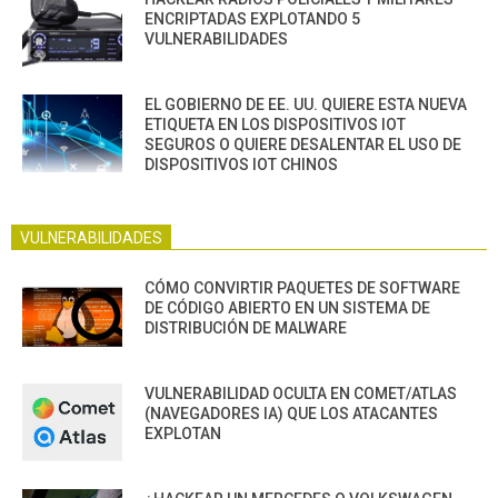
ENCRIPTADAS EXPLOTANDO 5
VULNERABILIDADES
EL GOBIERNO DE EE. UU. QUIERE ESTA NUEVA
ETIQUETA EN LOS DISPOSITIVOS IOT
SEGUROS O QUIERE DESALENTAR EL USO DE
DISPOSITIVOS IOT CHINOS
VULNERABILIDADES
CÓMO CONVIRTIR PAQUETES DE SOFTWARE
DE CÓDIGO ABIERTO EN UN SISTEMA DE
DISTRIBUCIÓN DE MALWARE
VULNERABILIDAD OCULTA EN COMET/ATLAS
(NAVEGADORES IA) QUE LOS ATACANTES
EXPLOTAN