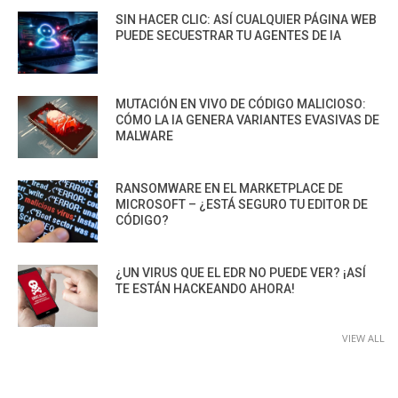
SIN HACER CLIC: ASÍ CUALQUIER PÁGINA WEB
PUEDE SECUESTRAR TU AGENTES DE IA
MUTACIÓN EN VIVO DE CÓDIGO MALICIOSO:
CÓMO LA IA GENERA VARIANTES EVASIVAS DE
MALWARE
RANSOMWARE EN EL MARKETPLACE DE
MICROSOFT – ¿ESTÁ SEGURO TU EDITOR DE
CÓDIGO?
¿UN VIRUS QUE EL EDR NO PUEDE VER? ¡ASÍ
TE ESTÁN HACKEANDO AHORA!
VIEW ALL