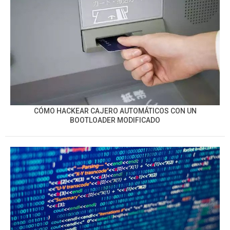
CÓMO HACKEAR CAJERO AUTOMÁTICOS CON UN
BOOTLOADER MODIFICADO