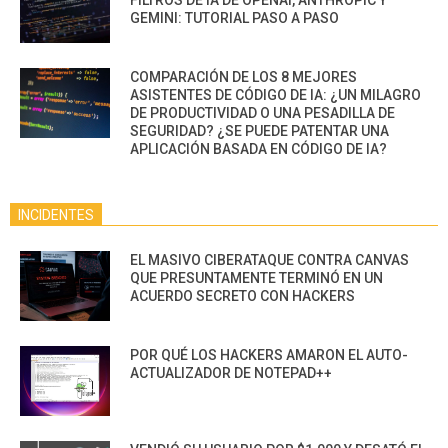
GEMINI: TUTORIAL PASO A PASO
COMPARACIÓN DE LOS 8 MEJORES
ASISTENTES DE CÓDIGO DE IA: ¿UN MILAGRO
DE PRODUCTIVIDAD O UNA PESADILLA DE
SEGURIDAD? ¿SE PUEDE PATENTAR UNA
APLICACIÓN BASADA EN CÓDIGO DE IA?
INCIDENTES
EL MASIVO CIBERATAQUE CONTRA CANVAS
QUE PRESUNTAMENTE TERMINÓ EN UN
ACUERDO SECRETO CON HACKERS
POR QUÉ LOS HACKERS AMARON EL AUTO-
ACTUALIZADOR DE NOTEPAD++