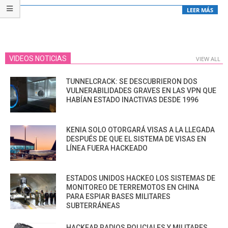
LEER MÁS
VIDEOS NOTICIAS
VIEW ALL
TUNNELCRACK: SE DESCUBRIERON DOS
VULNERABILIDADES GRAVES EN LAS VPN QUE
HABÍAN ESTADO INACTIVAS DESDE 1996
KENIA SOLO OTORGARÁ VISAS A LA LLEGADA
DESPUÉS DE QUE EL SISTEMA DE VISAS EN
LÍNEA FUERA HACKEADO
ESTADOS UNIDOS HACKEO LOS SISTEMAS DE
MONITOREO DE TERREMOTOS EN CHINA
PARA ESPIAR BASES MILITARES
SUBTERRÁNEAS
HACKEAR RADIOS POLICIALES Y MILITARES