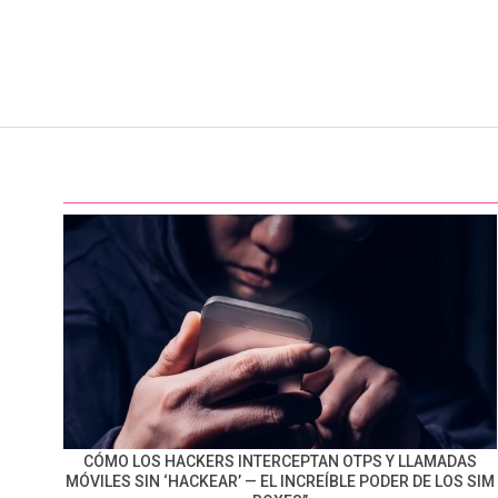
CÓMO LOS HACKERS INTERCEPTAN OTPS Y LLAMADAS
MÓVILES SIN ‘HACKEAR’ — EL INCREÍBLE PODER DE LOS SIM