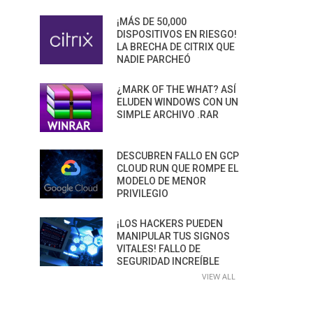
¡MÁS DE 50,000
DISPOSITIVOS EN RIESGO!
LA BRECHA DE CITRIX QUE
NADIE PARCHEÓ
¿MARK OF THE WHAT? ASÍ
ELUDEN WINDOWS CON UN
SIMPLE ARCHIVO .RAR
DESCUBREN FALLO EN GCP
CLOUD RUN QUE ROMPE EL
MODELO DE MENOR
PRIVILEGIO
¡LOS HACKERS PUEDEN
MANIPULAR TUS SIGNOS
VITALES! FALLO DE
SEGURIDAD INCREÍBLE
VIEW ALL