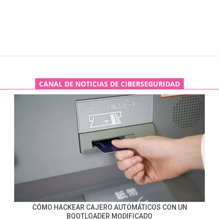
CANAL DE NOTICIAS DE CIBERSEGURIDAD
CÓMO HACKEAR CAJERO AUTOMÁTICOS CON UN
BOOTLOADER MODIFICADO