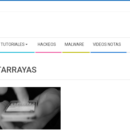
TUTORIALES
HACKEOS
MALWARE
VIDEOS NOTAS
ARRAYAS