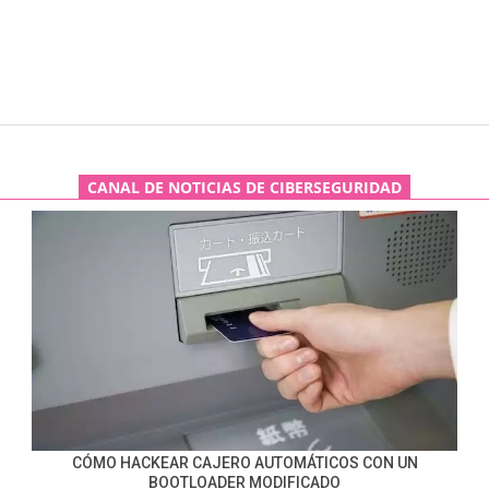
CANAL DE NOTICIAS DE CIBERSEGURIDAD
CÓMO HACKEAR CAJERO AUTOMÁTICOS CON UN
BOOTLOADER MODIFICADO