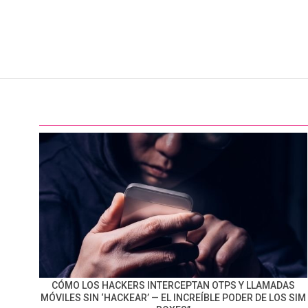
CÓMO LOS HACKERS INTERCEPTAN OTPS Y LLAMADAS
MÓVILES SIN ‘HACKEAR’ — EL INCREÍBLE PODER DE LOS SIM