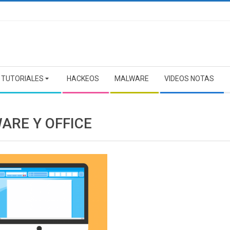
TUTORIALES
HACKEOS
MALWARE
VIDEOS NOTAS
ARE Y OFFICE