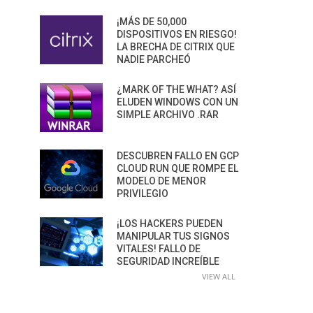
¡MÁS DE 50,000
DISPOSITIVOS EN RIESGO!
LA BRECHA DE CITRIX QUE
NADIE PARCHEÓ
¿MARK OF THE WHAT? ASÍ
ELUDEN WINDOWS CON UN
SIMPLE ARCHIVO .RAR
DESCUBREN FALLO EN GCP
CLOUD RUN QUE ROMPE EL
MODELO DE MENOR
PRIVILEGIO
¡LOS HACKERS PUEDEN
MANIPULAR TUS SIGNOS
VITALES! FALLO DE
SEGURIDAD INCREÍBLE
VIEW ALL