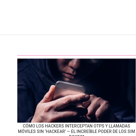
CÓMO LOS HACKERS INTERCEPTAN OTPS Y LLAMADAS
MÓVILES SIN ‘HACKEAR’ — EL INCREÍBLE PODER DE LOS SIM