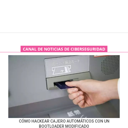
CANAL DE NOTICIAS DE CIBERSEGURIDAD
CÓMO HACKEAR CAJERO AUTOMÁTICOS CON UN
BOOTLOADER MODIFICADO