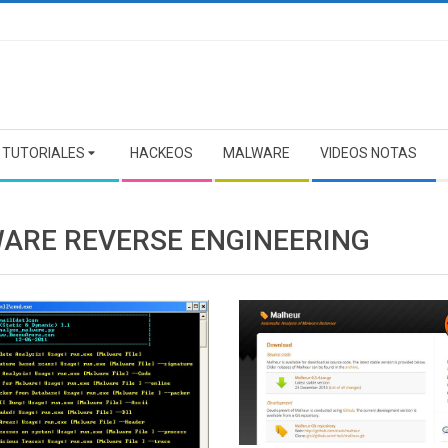
TUTORIALES
HACKEOS
MALWARE
VIDEOS NOTAS
ARE REVERSE ENGINEERING