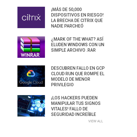
¡MÁS DE 50,000
DISPOSITIVOS EN RIESGO!
LA BRECHA DE CITRIX QUE
NADIE PARCHEÓ
¿MARK OF THE WHAT? ASÍ
ELUDEN WINDOWS CON UN
SIMPLE ARCHIVO .RAR
DESCUBREN FALLO EN GCP
CLOUD RUN QUE ROMPE EL
MODELO DE MENOR
PRIVILEGIO
¡LOS HACKERS PUEDEN
MANIPULAR TUS SIGNOS
VITALES! FALLO DE
SEGURIDAD INCREÍBLE
VIEW ALL