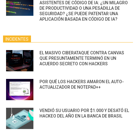
ASISTENTES DE CÓDIGO DE IA: ¿UN MILAGRO
DE PRODUCTIVIDAD O UNA PESADILLA DE
SEGURIDAD? ¿SE PUEDE PATENTAR UNA
APLICACIÓN BASADA EN CÓDIGO DE IA?
INCIDENTES
EL MASIVO CIBERATAQUE CONTRA CANVAS
QUE PRESUNTAMENTE TERMINÓ EN UN
ACUERDO SECRETO CON HACKERS
POR QUÉ LOS HACKERS AMARON EL AUTO-
ACTUALIZADOR DE NOTEPAD++
VENDIÓ SU USUARIO POR $1.000 Y DESATÓ EL
HACKEO DEL AÑO EN LA BANCA DE BRASIL