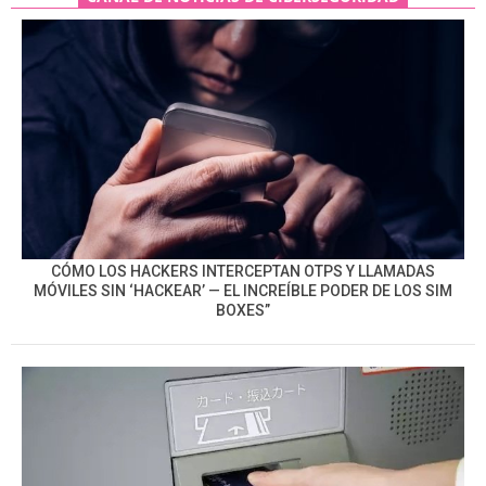
CÓMO LOS HACKERS INTERCEPTAN OTPS Y LLAMADAS
MÓVILES SIN ‘HACKEAR’ — EL INCREÍBLE PODER DE LOS SIM
BOXES”