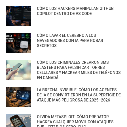
CÓMO LOS HACKERS MANIPULAN GITHUB
COPILOT DENTRO DE VS CODE
CÓMO LAVAR EL CEREBRO A LOS
NAVEGADORES CON IA PARA ROBAR
SECRETOS
CÓMO LOS CRIMINALES CREARON SMS
BLASTERS PARA FALSIFICAR TORRES
CELULARES Y HACKEAR MILES DE TELÉFONOS
EN CANADÁ
LA BRECHA INVISIBLE: CÓMO LOS AGENTES
DE IA SE CONVIRTIERON EN LA SUPERFICIE DE
ATAQUE MÁS PELIGROSA DE 2025–2026
OLVIDA METASPLOIT: CÓMO PREDATOR
HACKEA CUALQUIER MÓVIL CON ATAQUES