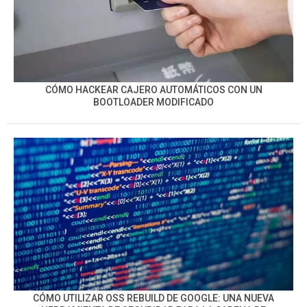
CÓMO HACKEAR CAJERO AUTOMÁTICOS CON UN
BOOTLOADER MODIFICADO
CÓMO UTILIZAR OSS REBUILD DE GOOGLE: UNA NUEVA