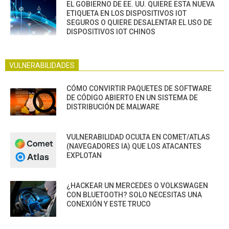
EL GOBIERNO DE EE. UU. QUIERE ESTA NUEVA
ETIQUETA EN LOS DISPOSITIVOS IOT
SEGUROS O QUIERE DESALENTAR EL USO DE
DISPOSITIVOS IOT CHINOS
VULNERABILIDADES
CÓMO CONVIRTIR PAQUETES DE SOFTWARE
DE CÓDIGO ABIERTO EN UN SISTEMA DE
DISTRIBUCIÓN DE MALWARE
VULNERABILIDAD OCULTA EN COMET/ATLAS
(NAVEGADORES IA) QUE LOS ATACANTES
EXPLOTAN
¿HACKEAR UN MERCEDES O VOLKSWAGEN
CON BLUETOOTH? SOLO NECESITAS UNA
CONEXIÓN Y ESTE TRUCO