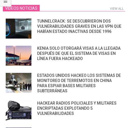
VIDEOS NOTICIAS
VIEW ALL
TUNNELCRACK: SE DESCUBRIERON DOS
VULNERABILIDADES GRAVES EN LAS VPN QUE
HABÍAN ESTADO INACTIVAS DESDE 1996
KENIA SOLO OTORGARÁ VISAS A LA LLEGADA
DESPUÉS DE QUE EL SISTEMA DE VISAS EN
LÍNEA FUERA HACKEADO
ESTADOS UNIDOS HACKEO LOS SISTEMAS DE
MONITOREO DE TERREMOTOS EN CHINA
PARA ESPIAR BASES MILITARES
SUBTERRÁNEAS
HACKEAR RADIOS POLICIALES Y MILITARES
ENCRIPTADAS EXPLOTANDO 5
VULNERABILIDADES