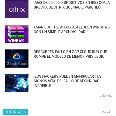
¡MÁS DE 50,000 DISPOSITIVOS EN RIESGO! LA
BRECHA DE CITRIX QUE NADIE PARCHEÓ
¿MARK OF THE WHAT? ASÍ ELUDEN WINDOWS
CON UN SIMPLE ARCHIVO .RAR
DESCUBREN FALLO EN GCP CLOUD RUN QUE
ROMPE EL MODELO DE MENOR PRIVILEGIO
¡LOS HACKERS PUEDEN MANIPULAR TUS
SIGNOS VITALES! FALLO DE SEGURIDAD
INCREÍBLE
VIEW ALL
TUTORIALES
VIEW ALL