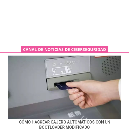
CANAL DE NOTICIAS DE CIBERSEGURIDAD
CÓMO HACKEAR CAJERO AUTOMÁTICOS CON UN
BOOTLOADER MODIFICADO