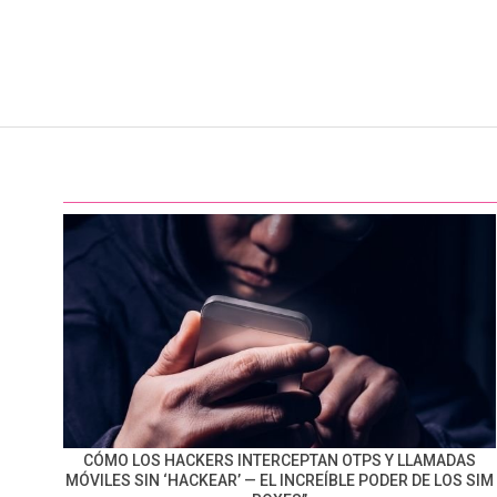
CÓMO LOS HACKERS INTERCEPTAN OTPS Y LLAMADAS
MÓVILES SIN ‘HACKEAR’ — EL INCREÍBLE PODER DE LOS SIM