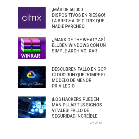
¡MÁS DE 50,000
DISPOSITIVOS EN RIESGO!
LA BRECHA DE CITRIX QUE
NADIE PARCHEÓ
¿MARK OF THE WHAT? ASÍ
ELUDEN WINDOWS CON UN
SIMPLE ARCHIVO .RAR
DESCUBREN FALLO EN GCP
CLOUD RUN QUE ROMPE EL
MODELO DE MENOR
PRIVILEGIO
¡LOS HACKERS PUEDEN
MANIPULAR TUS SIGNOS
VITALES! FALLO DE
SEGURIDAD INCREÍBLE
VIEW ALL