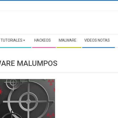
TUTORIALES
HACKEOS
MALWARE
VIDEOS NOTAS
ARE MALUMPOS