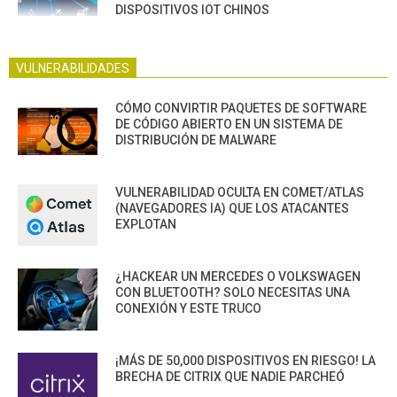
DISPOSITIVOS IOT CHINOS
VULNERABILIDADES
CÓMO CONVIRTIR PAQUETES DE SOFTWARE
DE CÓDIGO ABIERTO EN UN SISTEMA DE
DISTRIBUCIÓN DE MALWARE
VULNERABILIDAD OCULTA EN COMET/ATLAS
(NAVEGADORES IA) QUE LOS ATACANTES
EXPLOTAN
¿HACKEAR UN MERCEDES O VOLKSWAGEN
CON BLUETOOTH? SOLO NECESITAS UNA
CONEXIÓN Y ESTE TRUCO
¡MÁS DE 50,000 DISPOSITIVOS EN RIESGO! LA
BRECHA DE CITRIX QUE NADIE PARCHEÓ