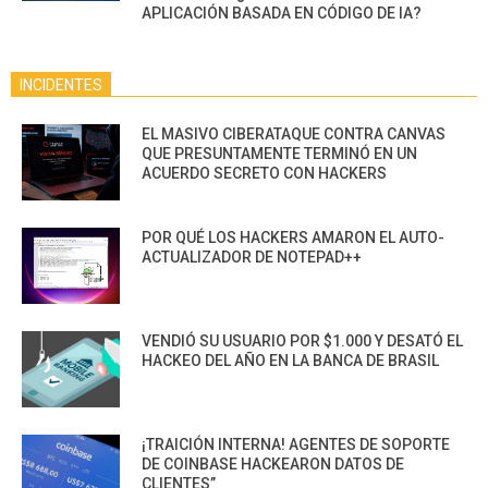
APLICACIÓN BASADA EN CÓDIGO DE IA?
INCIDENTES
EL MASIVO CIBERATAQUE CONTRA CANVAS
QUE PRESUNTAMENTE TERMINÓ EN UN
ACUERDO SECRETO CON HACKERS
POR QUÉ LOS HACKERS AMARON EL AUTO-
ACTUALIZADOR DE NOTEPAD++
VENDIÓ SU USUARIO POR $1.000 Y DESATÓ EL
HACKEO DEL AÑO EN LA BANCA DE BRASIL
¡TRAICIÓN INTERNA! AGENTES DE SOPORTE
DE COINBASE HACKEARON DATOS DE
CLIENTES”