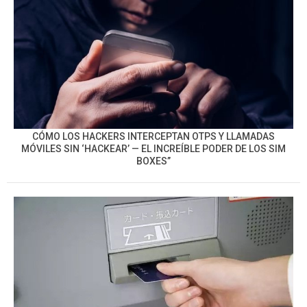
CÓMO LOS HACKERS INTERCEPTAN OTPS Y LLAMADAS
MÓVILES SIN ‘HACKEAR’ — EL INCREÍBLE PODER DE LOS SIM
BOXES”