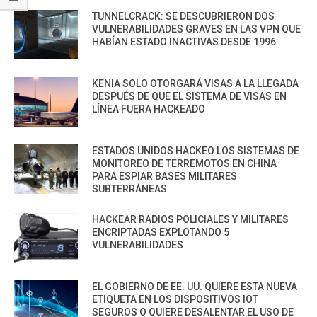
TUNNELCRACK: SE DESCUBRIERON DOS
VULNERABILIDADES GRAVES EN LAS VPN QUE
HABÍAN ESTADO INACTIVAS DESDE 1996
KENIA SOLO OTORGARÁ VISAS A LA LLEGADA
DESPUÉS DE QUE EL SISTEMA DE VISAS EN
LÍNEA FUERA HACKEADO
ESTADOS UNIDOS HACKEO LOS SISTEMAS DE
MONITOREO DE TERREMOTOS EN CHINA
PARA ESPIAR BASES MILITARES
SUBTERRÁNEAS
HACKEAR RADIOS POLICIALES Y MILITARES
ENCRIPTADAS EXPLOTANDO 5
VULNERABILIDADES
EL GOBIERNO DE EE. UU. QUIERE ESTA NUEVA
ETIQUETA EN LOS DISPOSITIVOS IOT
SEGUROS O QUIERE DESALENTAR EL USO DE