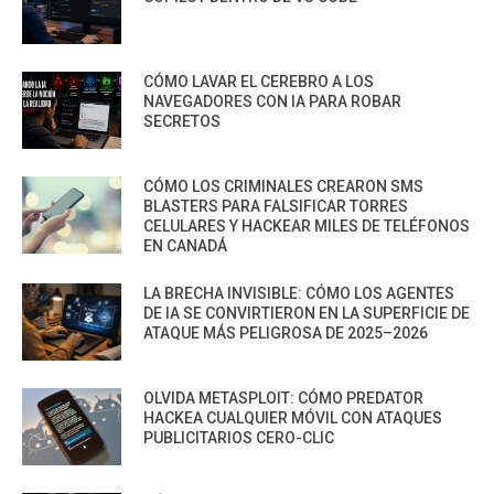
CÓMO LAVAR EL CEREBRO A LOS
NAVEGADORES CON IA PARA ROBAR
SECRETOS
CÓMO LOS CRIMINALES CREARON SMS
BLASTERS PARA FALSIFICAR TORRES
CELULARES Y HACKEAR MILES DE TELÉFONOS
EN CANADÁ
LA BRECHA INVISIBLE: CÓMO LOS AGENTES
DE IA SE CONVIRTIERON EN LA SUPERFICIE DE
ATAQUE MÁS PELIGROSA DE 2025–2026
OLVIDA METASPLOIT: CÓMO PREDATOR
HACKEA CUALQUIER MÓVIL CON ATAQUES
PUBLICITARIOS CERO-CLIC