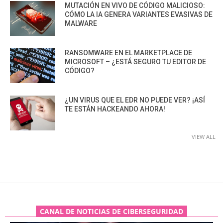
MUTACIÓN EN VIVO DE CÓDIGO MALICIOSO:
CÓMO LA IA GENERA VARIANTES EVASIVAS DE
MALWARE
RANSOMWARE EN EL MARKETPLACE DE
MICROSOFT – ¿ESTÁ SEGURO TU EDITOR DE
CÓDIGO?
¿UN VIRUS QUE EL EDR NO PUEDE VER? ¡ASÍ
TE ESTÁN HACKEANDO AHORA!
VIEW ALL
CANAL DE NOTICIAS DE CIBERSEGURIDAD