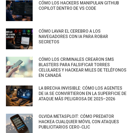
CÓMO LOS HACKERS MANIPULAN GITHUB
COPILOT DENTRO DE VS CODE
CÓMO LAVAR EL CEREBRO A LOS
NAVEGADORES CON IA PARA ROBAR
SECRETOS
CÓMO LOS CRIMINALES CREARON SMS
BLASTERS PARA FALSIFICAR TORRES
CELULARES Y HACKEAR MILES DE TELÉFONOS
EN CANADÁ
LA BRECHA INVISIBLE: CÓMO LOS AGENTES
DE IA SE CONVIRTIERON EN LA SUPERFICIE DE
ATAQUE MÁS PELIGROSA DE 2025–2026
OLVIDA METASPLOIT: CÓMO PREDATOR
HACKEA CUALQUIER MÓVIL CON ATAQUES
PUBLICITARIOS CERO-CLIC