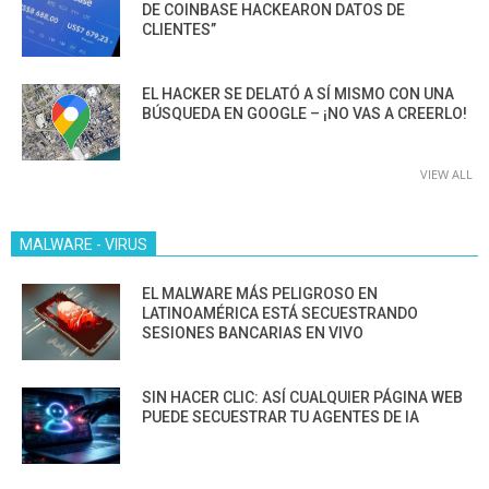
DE COINBASE HACKEARON DATOS DE
CLIENTES”
EL HACKER SE DELATÓ A SÍ MISMO CON UNA
BÚSQUEDA EN GOOGLE – ¡NO VAS A CREERLO!
VIEW ALL
MALWARE - VIRUS
EL MALWARE MÁS PELIGROSO EN
LATINOAMÉRICA ESTÁ SECUESTRANDO
SESIONES BANCARIAS EN VIVO
SIN HACER CLIC: ASÍ CUALQUIER PÁGINA WEB
PUEDE SECUESTRAR TU AGENTES DE IA