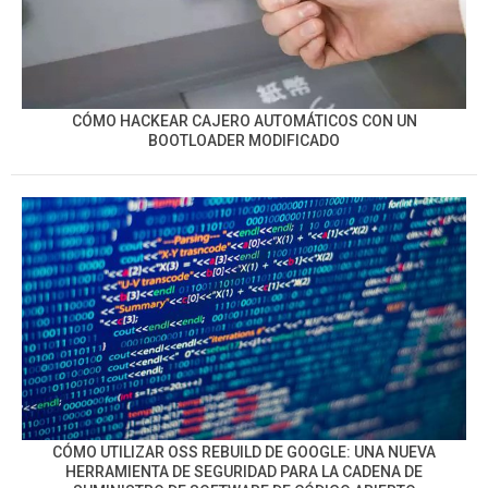
CÓMO HACKEAR CAJERO AUTOMÁTICOS CON UN
BOOTLOADER MODIFICADO
CÓMO UTILIZAR OSS REBUILD DE GOOGLE: UNA NUEVA
HERRAMIENTA DE SEGURIDAD PARA LA CADENA DE