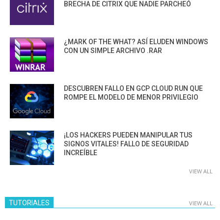
BRECHA DE CITRIX QUE NADIE PARCHEÓ
¿MARK OF THE WHAT? ASÍ ELUDEN WINDOWS
CON UN SIMPLE ARCHIVO .RAR
DESCUBREN FALLO EN GCP CLOUD RUN QUE
ROMPE EL MODELO DE MENOR PRIVILEGIO
¡LOS HACKERS PUEDEN MANIPULAR TUS
SIGNOS VITALES! FALLO DE SEGURIDAD
INCREÍBLE
VIEW ALL
TUTORIALES
VIEW ALL