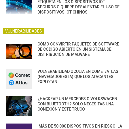
ETIQUETA EN LOS DISPOSITIVOS IOT
SEGUROS O QUIERE DESALENTAR EL USO DE
DISPOSITIVOS IOT CHINOS
VULNERABILIDADES
CÓMO CONVIRTIR PAQUETES DE SOFTWARE
DE CÓDIGO ABIERTO EN UN SISTEMA DE
DISTRIBUCIÓN DE MALWARE
VULNERABILIDAD OCULTA EN COMET/ATLAS
(NAVEGADORES IA) QUE LOS ATACANTES
EXPLOTAN
¿HACKEAR UN MERCEDES O VOLKSWAGEN
CON BLUETOOTH? SOLO NECESITAS UNA
CONEXIÓN Y ESTE TRUCO
¡MÁS DE 50,000 DISPOSITIVOS EN RIESGO! LA