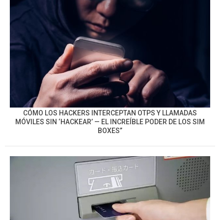
CÓMO LOS HACKERS INTERCEPTAN OTPS Y LLAMADAS
MÓVILES SIN ‘HACKEAR’ — EL INCREÍBLE PODER DE LOS SIM
BOXES”