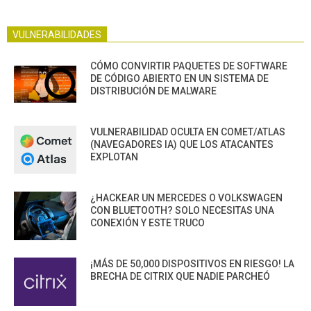
VULNERABILIDADES
CÓMO CONVIRTIR PAQUETES DE SOFTWARE
DE CÓDIGO ABIERTO EN UN SISTEMA DE
DISTRIBUCIÓN DE MALWARE
VULNERABILIDAD OCULTA EN COMET/ATLAS
(NAVEGADORES IA) QUE LOS ATACANTES
EXPLOTAN
¿HACKEAR UN MERCEDES O VOLKSWAGEN
CON BLUETOOTH? SOLO NECESITAS UNA
CONEXIÓN Y ESTE TRUCO
¡MÁS DE 50,000 DISPOSITIVOS EN RIESGO! LA
BRECHA DE CITRIX QUE NADIE PARCHEÓ