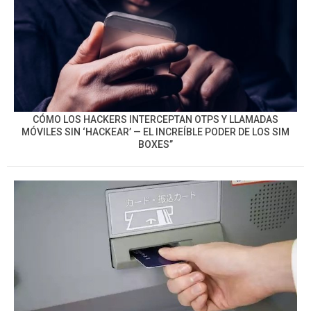
CÓMO LOS HACKERS INTERCEPTAN OTPS Y LLAMADAS
MÓVILES SIN ‘HACKEAR’ — EL INCREÍBLE PODER DE LOS SIM
BOXES”