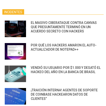
INCIDENTES
EL MASIVO CIBERATAQUE CONTRA CANVAS
QUE PRESUNTAMENTE TERMINÓ EN UN
ACUERDO SECRETO CON HACKERS
POR QUÉ LOS HACKERS AMARON EL AUTO-
ACTUALIZADOR DE NOTEPAD++
VENDIÓ SU USUARIO POR $1.000 Y DESATÓ EL
HACKEO DEL AÑO EN LA BANCA DE BRASIL
¡TRAICIÓN INTERNA! AGENTES DE SOPORTE
DE COINBASE HACKEARON DATOS DE
CLIENTES”