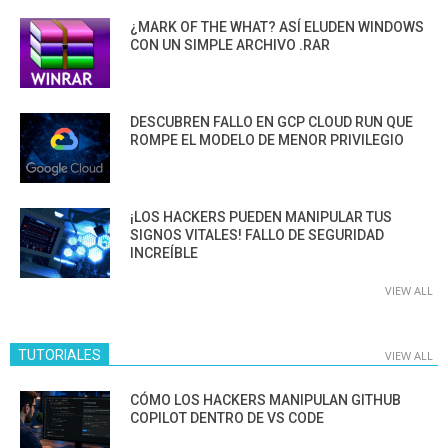
¿MARK OF THE WHAT? ASÍ ELUDEN WINDOWS
CON UN SIMPLE ARCHIVO .RAR
DESCUBREN FALLO EN GCP CLOUD RUN QUE
ROMPE EL MODELO DE MENOR PRIVILEGIO
¡LOS HACKERS PUEDEN MANIPULAR TUS
SIGNOS VITALES! FALLO DE SEGURIDAD
INCREÍBLE
VIEW ALL
TUTORIALES
VIEW ALL
CÓMO LOS HACKERS MANIPULAN GITHUB
COPILOT DENTRO DE VS CODE