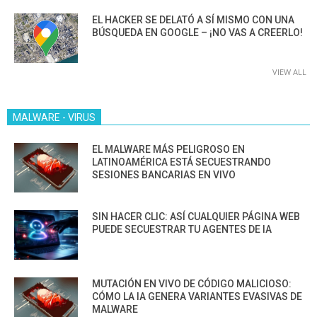
EL HACKER SE DELATÓ A SÍ MISMO CON UNA
BÚSQUEDA EN GOOGLE – ¡NO VAS A CREERLO!
VIEW ALL
MALWARE - VIRUS
EL MALWARE MÁS PELIGROSO EN
LATINOAMÉRICA ESTÁ SECUESTRANDO
SESIONES BANCARIAS EN VIVO
SIN HACER CLIC: ASÍ CUALQUIER PÁGINA WEB
PUEDE SECUESTRAR TU AGENTES DE IA
MUTACIÓN EN VIVO DE CÓDIGO MALICIOSO:
CÓMO LA IA GENERA VARIANTES EVASIVAS DE
MALWARE