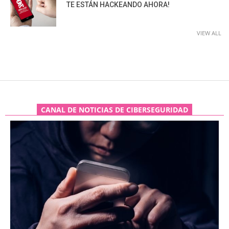
TE ESTÁN HACKEANDO AHORA!
VIEW ALL
CANAL DE NOTICIAS DE CIBERSEGURIDAD