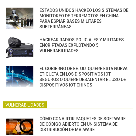
ESTADOS UNIDOS HACKEO LOS SISTEMAS DE
MONITOREO DE TERREMOTOS EN CHINA
PARA ESPIAR BASES MILITARES
SUBTERRÁNEAS
HACKEAR RADIOS POLICIALES Y MILITARES
ENCRIPTADAS EXPLOTANDO 5
VULNERABILIDADES
EL GOBIERNO DE EE. UU. QUIERE ESTA NUEVA
ETIQUETA EN LOS DISPOSITIVOS IOT
SEGUROS O QUIERE DESALENTAR EL USO DE
DISPOSITIVOS IOT CHINOS
VULNERABILIDADES
CÓMO CONVIRTIR PAQUETES DE SOFTWARE
DE CÓDIGO ABIERTO EN UN SISTEMA DE
DISTRIBUCIÓN DE MALWARE