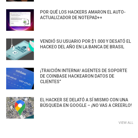
POR QUÉ LOS HACKERS AMARON EL AUTO-
ACTUALIZADOR DE NOTEPAD++
VENDIÓ SU USUARIO POR $1.000 Y DESATÓ EL
HACKEO DEL AÑO EN LA BANCA DE BRASIL
¡TRAICIÓN INTERNA! AGENTES DE SOPORTE
DE COINBASE HACKEARON DATOS DE
CLIENTES”
EL HACKER SE DELATÓ A SÍ MISMO CON UNA
BÚSQUEDA EN GOOGLE – ¡NO VAS A CREERLO!
VIEW ALL