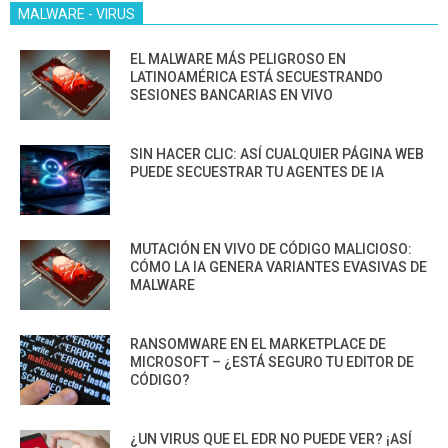
MALWARE - VIRUS
EL MALWARE MÁS PELIGROSO EN
LATINOAMÉRICA ESTÁ SECUESTRANDO
SESIONES BANCARIAS EN VIVO
SIN HACER CLIC: ASÍ CUALQUIER PÁGINA WEB
PUEDE SECUESTRAR TU AGENTES DE IA
MUTACIÓN EN VIVO DE CÓDIGO MALICIOSO:
CÓMO LA IA GENERA VARIANTES EVASIVAS DE
MALWARE
RANSOMWARE EN EL MARKETPLACE DE
MICROSOFT – ¿ESTÁ SEGURO TU EDITOR DE
CÓDIGO?
¿UN VIRUS QUE EL EDR NO PUEDE VER? ¡ASÍ