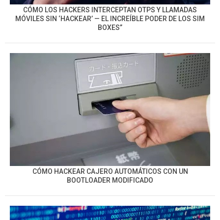
CÓMO LOS HACKERS INTERCEPTAN OTPS Y LLAMADAS
MÓVILES SIN ‘HACKEAR’ — EL INCREÍBLE PODER DE LOS SIM
BOXES”
CÓMO HACKEAR CAJERO AUTOMÁTICOS CON UN
BOOTLOADER MODIFICADO