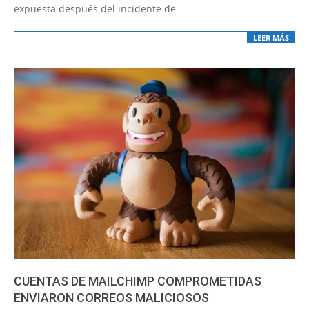
expuesta después del incidente de
LEER MÁS
CUENTAS DE MAILCHIMP COMPROMETIDAS
ENVIARON CORREOS MALICIOSOS