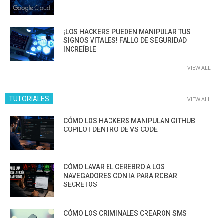
¡LOS HACKERS PUEDEN MANIPULAR TUS
SIGNOS VITALES! FALLO DE SEGURIDAD
INCREÍBLE
VIEW ALL
TUTORIALES
VIEW ALL
CÓMO LOS HACKERS MANIPULAN GITHUB
COPILOT DENTRO DE VS CODE
CÓMO LAVAR EL CEREBRO A LOS
NAVEGADORES CON IA PARA ROBAR
SECRETOS
CÓMO LOS CRIMINALES CREARON SMS