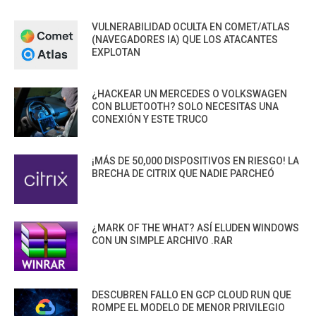
VULNERABILIDAD OCULTA EN COMET/ATLAS
(NAVEGADORES IA) QUE LOS ATACANTES
EXPLOTAN
¿HACKEAR UN MERCEDES O VOLKSWAGEN
CON BLUETOOTH? SOLO NECESITAS UNA
CONEXIÓN Y ESTE TRUCO
¡MÁS DE 50,000 DISPOSITIVOS EN RIESGO! LA
BRECHA DE CITRIX QUE NADIE PARCHEÓ
¿MARK OF THE WHAT? ASÍ ELUDEN WINDOWS
CON UN SIMPLE ARCHIVO .RAR
DESCUBREN FALLO EN GCP CLOUD RUN QUE
ROMPE EL MODELO DE MENOR PRIVILEGIO