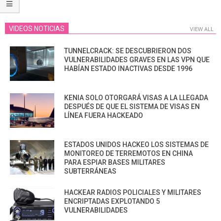
VIDEOS NOTICIAS
VIEW ALL
TUNNELCRACK: SE DESCUBRIERON DOS
VULNERABILIDADES GRAVES EN LAS VPN QUE
HABÍAN ESTADO INACTIVAS DESDE 1996
KENIA SOLO OTORGARÁ VISAS A LA LLEGADA
DESPUÉS DE QUE EL SISTEMA DE VISAS EN
LÍNEA FUERA HACKEADO
ESTADOS UNIDOS HACKEO LOS SISTEMAS DE
MONITOREO DE TERREMOTOS EN CHINA
PARA ESPIAR BASES MILITARES
SUBTERRÁNEAS
HACKEAR RADIOS POLICIALES Y MILITARES
ENCRIPTADAS EXPLOTANDO 5
VULNERABILIDADES