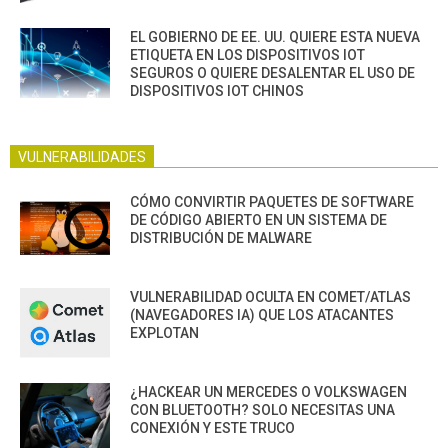
EL GOBIERNO DE EE. UU. QUIERE ESTA NUEVA
ETIQUETA EN LOS DISPOSITIVOS IOT
SEGUROS O QUIERE DESALENTAR EL USO DE
DISPOSITIVOS IOT CHINOS
VULNERABILIDADES
CÓMO CONVIRTIR PAQUETES DE SOFTWARE
DE CÓDIGO ABIERTO EN UN SISTEMA DE
DISTRIBUCIÓN DE MALWARE
VULNERABILIDAD OCULTA EN COMET/ATLAS
(NAVEGADORES IA) QUE LOS ATACANTES
EXPLOTAN
¿HACKEAR UN MERCEDES O VOLKSWAGEN
CON BLUETOOTH? SOLO NECESITAS UNA
CONEXIÓN Y ESTE TRUCO