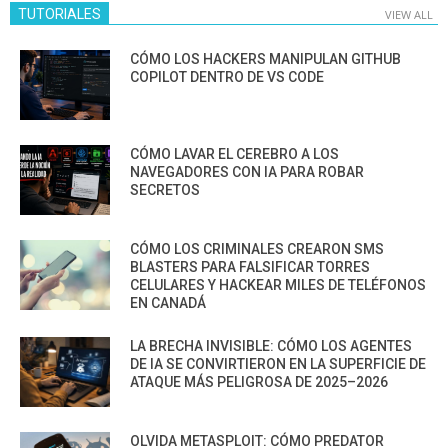
TUTORIALES
VIEW ALL
CÓMO LOS HACKERS MANIPULAN GITHUB
COPILOT DENTRO DE VS CODE
CÓMO LAVAR EL CEREBRO A LOS
NAVEGADORES CON IA PARA ROBAR
SECRETOS
CÓMO LOS CRIMINALES CREARON SMS
BLASTERS PARA FALSIFICAR TORRES
CELULARES Y HACKEAR MILES DE TELÉFONOS
EN CANADÁ
LA BRECHA INVISIBLE: CÓMO LOS AGENTES
DE IA SE CONVIRTIERON EN LA SUPERFICIE DE
ATAQUE MÁS PELIGROSA DE 2025–2026
OLVIDA METASPLOIT: CÓMO PREDATOR