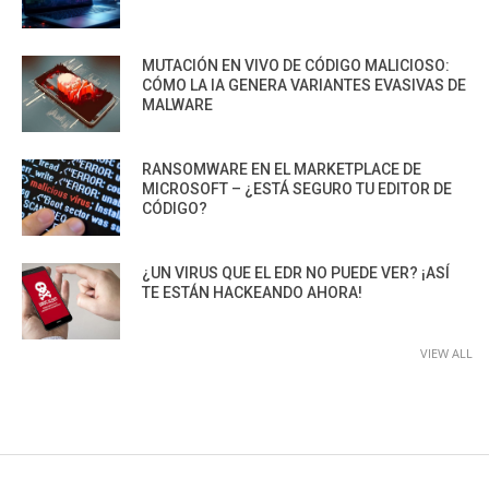
MUTACIÓN EN VIVO DE CÓDIGO MALICIOSO:
CÓMO LA IA GENERA VARIANTES EVASIVAS DE
MALWARE
RANSOMWARE EN EL MARKETPLACE DE
MICROSOFT – ¿ESTÁ SEGURO TU EDITOR DE
CÓDIGO?
¿UN VIRUS QUE EL EDR NO PUEDE VER? ¡ASÍ
TE ESTÁN HACKEANDO AHORA!
VIEW ALL