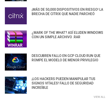
¡MÁS DE 50,000 DISPOSITIVOS EN RIESGO! LA
BRECHA DE CITRIX QUE NADIE PARCHEÓ
¿MARK OF THE WHAT? ASÍ ELUDEN WINDOWS
CON UN SIMPLE ARCHIVO .RAR
DESCUBREN FALLO EN GCP CLOUD RUN QUE
ROMPE EL MODELO DE MENOR PRIVILEGIO
¡LOS HACKERS PUEDEN MANIPULAR TUS
SIGNOS VITALES! FALLO DE SEGURIDAD
INCREÍBLE
VIEW ALL