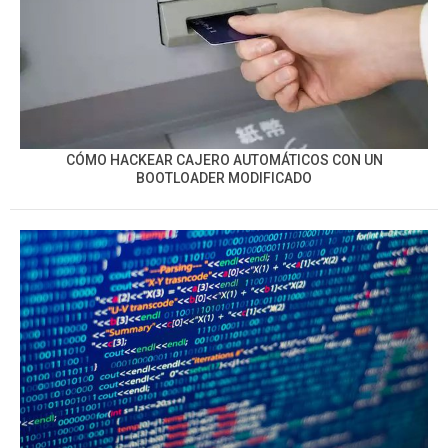
CÓMO HACKEAR CAJERO AUTOMÁTICOS CON UN
BOOTLOADER MODIFICADO