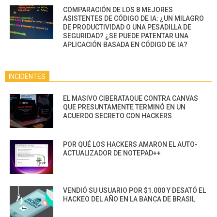
COMPARACIÓN DE LOS 8 MEJORES
ASISTENTES DE CÓDIGO DE IA: ¿UN MILAGRO
DE PRODUCTIVIDAD O UNA PESADILLA DE
SEGURIDAD? ¿SE PUEDE PATENTAR UNA
APLICACIÓN BASADA EN CÓDIGO DE IA?
INCIDENTES
EL MASIVO CIBERATAQUE CONTRA CANVAS
QUE PRESUNTAMENTE TERMINÓ EN UN
ACUERDO SECRETO CON HACKERS
POR QUÉ LOS HACKERS AMARON EL AUTO-
ACTUALIZADOR DE NOTEPAD++
VENDIÓ SU USUARIO POR $1.000 Y DESATÓ EL
HACKEO DEL AÑO EN LA BANCA DE BRASIL