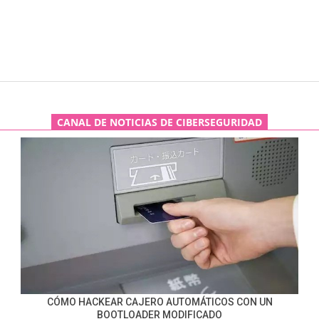
CANAL DE NOTICIAS DE CIBERSEGURIDAD
CÓMO HACKEAR CAJERO AUTOMÁTICOS CON UN
BOOTLOADER MODIFICADO