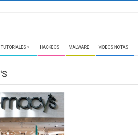
TUTORIALES
HACKEOS
MALWARE
VIDEOS NOTAS
'S