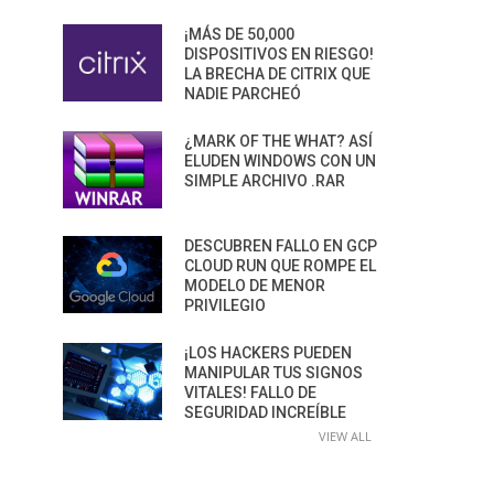
¡MÁS DE 50,000
DISPOSITIVOS EN RIESGO!
LA BRECHA DE CITRIX QUE
NADIE PARCHEÓ
¿MARK OF THE WHAT? ASÍ
ELUDEN WINDOWS CON UN
SIMPLE ARCHIVO .RAR
DESCUBREN FALLO EN GCP
CLOUD RUN QUE ROMPE EL
MODELO DE MENOR
PRIVILEGIO
¡LOS HACKERS PUEDEN
MANIPULAR TUS SIGNOS
VITALES! FALLO DE
SEGURIDAD INCREÍBLE
VIEW ALL