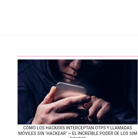
CÓMO LOS HACKERS INTERCEPTAN OTPS Y LLAMADAS
MÓVILES SIN ‘HACKEAR’ — EL INCREÍBLE PODER DE LOS SIM