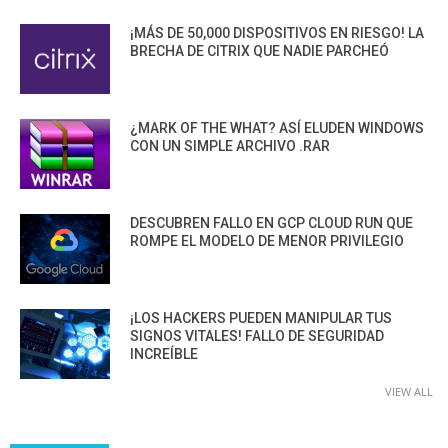
¡MÁS DE 50,000 DISPOSITIVOS EN RIESGO! LA
BRECHA DE CITRIX QUE NADIE PARCHEÓ
¿MARK OF THE WHAT? ASÍ ELUDEN WINDOWS
CON UN SIMPLE ARCHIVO .RAR
DESCUBREN FALLO EN GCP CLOUD RUN QUE
ROMPE EL MODELO DE MENOR PRIVILEGIO
¡LOS HACKERS PUEDEN MANIPULAR TUS
SIGNOS VITALES! FALLO DE SEGURIDAD
INCREÍBLE
VIEW ALL