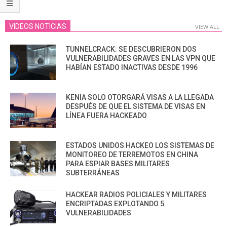
VIDEOS NOTICIAS
VIEW ALL
TUNNELCRACK: SE DESCUBRIERON DOS
VULNERABILIDADES GRAVES EN LAS VPN QUE
HABÍAN ESTADO INACTIVAS DESDE 1996
KENIA SOLO OTORGARÁ VISAS A LA LLEGADA
DESPUÉS DE QUE EL SISTEMA DE VISAS EN
LÍNEA FUERA HACKEADO
ESTADOS UNIDOS HACKEO LOS SISTEMAS DE
MONITOREO DE TERREMOTOS EN CHINA
PARA ESPIAR BASES MILITARES
SUBTERRÁNEAS
HACKEAR RADIOS POLICIALES Y MILITARES
ENCRIPTADAS EXPLOTANDO 5
VULNERABILIDADES