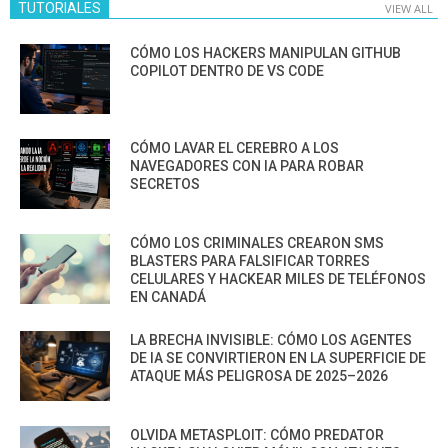
TUTORIALES
VIEW ALL
CÓMO LOS HACKERS MANIPULAN GITHUB
COPILOT DENTRO DE VS CODE
CÓMO LAVAR EL CEREBRO A LOS
NAVEGADORES CON IA PARA ROBAR
SECRETOS
CÓMO LOS CRIMINALES CREARON SMS
BLASTERS PARA FALSIFICAR TORRES
CELULARES Y HACKEAR MILES DE TELÉFONOS
EN CANADÁ
LA BRECHA INVISIBLE: CÓMO LOS AGENTES
DE IA SE CONVIRTIERON EN LA SUPERFICIE DE
ATAQUE MÁS PELIGROSA DE 2025–2026
OLVIDA METASPLOIT: CÓMO PREDATOR