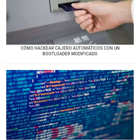
CÓMO HACKEAR CAJERO AUTOMÁTICOS CON UN
BOOTLOADER MODIFICADO