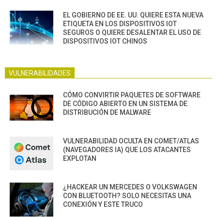
EL GOBIERNO DE EE. UU. QUIERE ESTA NUEVA
ETIQUETA EN LOS DISPOSITIVOS IOT
SEGUROS O QUIERE DESALENTAR EL USO DE
DISPOSITIVOS IOT CHINOS
VULNERABILIDADES
CÓMO CONVIRTIR PAQUETES DE SOFTWARE
DE CÓDIGO ABIERTO EN UN SISTEMA DE
DISTRIBUCIÓN DE MALWARE
VULNERABILIDAD OCULTA EN COMET/ATLAS
(NAVEGADORES IA) QUE LOS ATACANTES
EXPLOTAN
¿HACKEAR UN MERCEDES O VOLKSWAGEN
CON BLUETOOTH? SOLO NECESITAS UNA
CONEXIÓN Y ESTE TRUCO