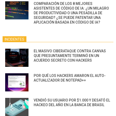
COMPARACIÓN DE LOS 8 MEJORES
ASISTENTES DE CÓDIGO DE IA: ¿UN MILAGRO
DE PRODUCTIVIDAD O UNA PESADILLA DE
SEGURIDAD? ¿SE PUEDE PATENTAR UNA
APLICACIÓN BASADA EN CÓDIGO DE IA?
INCIDENTES
EL MASIVO CIBERATAQUE CONTRA CANVAS
QUE PRESUNTAMENTE TERMINÓ EN UN
ACUERDO SECRETO CON HACKERS
POR QUÉ LOS HACKERS AMARON EL AUTO-
ACTUALIZADOR DE NOTEPAD++
VENDIÓ SU USUARIO POR $1.000 Y DESATÓ EL
HACKEO DEL AÑO EN LA BANCA DE BRASIL