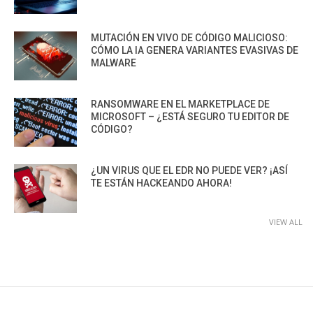
MUTACIÓN EN VIVO DE CÓDIGO MALICIOSO:
CÓMO LA IA GENERA VARIANTES EVASIVAS DE
MALWARE
RANSOMWARE EN EL MARKETPLACE DE
MICROSOFT – ¿ESTÁ SEGURO TU EDITOR DE
CÓDIGO?
¿UN VIRUS QUE EL EDR NO PUEDE VER? ¡ASÍ
TE ESTÁN HACKEANDO AHORA!
VIEW ALL