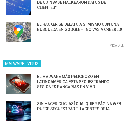
DE COINBASE HACKEARON DATOS DE
CLIENTES”
EL HACKER SE DELATÓ A SÍ MISMO CON UNA
BÚSQUEDA EN GOOGLE – ¡NO VAS A CREERLO!
VIEW ALL
MALWARE - VIRUS
EL MALWARE MÁS PELIGROSO EN
LATINOAMÉRICA ESTÁ SECUESTRANDO
SESIONES BANCARIAS EN VIVO
SIN HACER CLIC: ASÍ CUALQUIER PÁGINA WEB
PUEDE SECUESTRAR TU AGENTES DE IA