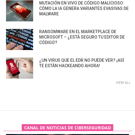
MUTACIÓN EN VIVO DE CÓDIGO MALICIOSO:
CÓMO LA IA GENERA VARIANTES EVASIVAS DE
MALWARE
RANSOMWARE EN EL MARKETPLACE DE
MICROSOFT – ¿ESTÁ SEGURO TU EDITOR DE
CÓDIGO?
¿UN VIRUS QUE EL EDR NO PUEDE VER? ¡ASÍ
TE ESTÁN HACKEANDO AHORA!
VIEW ALL
CANAL DE NOTICIAS DE CIBERSEGURIDAD