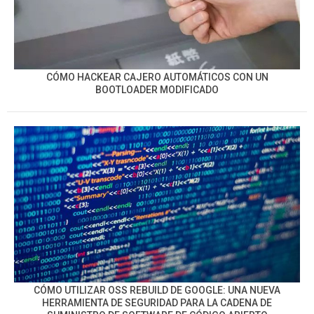
CÓMO HACKEAR CAJERO AUTOMÁTICOS CON UN
BOOTLOADER MODIFICADO
CÓMO UTILIZAR OSS REBUILD DE GOOGLE: UNA NUEVA
HERRAMIENTA DE SEGURIDAD PARA LA CADENA DE