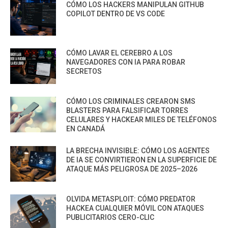
CÓMO LOS HACKERS MANIPULAN GITHUB
COPILOT DENTRO DE VS CODE
CÓMO LAVAR EL CEREBRO A LOS
NAVEGADORES CON IA PARA ROBAR
SECRETOS
CÓMO LOS CRIMINALES CREARON SMS
BLASTERS PARA FALSIFICAR TORRES
CELULARES Y HACKEAR MILES DE TELÉFONOS
EN CANADÁ
LA BRECHA INVISIBLE: CÓMO LOS AGENTES
DE IA SE CONVIRTIERON EN LA SUPERFICIE DE
ATAQUE MÁS PELIGROSA DE 2025–2026
OLVIDA METASPLOIT: CÓMO PREDATOR
HACKEA CUALQUIER MÓVIL CON ATAQUES
PUBLICITARIOS CERO-CLIC