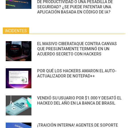
DE PRODUCTIVIDAD O UNA PESADILLA DE
SEGURIDAD? ¿SE PUEDE PATENTAR UNA
APLICACIÓN BASADA EN CÓDIGO DE IA?
INCIDENTES
EL MASIVO CIBERATAQUE CONTRA CANVAS
QUE PRESUNTAMENTE TERMINÓ EN UN
ACUERDO SECRETO CON HACKERS
POR QUÉ LOS HACKERS AMARON EL AUTO-
ACTUALIZADOR DE NOTEPAD++
VENDIÓ SU USUARIO POR $1.000 Y DESATÓ EL
HACKEO DEL AÑO EN LA BANCA DE BRASIL
¡TRAICIÓN INTERNA! AGENTES DE SOPORTE