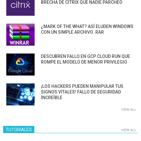
BRECHA DE CITRIX QUE NADIE PARCHEÓ
¿MARK OF THE WHAT? ASÍ ELUDEN WINDOWS
CON UN SIMPLE ARCHIVO .RAR
DESCUBREN FALLO EN GCP CLOUD RUN QUE
ROMPE EL MODELO DE MENOR PRIVILEGIO
¡LOS HACKERS PUEDEN MANIPULAR TUS
SIGNOS VITALES! FALLO DE SEGURIDAD
INCREÍBLE
VIEW ALL
TUTORIALES
VIEW ALL