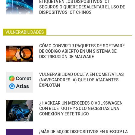
ETIQUETA EN LOS DISPOSITIVOS IOT
SEGUROS O QUIERE DESALENTAR EL USO DE
DISPOSITIVOS IOT CHINOS
VULNERABILIDADES
CÓMO CONVIRTIR PAQUETES DE SOFTWARE
DE CÓDIGO ABIERTO EN UN SISTEMA DE
DISTRIBUCIÓN DE MALWARE
VULNERABILIDAD OCULTA EN COMET/ATLAS
(NAVEGADORES IA) QUE LOS ATACANTES
EXPLOTAN
¿HACKEAR UN MERCEDES O VOLKSWAGEN
CON BLUETOOTH? SOLO NECESITAS UNA
CONEXIÓN Y ESTE TRUCO
¡MÁS DE 50,000 DISPOSITIVOS EN RIESGO! LA