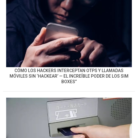
CÓMO LOS HACKERS INTERCEPTAN OTPS Y LLAMADAS
MÓVILES SIN ‘HACKEAR’ — EL INCREÍBLE PODER DE LOS SIM
BOXES”