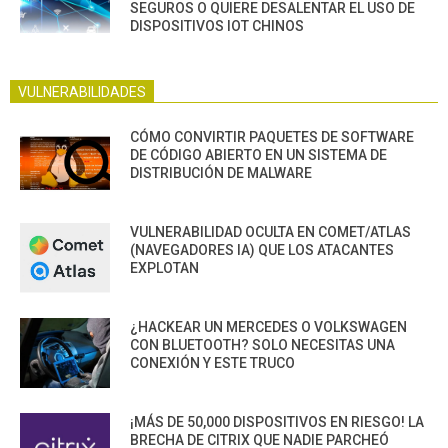
SEGUROS O QUIERE DESALENTAR EL USO DE
DISPOSITIVOS IOT CHINOS
VULNERABILIDADES
CÓMO CONVIRTIR PAQUETES DE SOFTWARE
DE CÓDIGO ABIERTO EN UN SISTEMA DE
DISTRIBUCIÓN DE MALWARE
VULNERABILIDAD OCULTA EN COMET/ATLAS
(NAVEGADORES IA) QUE LOS ATACANTES
EXPLOTAN
¿HACKEAR UN MERCEDES O VOLKSWAGEN
CON BLUETOOTH? SOLO NECESITAS UNA
CONEXIÓN Y ESTE TRUCO
¡MÁS DE 50,000 DISPOSITIVOS EN RIESGO! LA
BRECHA DE CITRIX QUE NADIE PARCHEÓ