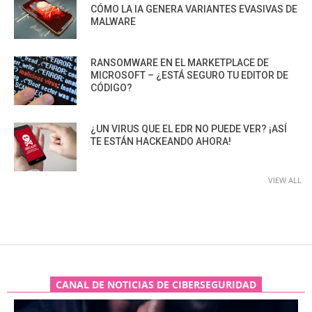
CÓMO LA IA GENERA VARIANTES EVASIVAS DE
MALWARE
RANSOMWARE EN EL MARKETPLACE DE
MICROSOFT – ¿ESTÁ SEGURO TU EDITOR DE
CÓDIGO?
¿UN VIRUS QUE EL EDR NO PUEDE VER? ¡ASÍ
TE ESTÁN HACKEANDO AHORA!
VIEW ALL
CANAL DE NOTICIAS DE CIBERSEGURIDAD