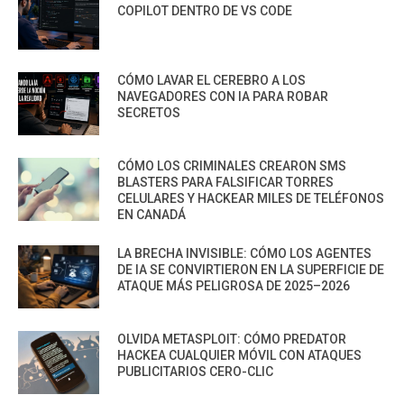
COPILOT DENTRO DE VS CODE
CÓMO LAVAR EL CEREBRO A LOS
NAVEGADORES CON IA PARA ROBAR
SECRETOS
CÓMO LOS CRIMINALES CREARON SMS
BLASTERS PARA FALSIFICAR TORRES
CELULARES Y HACKEAR MILES DE TELÉFONOS
EN CANADÁ
LA BRECHA INVISIBLE: CÓMO LOS AGENTES
DE IA SE CONVIRTIERON EN LA SUPERFICIE DE
ATAQUE MÁS PELIGROSA DE 2025–2026
OLVIDA METASPLOIT: CÓMO PREDATOR
HACKEA CUALQUIER MÓVIL CON ATAQUES
PUBLICITARIOS CERO-CLIC