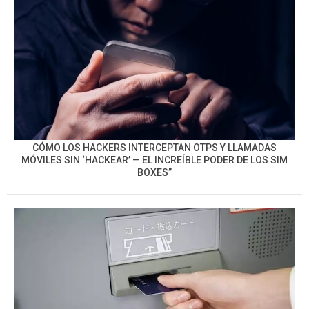
CÓMO LOS HACKERS INTERCEPTAN OTPS Y LLAMADAS
MÓVILES SIN ‘HACKEAR’ — EL INCREÍBLE PODER DE LOS SIM
BOXES”