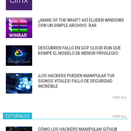
¿MARK OF THE WHAT? ASÍ ELUDEN WINDOWS
CON UN SIMPLE ARCHIVO .RAR
DESCUBREN FALLO EN GCP CLOUD RUN QUE
ROMPE EL MODELO DE MENOR PRIVILEGIO
¡LOS HACKERS PUEDEN MANIPULAR TUS
SIGNOS VITALES! FALLO DE SEGURIDAD
INCREÍBLE
VIEW ALL
TUTORIALES
VIEW ALL
CÓMO LOS HACKERS MANIPULAN GITHUB