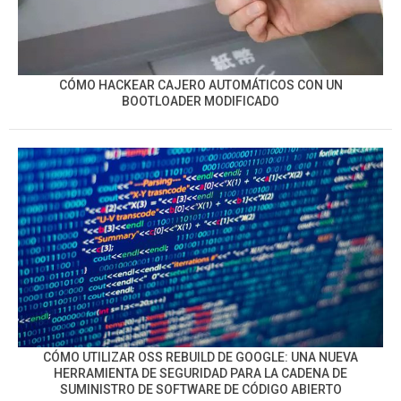
CÓMO HACKEAR CAJERO AUTOMÁTICOS CON UN
BOOTLOADER MODIFICADO
CÓMO UTILIZAR OSS REBUILD DE GOOGLE: UNA NUEVA
HERRAMIENTA DE SEGURIDAD PARA LA CADENA DE
SUMINISTRO DE SOFTWARE DE CÓDIGO ABIERTO