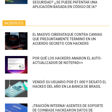
SEGURIDAD? ¿SE PUEDE PATENTAR UNA
APLICACIÓN BASADA EN CÓDIGO DE IA?
INCIDENTES
EL MASIVO CIBERATAQUE CONTRA CANVAS
QUE PRESUNTAMENTE TERMINÓ EN UN
ACUERDO SECRETO CON HACKERS
POR QUÉ LOS HACKERS AMARON EL AUTO-
ACTUALIZADOR DE NOTEPAD++
VENDIÓ SU USUARIO POR $1.000 Y DESATÓ EL
HACKEO DEL AÑO EN LA BANCA DE BRASIL
¡TRAICIÓN INTERNA! AGENTES DE SOPORTE
DE COINBASE HACKEARON DATOS DE