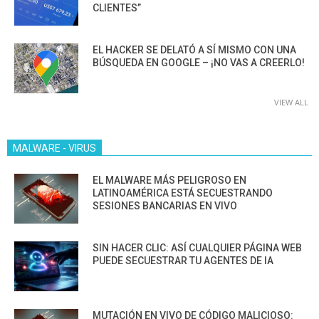
CLIENTES”
EL HACKER SE DELATÓ A SÍ MISMO CON UNA
BÚSQUEDA EN GOOGLE – ¡NO VAS A CREERLO!
VIEW ALL
MALWARE - VIRUS
EL MALWARE MÁS PELIGROSO EN
LATINOAMÉRICA ESTÁ SECUESTRANDO
SESIONES BANCARIAS EN VIVO
SIN HACER CLIC: ASÍ CUALQUIER PÁGINA WEB
PUEDE SECUESTRAR TU AGENTES DE IA
MUTACIÓN EN VIVO DE CÓDIGO MALICIOSO: