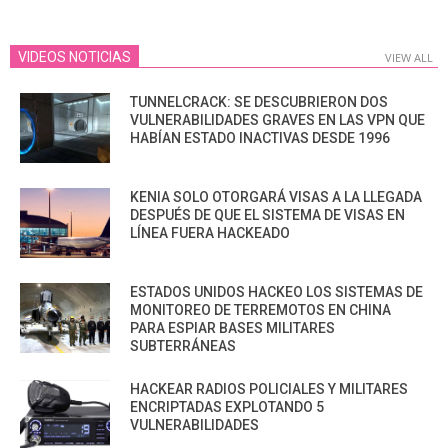
VIDEOS NOTICIAS
VIEW ALL
TUNNELCRACK: SE DESCUBRIERON DOS
VULNERABILIDADES GRAVES EN LAS VPN QUE
HABÍAN ESTADO INACTIVAS DESDE 1996
KENIA SOLO OTORGARÁ VISAS A LA LLEGADA
DESPUÉS DE QUE EL SISTEMA DE VISAS EN
LÍNEA FUERA HACKEADO
ESTADOS UNIDOS HACKEO LOS SISTEMAS DE
MONITOREO DE TERREMOTOS EN CHINA
PARA ESPIAR BASES MILITARES
SUBTERRÁNEAS
HACKEAR RADIOS POLICIALES Y MILITARES
ENCRIPTADAS EXPLOTANDO 5
VULNERABILIDADES