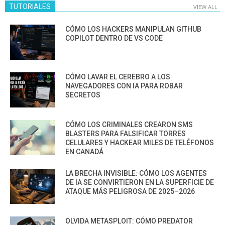
TUTORIALES
VIEW ALL
CÓMO LOS HACKERS MANIPULAN GITHUB
COPILOT DENTRO DE VS CODE
CÓMO LAVAR EL CEREBRO A LOS
NAVEGADORES CON IA PARA ROBAR
SECRETOS
CÓMO LOS CRIMINALES CREARON SMS
BLASTERS PARA FALSIFICAR TORRES
CELULARES Y HACKEAR MILES DE TELÉFONOS
EN CANADÁ
LA BRECHA INVISIBLE: CÓMO LOS AGENTES
DE IA SE CONVIRTIERON EN LA SUPERFICIE DE
ATAQUE MÁS PELIGROSA DE 2025–2026
OLVIDA METASPLOIT: CÓMO PREDATOR