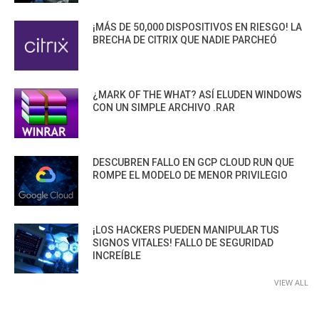
¡MÁS DE 50,000 DISPOSITIVOS EN RIESGO! LA
BRECHA DE CITRIX QUE NADIE PARCHEÓ
¿MARK OF THE WHAT? ASÍ ELUDEN WINDOWS
CON UN SIMPLE ARCHIVO .RAR
DESCUBREN FALLO EN GCP CLOUD RUN QUE
ROMPE EL MODELO DE MENOR PRIVILEGIO
¡LOS HACKERS PUEDEN MANIPULAR TUS
SIGNOS VITALES! FALLO DE SEGURIDAD
INCREÍBLE
VIEW ALL