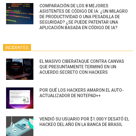
COMPARACIÓN DE LOS 8 MEJORES
ASISTENTES DE CÓDIGO DE IA: ¿UN MILAGRO
DE PRODUCTIVIDAD O UNA PESADILLA DE
SEGURIDAD? ¿SE PUEDE PATENTAR UNA
APLICACIÓN BASADA EN CÓDIGO DE IA?
INCIDENTES
EL MASIVO CIBERATAQUE CONTRA CANVAS
QUE PRESUNTAMENTE TERMINÓ EN UN
ACUERDO SECRETO CON HACKERS
POR QUÉ LOS HACKERS AMARON EL AUTO-
ACTUALIZADOR DE NOTEPAD++
VENDIÓ SU USUARIO POR $1.000 Y DESATÓ EL
HACKEO DEL AÑO EN LA BANCA DE BRASIL