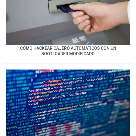
CÓMO HACKEAR CAJERO AUTOMÁTICOS CON UN
BOOTLOADER MODIFICADO