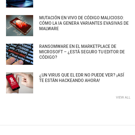
MUTACIÓN EN VIVO DE CÓDIGO MALICIOSO:
CÓMO LA IA GENERA VARIANTES EVASIVAS DE
MALWARE
RANSOMWARE EN EL MARKETPLACE DE
MICROSOFT – ¿ESTÁ SEGURO TU EDITOR DE
CÓDIGO?
¿UN VIRUS QUE EL EDR NO PUEDE VER? ¡ASÍ
TE ESTÁN HACKEANDO AHORA!
VIEW ALL