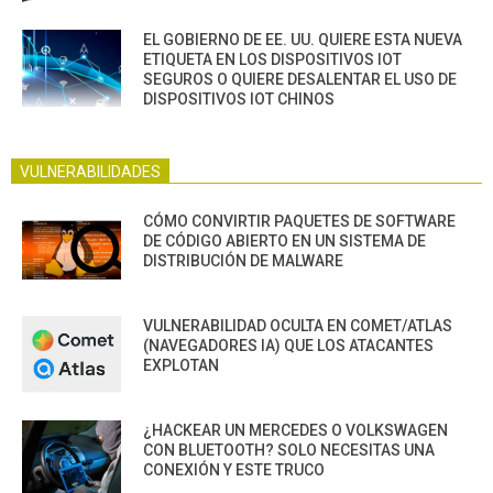
EL GOBIERNO DE EE. UU. QUIERE ESTA NUEVA
ETIQUETA EN LOS DISPOSITIVOS IOT
SEGUROS O QUIERE DESALENTAR EL USO DE
DISPOSITIVOS IOT CHINOS
VULNERABILIDADES
CÓMO CONVIRTIR PAQUETES DE SOFTWARE
DE CÓDIGO ABIERTO EN UN SISTEMA DE
DISTRIBUCIÓN DE MALWARE
VULNERABILIDAD OCULTA EN COMET/ATLAS
(NAVEGADORES IA) QUE LOS ATACANTES
EXPLOTAN
¿HACKEAR UN MERCEDES O VOLKSWAGEN
CON BLUETOOTH? SOLO NECESITAS UNA
CONEXIÓN Y ESTE TRUCO