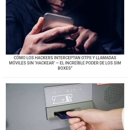
CÓMO LOS HACKERS INTERCEPTAN OTPS Y LLAMADAS
MÓVILES SIN ‘HACKEAR’ — EL INCREÍBLE PODER DE LOS SIM
BOXES”