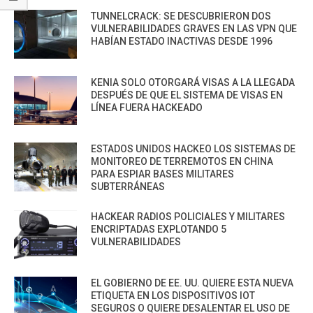
TUNNELCRACK: SE DESCUBRIERON DOS
VULNERABILIDADES GRAVES EN LAS VPN QUE
HABÍAN ESTADO INACTIVAS DESDE 1996
KENIA SOLO OTORGARÁ VISAS A LA LLEGADA
DESPUÉS DE QUE EL SISTEMA DE VISAS EN
LÍNEA FUERA HACKEADO
ESTADOS UNIDOS HACKEO LOS SISTEMAS DE
MONITOREO DE TERREMOTOS EN CHINA
PARA ESPIAR BASES MILITARES
SUBTERRÁNEAS
HACKEAR RADIOS POLICIALES Y MILITARES
ENCRIPTADAS EXPLOTANDO 5
VULNERABILIDADES
EL GOBIERNO DE EE. UU. QUIERE ESTA NUEVA
ETIQUETA EN LOS DISPOSITIVOS IOT
SEGUROS O QUIERE DESALENTAR EL USO DE