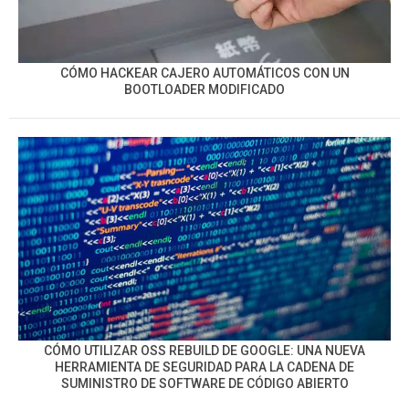
CÓMO HACKEAR CAJERO AUTOMÁTICOS CON UN
BOOTLOADER MODIFICADO
CÓMO UTILIZAR OSS REBUILD DE GOOGLE: UNA NUEVA
HERRAMIENTA DE SEGURIDAD PARA LA CADENA DE
SUMINISTRO DE SOFTWARE DE CÓDIGO ABIERTO