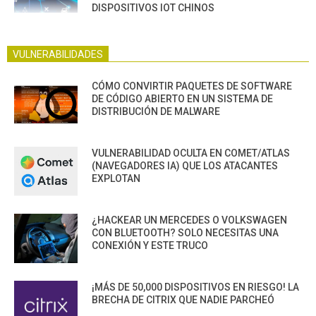
DISPOSITIVOS IOT CHINOS
VULNERABILIDADES
CÓMO CONVIRTIR PAQUETES DE SOFTWARE
DE CÓDIGO ABIERTO EN UN SISTEMA DE
DISTRIBUCIÓN DE MALWARE
VULNERABILIDAD OCULTA EN COMET/ATLAS
(NAVEGADORES IA) QUE LOS ATACANTES
EXPLOTAN
¿HACKEAR UN MERCEDES O VOLKSWAGEN
CON BLUETOOTH? SOLO NECESITAS UNA
CONEXIÓN Y ESTE TRUCO
¡MÁS DE 50,000 DISPOSITIVOS EN RIESGO! LA
BRECHA DE CITRIX QUE NADIE PARCHEÓ