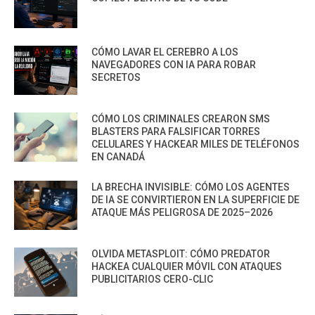
CÓMO LAVAR EL CEREBRO A LOS
NAVEGADORES CON IA PARA ROBAR
SECRETOS
CÓMO LOS CRIMINALES CREARON SMS
BLASTERS PARA FALSIFICAR TORRES
CELULARES Y HACKEAR MILES DE TELÉFONOS
EN CANADÁ
LA BRECHA INVISIBLE: CÓMO LOS AGENTES
DE IA SE CONVIRTIERON EN LA SUPERFICIE DE
ATAQUE MÁS PELIGROSA DE 2025–2026
OLVIDA METASPLOIT: CÓMO PREDATOR
HACKEA CUALQUIER MÓVIL CON ATAQUES
PUBLICITARIOS CERO-CLIC