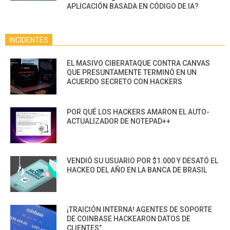
APLICACIÓN BASADA EN CÓDIGO DE IA?
INCIDENTES
EL MASIVO CIBERATAQUE CONTRA CANVAS
QUE PRESUNTAMENTE TERMINÓ EN UN
ACUERDO SECRETO CON HACKERS
POR QUÉ LOS HACKERS AMARON EL AUTO-
ACTUALIZADOR DE NOTEPAD++
VENDIÓ SU USUARIO POR $1.000 Y DESATÓ EL
HACKEO DEL AÑO EN LA BANCA DE BRASIL
¡TRAICIÓN INTERNA! AGENTES DE SOPORTE
DE COINBASE HACKEARON DATOS DE
CLIENTES”