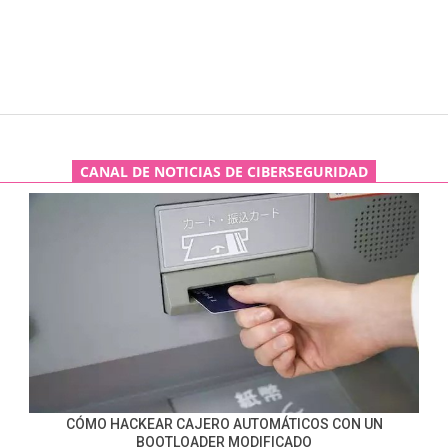
CANAL DE NOTICIAS DE CIBERSEGURIDAD
CÓMO HACKEAR CAJERO AUTOMÁTICOS CON UN
BOOTLOADER MODIFICADO