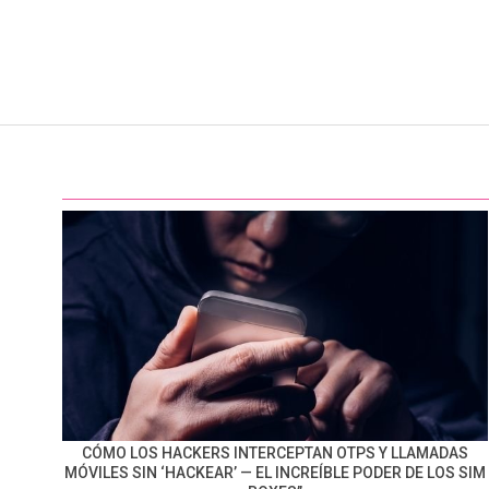
CÓMO LOS HACKERS INTERCEPTAN OTPS Y LLAMADAS
MÓVILES SIN ‘HACKEAR’ — EL INCREÍBLE PODER DE LOS SIM