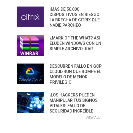
¡MÁS DE 50,000
DISPOSITIVOS EN RIESGO!
LA BRECHA DE CITRIX QUE
NADIE PARCHEÓ
¿MARK OF THE WHAT? ASÍ
ELUDEN WINDOWS CON UN
SIMPLE ARCHIVO .RAR
DESCUBREN FALLO EN GCP
CLOUD RUN QUE ROMPE EL
MODELO DE MENOR
PRIVILEGIO
¡LOS HACKERS PUEDEN
MANIPULAR TUS SIGNOS
VITALES! FALLO DE
SEGURIDAD INCREÍBLE
VIEW ALL