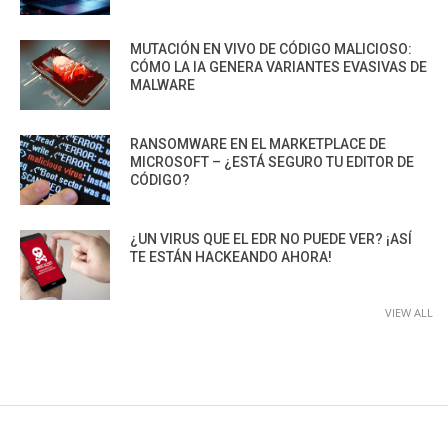
MUTACIÓN EN VIVO DE CÓDIGO MALICIOSO:
CÓMO LA IA GENERA VARIANTES EVASIVAS DE
MALWARE
RANSOMWARE EN EL MARKETPLACE DE
MICROSOFT – ¿ESTÁ SEGURO TU EDITOR DE
CÓDIGO?
¿UN VIRUS QUE EL EDR NO PUEDE VER? ¡ASÍ
TE ESTÁN HACKEANDO AHORA!
VIEW ALL