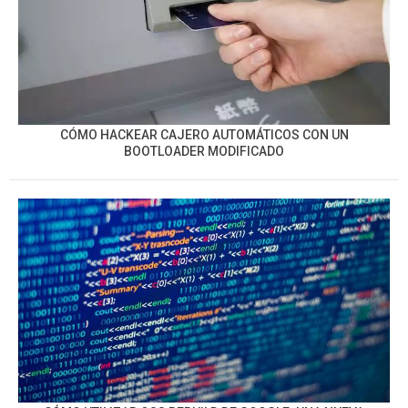
CÓMO HACKEAR CAJERO AUTOMÁTICOS CON UN
BOOTLOADER MODIFICADO