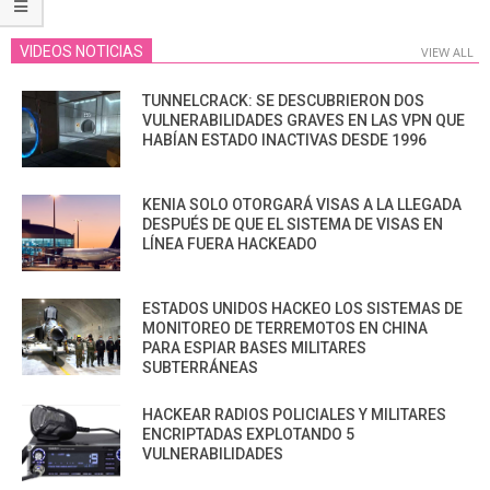
VIDEOS NOTICIAS
VIEW ALL
TUNNELCRACK: SE DESCUBRIERON DOS
VULNERABILIDADES GRAVES EN LAS VPN QUE
HABÍAN ESTADO INACTIVAS DESDE 1996
KENIA SOLO OTORGARÁ VISAS A LA LLEGADA
DESPUÉS DE QUE EL SISTEMA DE VISAS EN
LÍNEA FUERA HACKEADO
ESTADOS UNIDOS HACKEO LOS SISTEMAS DE
MONITOREO DE TERREMOTOS EN CHINA
PARA ESPIAR BASES MILITARES
SUBTERRÁNEAS
HACKEAR RADIOS POLICIALES Y MILITARES
ENCRIPTADAS EXPLOTANDO 5
VULNERABILIDADES