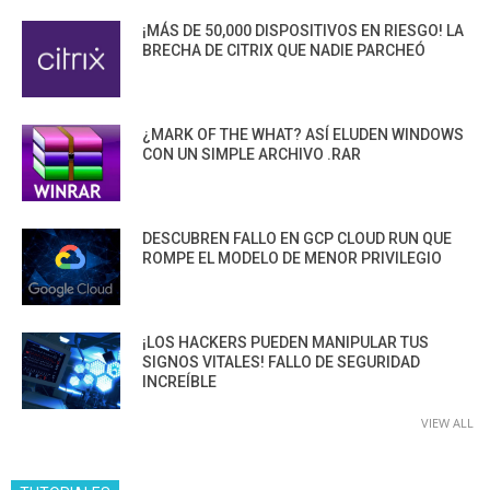
¡MÁS DE 50,000 DISPOSITIVOS EN RIESGO! LA
BRECHA DE CITRIX QUE NADIE PARCHEÓ
¿MARK OF THE WHAT? ASÍ ELUDEN WINDOWS
CON UN SIMPLE ARCHIVO .RAR
DESCUBREN FALLO EN GCP CLOUD RUN QUE
ROMPE EL MODELO DE MENOR PRIVILEGIO
¡LOS HACKERS PUEDEN MANIPULAR TUS
SIGNOS VITALES! FALLO DE SEGURIDAD
INCREÍBLE
VIEW ALL