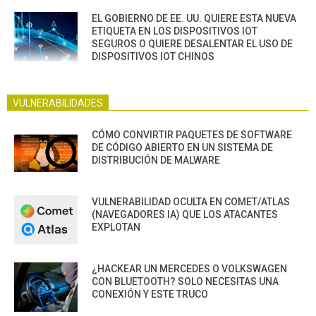
EL GOBIERNO DE EE. UU. QUIERE ESTA NUEVA
ETIQUETA EN LOS DISPOSITIVOS IOT
SEGUROS O QUIERE DESALENTAR EL USO DE
DISPOSITIVOS IOT CHINOS
VULNERABILIDADES
CÓMO CONVIRTIR PAQUETES DE SOFTWARE
DE CÓDIGO ABIERTO EN UN SISTEMA DE
DISTRIBUCIÓN DE MALWARE
VULNERABILIDAD OCULTA EN COMET/ATLAS
(NAVEGADORES IA) QUE LOS ATACANTES
EXPLOTAN
¿HACKEAR UN MERCEDES O VOLKSWAGEN
CON BLUETOOTH? SOLO NECESITAS UNA
CONEXIÓN Y ESTE TRUCO