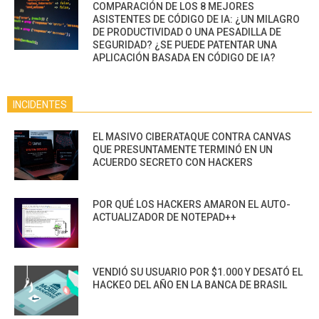
COMPARACIÓN DE LOS 8 MEJORES
ASISTENTES DE CÓDIGO DE IA: ¿UN MILAGRO
DE PRODUCTIVIDAD O UNA PESADILLA DE
SEGURIDAD? ¿SE PUEDE PATENTAR UNA
APLICACIÓN BASADA EN CÓDIGO DE IA?
INCIDENTES
EL MASIVO CIBERATAQUE CONTRA CANVAS
QUE PRESUNTAMENTE TERMINÓ EN UN
ACUERDO SECRETO CON HACKERS
POR QUÉ LOS HACKERS AMARON EL AUTO-
ACTUALIZADOR DE NOTEPAD++
VENDIÓ SU USUARIO POR $1.000 Y DESATÓ EL
HACKEO DEL AÑO EN LA BANCA DE BRASIL