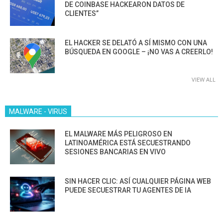
DE COINBASE HACKEARON DATOS DE
CLIENTES”
EL HACKER SE DELATÓ A SÍ MISMO CON UNA
BÚSQUEDA EN GOOGLE – ¡NO VAS A CREERLO!
VIEW ALL
MALWARE - VIRUS
EL MALWARE MÁS PELIGROSO EN
LATINOAMÉRICA ESTÁ SECUESTRANDO
SESIONES BANCARIAS EN VIVO
SIN HACER CLIC: ASÍ CUALQUIER PÁGINA WEB
PUEDE SECUESTRAR TU AGENTES DE IA