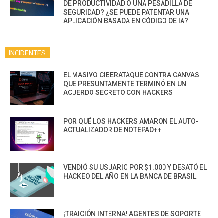
DE PRODUCTIVIDAD O UNA PESADILLA DE
SEGURIDAD? ¿SE PUEDE PATENTAR UNA
APLICACIÓN BASADA EN CÓDIGO DE IA?
INCIDENTES
EL MASIVO CIBERATAQUE CONTRA CANVAS
QUE PRESUNTAMENTE TERMINÓ EN UN
ACUERDO SECRETO CON HACKERS
POR QUÉ LOS HACKERS AMARON EL AUTO-
ACTUALIZADOR DE NOTEPAD++
VENDIÓ SU USUARIO POR $1.000 Y DESATÓ EL
HACKEO DEL AÑO EN LA BANCA DE BRASIL
¡TRAICIÓN INTERNA! AGENTES DE SOPORTE