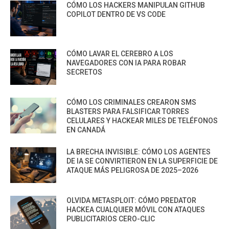
CÓMO LOS HACKERS MANIPULAN GITHUB
COPILOT DENTRO DE VS CODE
CÓMO LAVAR EL CEREBRO A LOS
NAVEGADORES CON IA PARA ROBAR
SECRETOS
CÓMO LOS CRIMINALES CREARON SMS
BLASTERS PARA FALSIFICAR TORRES
CELULARES Y HACKEAR MILES DE TELÉFONOS
EN CANADÁ
LA BRECHA INVISIBLE: CÓMO LOS AGENTES
DE IA SE CONVIRTIERON EN LA SUPERFICIE DE
ATAQUE MÁS PELIGROSA DE 2025–2026
OLVIDA METASPLOIT: CÓMO PREDATOR
HACKEA CUALQUIER MÓVIL CON ATAQUES
PUBLICITARIOS CERO-CLIC