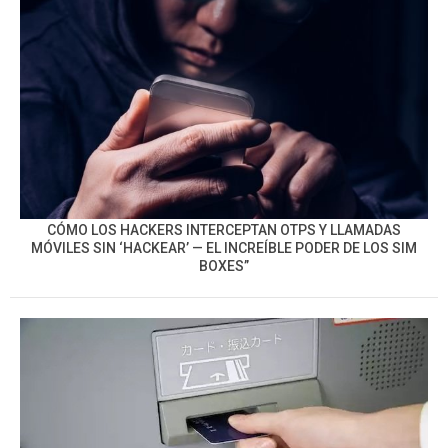
CÓMO LOS HACKERS INTERCEPTAN OTPS Y LLAMADAS
MÓVILES SIN ‘HACKEAR’ — EL INCREÍBLE PODER DE LOS SIM
BOXES”