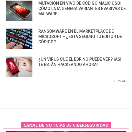
MUTACIÓN EN VIVO DE CÓDIGO MALICIOSO:
CÓMO LA IA GENERA VARIANTES EVASIVAS DE
MALWARE
RANSOMWARE EN EL MARKETPLACE DE
MICROSOFT – ¿ESTÁ SEGURO TU EDITOR DE
CÓDIGO?
¿UN VIRUS QUE EL EDR NO PUEDE VER? ¡ASÍ
TE ESTÁN HACKEANDO AHORA!
VIEW ALL
CANAL DE NOTICIAS DE CIBERSEGURIDAD