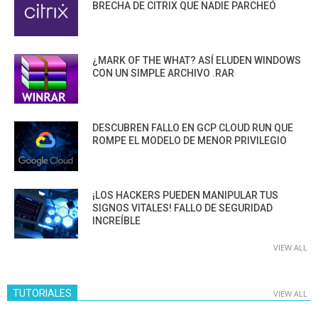
BRECHA DE CITRIX QUE NADIE PARCHEÓ
¿MARK OF THE WHAT? ASÍ ELUDEN WINDOWS
CON UN SIMPLE ARCHIVO .RAR
DESCUBREN FALLO EN GCP CLOUD RUN QUE
ROMPE EL MODELO DE MENOR PRIVILEGIO
¡LOS HACKERS PUEDEN MANIPULAR TUS
SIGNOS VITALES! FALLO DE SEGURIDAD
INCREÍBLE
VIEW ALL
TUTORIALES
VIEW ALL