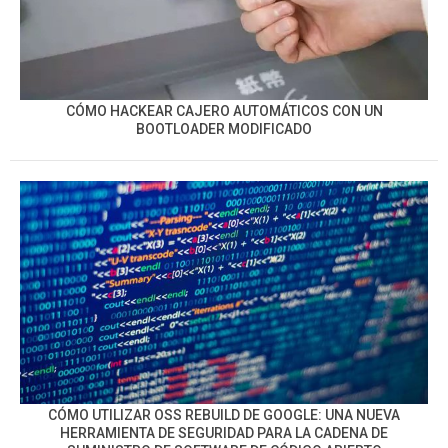
CÓMO HACKEAR CAJERO AUTOMÁTICOS CON UN
BOOTLOADER MODIFICADO
CÓMO UTILIZAR OSS REBUILD DE GOOGLE: UNA NUEVA
HERRAMIENTA DE SEGURIDAD PARA LA CADENA DE