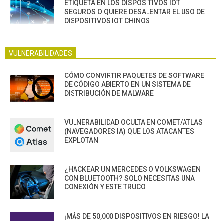
ETIQUETA EN LOS DISPOSITIVOS IOT
SEGUROS O QUIERE DESALENTAR EL USO DE
DISPOSITIVOS IOT CHINOS
VULNERABILIDADES
CÓMO CONVIRTIR PAQUETES DE SOFTWARE
DE CÓDIGO ABIERTO EN UN SISTEMA DE
DISTRIBUCIÓN DE MALWARE
VULNERABILIDAD OCULTA EN COMET/ATLAS
(NAVEGADORES IA) QUE LOS ATACANTES
EXPLOTAN
¿HACKEAR UN MERCEDES O VOLKSWAGEN
CON BLUETOOTH? SOLO NECESITAS UNA
CONEXIÓN Y ESTE TRUCO
¡MÁS DE 50,000 DISPOSITIVOS EN RIESGO! LA