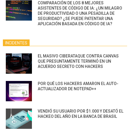
COMPARACIÓN DE LOS 8 MEJORES
ASISTENTES DE CÓDIGO DE IA: ¿UN MILAGRO
DE PRODUCTIVIDAD O UNA PESADILLA DE
SEGURIDAD? ¿SE PUEDE PATENTAR UNA
APLICACIÓN BASADA EN CÓDIGO DE IA?
INCIDENTES
EL MASIVO CIBERATAQUE CONTRA CANVAS
QUE PRESUNTAMENTE TERMINÓ EN UN
ACUERDO SECRETO CON HACKERS
POR QUÉ LOS HACKERS AMARON EL AUTO-
ACTUALIZADOR DE NOTEPAD++
VENDIÓ SU USUARIO POR $1.000 Y DESATÓ EL
HACKEO DEL AÑO EN LA BANCA DE BRASIL