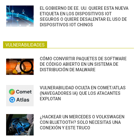
EL GOBIERNO DE EE. UU. QUIERE ESTA NUEVA
ETIQUETA EN LOS DISPOSITIVOS IOT
SEGUROS O QUIERE DESALENTAR EL USO DE
DISPOSITIVOS IOT CHINOS
VULNERABILIDADES
CÓMO CONVIRTIR PAQUETES DE SOFTWARE
DE CÓDIGO ABIERTO EN UN SISTEMA DE
DISTRIBUCIÓN DE MALWARE
VULNERABILIDAD OCULTA EN COMET/ATLAS
(NAVEGADORES IA) QUE LOS ATACANTES
EXPLOTAN
¿HACKEAR UN MERCEDES O VOLKSWAGEN
CON BLUETOOTH? SOLO NECESITAS UNA
CONEXIÓN Y ESTE TRUCO