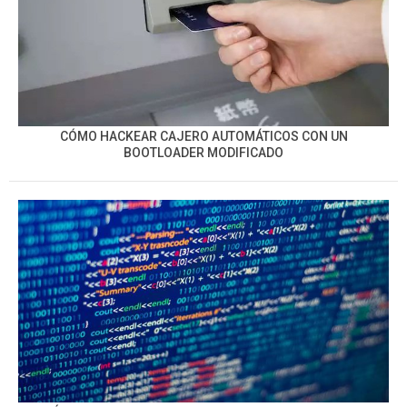
CÓMO HACKEAR CAJERO AUTOMÁTICOS CON UN
BOOTLOADER MODIFICADO