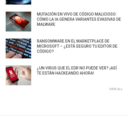
MUTACIÓN EN VIVO DE CÓDIGO MALICIOSO:
CÓMO LA IA GENERA VARIANTES EVASIVAS DE
MALWARE
RANSOMWARE EN EL MARKETPLACE DE
MICROSOFT – ¿ESTÁ SEGURO TU EDITOR DE
CÓDIGO?
¿UN VIRUS QUE EL EDR NO PUEDE VER? ¡ASÍ
TE ESTÁN HACKEANDO AHORA!
VIEW ALL