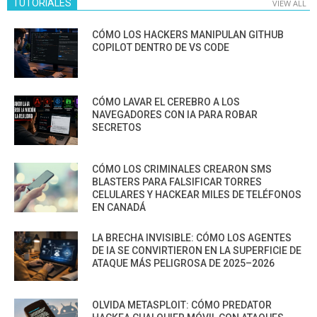
TUTORIALES
VIEW ALL
CÓMO LOS HACKERS MANIPULAN GITHUB
COPILOT DENTRO DE VS CODE
CÓMO LAVAR EL CEREBRO A LOS
NAVEGADORES CON IA PARA ROBAR
SECRETOS
CÓMO LOS CRIMINALES CREARON SMS
BLASTERS PARA FALSIFICAR TORRES
CELULARES Y HACKEAR MILES DE TELÉFONOS
EN CANADÁ
LA BRECHA INVISIBLE: CÓMO LOS AGENTES
DE IA SE CONVIRTIERON EN LA SUPERFICIE DE
ATAQUE MÁS PELIGROSA DE 2025–2026
OLVIDA METASPLOIT: CÓMO PREDATOR