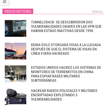
VIDEOS NOTICIAS
VIEW ALL
TUNNELCRACK: SE DESCUBRIERON DOS
VULNERABILIDADES GRAVES EN LAS VPN QUE
HABÍAN ESTADO INACTIVAS DESDE 1996
KENIA SOLO OTORGARÁ VISAS A LA LLEGADA
DESPUÉS DE QUE EL SISTEMA DE VISAS EN
LÍNEA FUERA HACKEADO
ESTADOS UNIDOS HACKEO LOS SISTEMAS DE
MONITOREO DE TERREMOTOS EN CHINA
PARA ESPIAR BASES MILITARES
SUBTERRÁNEAS
HACKEAR RADIOS POLICIALES Y MILITARES
ENCRIPTADAS EXPLOTANDO 5
VULNERABILIDADES