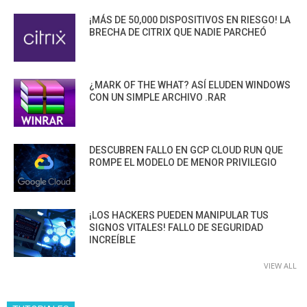
¡MÁS DE 50,000 DISPOSITIVOS EN RIESGO! LA
BRECHA DE CITRIX QUE NADIE PARCHEÓ
¿MARK OF THE WHAT? ASÍ ELUDEN WINDOWS
CON UN SIMPLE ARCHIVO .RAR
DESCUBREN FALLO EN GCP CLOUD RUN QUE
ROMPE EL MODELO DE MENOR PRIVILEGIO
¡LOS HACKERS PUEDEN MANIPULAR TUS
SIGNOS VITALES! FALLO DE SEGURIDAD
INCREÍBLE
VIEW ALL