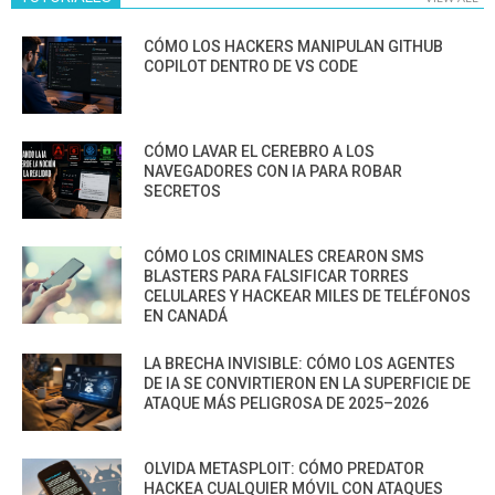
CÓMO LOS HACKERS MANIPULAN GITHUB
COPILOT DENTRO DE VS CODE
CÓMO LAVAR EL CEREBRO A LOS
NAVEGADORES CON IA PARA ROBAR
SECRETOS
CÓMO LOS CRIMINALES CREARON SMS
BLASTERS PARA FALSIFICAR TORRES
CELULARES Y HACKEAR MILES DE TELÉFONOS
EN CANADÁ
LA BRECHA INVISIBLE: CÓMO LOS AGENTES
DE IA SE CONVIRTIERON EN LA SUPERFICIE DE
ATAQUE MÁS PELIGROSA DE 2025–2026
OLVIDA METASPLOIT: CÓMO PREDATOR
HACKEA CUALQUIER MÓVIL CON ATAQUES