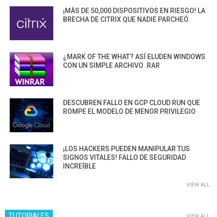
¡MÁS DE 50,000 DISPOSITIVOS EN RIESGO! LA
BRECHA DE CITRIX QUE NADIE PARCHEÓ
¿MARK OF THE WHAT? ASÍ ELUDEN WINDOWS
CON UN SIMPLE ARCHIVO .RAR
DESCUBREN FALLO EN GCP CLOUD RUN QUE
ROMPE EL MODELO DE MENOR PRIVILEGIO
¡LOS HACKERS PUEDEN MANIPULAR TUS
SIGNOS VITALES! FALLO DE SEGURIDAD
INCREÍBLE
VIEW ALL
TUTORIALES
VIEW ALL