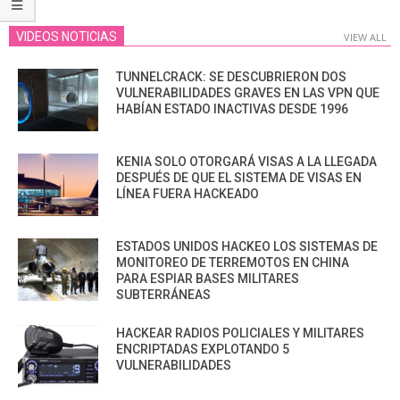
VIDEOS NOTICIAS
VIEW ALL
TUNNELCRACK: SE DESCUBRIERON DOS
VULNERABILIDADES GRAVES EN LAS VPN QUE
HABÍAN ESTADO INACTIVAS DESDE 1996
KENIA SOLO OTORGARÁ VISAS A LA LLEGADA
DESPUÉS DE QUE EL SISTEMA DE VISAS EN
LÍNEA FUERA HACKEADO
ESTADOS UNIDOS HACKEO LOS SISTEMAS DE
MONITOREO DE TERREMOTOS EN CHINA
PARA ESPIAR BASES MILITARES
SUBTERRÁNEAS
HACKEAR RADIOS POLICIALES Y MILITARES
ENCRIPTADAS EXPLOTANDO 5
VULNERABILIDADES