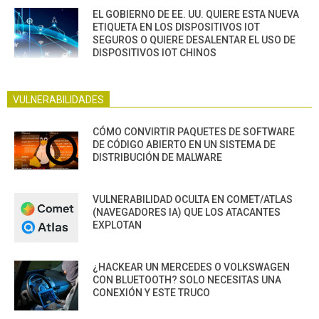
EL GOBIERNO DE EE. UU. QUIERE ESTA NUEVA
ETIQUETA EN LOS DISPOSITIVOS IOT
SEGUROS O QUIERE DESALENTAR EL USO DE
DISPOSITIVOS IOT CHINOS
VULNERABILIDADES
CÓMO CONVIRTIR PAQUETES DE SOFTWARE
DE CÓDIGO ABIERTO EN UN SISTEMA DE
DISTRIBUCIÓN DE MALWARE
VULNERABILIDAD OCULTA EN COMET/ATLAS
(NAVEGADORES IA) QUE LOS ATACANTES
EXPLOTAN
¿HACKEAR UN MERCEDES O VOLKSWAGEN
CON BLUETOOTH? SOLO NECESITAS UNA
CONEXIÓN Y ESTE TRUCO