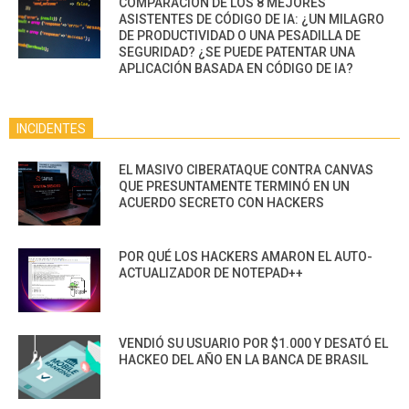
COMPARACIÓN DE LOS 8 MEJORES
ASISTENTES DE CÓDIGO DE IA: ¿UN MILAGRO
DE PRODUCTIVIDAD O UNA PESADILLA DE
SEGURIDAD? ¿SE PUEDE PATENTAR UNA
APLICACIÓN BASADA EN CÓDIGO DE IA?
INCIDENTES
EL MASIVO CIBERATAQUE CONTRA CANVAS
QUE PRESUNTAMENTE TERMINÓ EN UN
ACUERDO SECRETO CON HACKERS
POR QUÉ LOS HACKERS AMARON EL AUTO-
ACTUALIZADOR DE NOTEPAD++
VENDIÓ SU USUARIO POR $1.000 Y DESATÓ EL
HACKEO DEL AÑO EN LA BANCA DE BRASIL