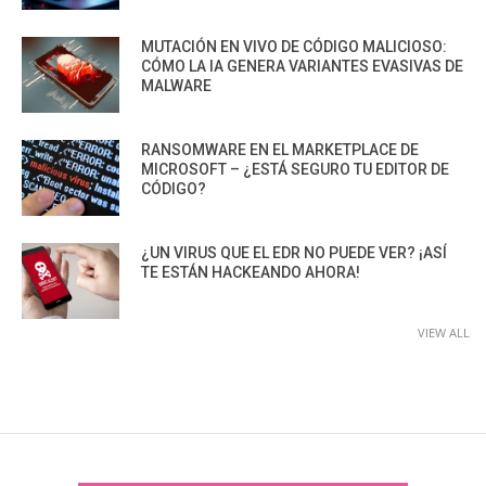
MUTACIÓN EN VIVO DE CÓDIGO MALICIOSO:
CÓMO LA IA GENERA VARIANTES EVASIVAS DE
MALWARE
RANSOMWARE EN EL MARKETPLACE DE
MICROSOFT – ¿ESTÁ SEGURO TU EDITOR DE
CÓDIGO?
¿UN VIRUS QUE EL EDR NO PUEDE VER? ¡ASÍ
TE ESTÁN HACKEANDO AHORA!
VIEW ALL