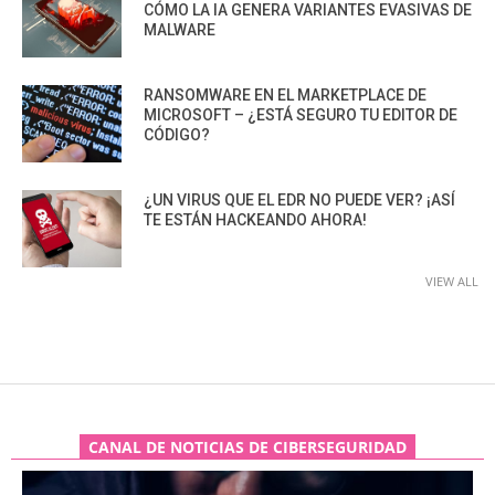
CÓMO LA IA GENERA VARIANTES EVASIVAS DE
MALWARE
RANSOMWARE EN EL MARKETPLACE DE
MICROSOFT – ¿ESTÁ SEGURO TU EDITOR DE
CÓDIGO?
¿UN VIRUS QUE EL EDR NO PUEDE VER? ¡ASÍ
TE ESTÁN HACKEANDO AHORA!
VIEW ALL
CANAL DE NOTICIAS DE CIBERSEGURIDAD