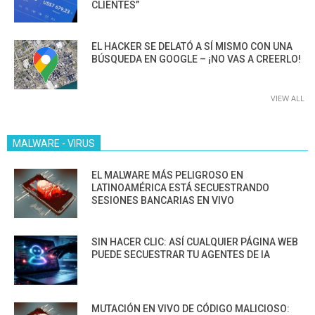
CLIENTES”
EL HACKER SE DELATÓ A SÍ MISMO CON UNA
BÚSQUEDA EN GOOGLE – ¡NO VAS A CREERLO!
VIEW ALL
MALWARE - VIRUS
EL MALWARE MÁS PELIGROSO EN
LATINOAMÉRICA ESTÁ SECUESTRANDO
SESIONES BANCARIAS EN VIVO
SIN HACER CLIC: ASÍ CUALQUIER PÁGINA WEB
PUEDE SECUESTRAR TU AGENTES DE IA
MUTACIÓN EN VIVO DE CÓDIGO MALICIOSO: