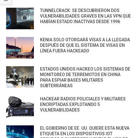
TUNNELCRACK: SE DESCUBRIERON DOS
VULNERABILIDADES GRAVES EN LAS VPN QUE
HABÍAN ESTADO INACTIVAS DESDE 1996
KENIA SOLO OTORGARÁ VISAS A LA LLEGADA
DESPUÉS DE QUE EL SISTEMA DE VISAS EN
LÍNEA FUERA HACKEADO
ESTADOS UNIDOS HACKEO LOS SISTEMAS DE
MONITOREO DE TERREMOTOS EN CHINA
PARA ESPIAR BASES MILITARES
SUBTERRÁNEAS
HACKEAR RADIOS POLICIALES Y MILITARES
ENCRIPTADAS EXPLOTANDO 5
VULNERABILIDADES
EL GOBIERNO DE EE. UU. QUIERE ESTA NUEVA
ETIQUETA EN LOS DISPOSITIVOS IOT