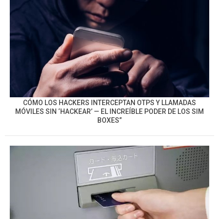
CÓMO LOS HACKERS INTERCEPTAN OTPS Y LLAMADAS
MÓVILES SIN ‘HACKEAR’ — EL INCREÍBLE PODER DE LOS SIM
BOXES”