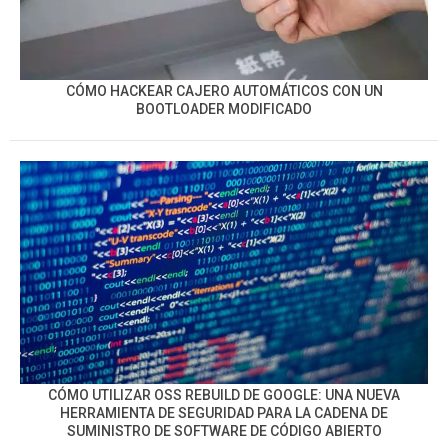
CÓMO HACKEAR CAJERO AUTOMÁTICOS CON UN
BOOTLOADER MODIFICADO
CÓMO UTILIZAR OSS REBUILD DE GOOGLE: UNA NUEVA
HERRAMIENTA DE SEGURIDAD PARA LA CADENA DE
SUMINISTRO DE SOFTWARE DE CÓDIGO ABIERTO