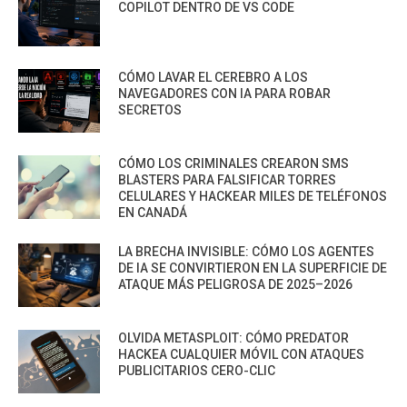
COPILOT DENTRO DE VS CODE
CÓMO LAVAR EL CEREBRO A LOS
NAVEGADORES CON IA PARA ROBAR
SECRETOS
CÓMO LOS CRIMINALES CREARON SMS
BLASTERS PARA FALSIFICAR TORRES
CELULARES Y HACKEAR MILES DE TELÉFONOS
EN CANADÁ
LA BRECHA INVISIBLE: CÓMO LOS AGENTES
DE IA SE CONVIRTIERON EN LA SUPERFICIE DE
ATAQUE MÁS PELIGROSA DE 2025–2026
OLVIDA METASPLOIT: CÓMO PREDATOR
HACKEA CUALQUIER MÓVIL CON ATAQUES
PUBLICITARIOS CERO-CLIC