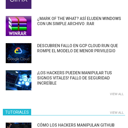
¿MARK OF THE WHAT? ASÍ ELUDEN WINDOWS
CON UN SIMPLE ARCHIVO .RAR
DESCUBREN FALLO EN GCP CLOUD RUN QUE
ROMPE EL MODELO DE MENOR PRIVILEGIO
¡LOS HACKERS PUEDEN MANIPULAR TUS
SIGNOS VITALES! FALLO DE SEGURIDAD
INCREÍBLE
VIEW ALL
TUTORIALES
VIEW ALL
CÓMO LOS HACKERS MANIPULAN GITHUB