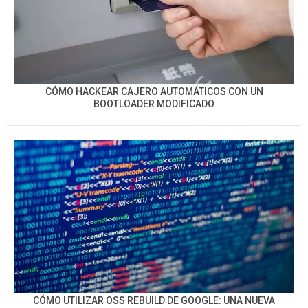
CÓMO HACKEAR CAJERO AUTOMÁTICOS CON UN
BOOTLOADER MODIFICADO
CÓMO UTILIZAR OSS REBUILD DE GOOGLE: UNA NUEVA