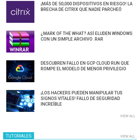
¡MÁS DE 50,000 DISPOSITIVOS EN RIESGO! LA
BRECHA DE CITRIX QUE NADIE PARCHEÓ
¿MARK OF THE WHAT? ASÍ ELUDEN WINDOWS
CON UN SIMPLE ARCHIVO .RAR
DESCUBREN FALLO EN GCP CLOUD RUN QUE
ROMPE EL MODELO DE MENOR PRIVILEGIO
¡LOS HACKERS PUEDEN MANIPULAR TUS
SIGNOS VITALES! FALLO DE SEGURIDAD
INCREÍBLE
VIEW ALL
TUTORIALES
VIEW ALL