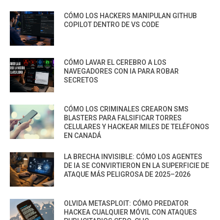
CÓMO LOS HACKERS MANIPULAN GITHUB
COPILOT DENTRO DE VS CODE
CÓMO LAVAR EL CEREBRO A LOS
NAVEGADORES CON IA PARA ROBAR
SECRETOS
CÓMO LOS CRIMINALES CREARON SMS
BLASTERS PARA FALSIFICAR TORRES
CELULARES Y HACKEAR MILES DE TELÉFONOS
EN CANADÁ
LA BRECHA INVISIBLE: CÓMO LOS AGENTES
DE IA SE CONVIRTIERON EN LA SUPERFICIE DE
ATAQUE MÁS PELIGROSA DE 2025–2026
OLVIDA METASPLOIT: CÓMO PREDATOR
HACKEA CUALQUIER MÓVIL CON ATAQUES