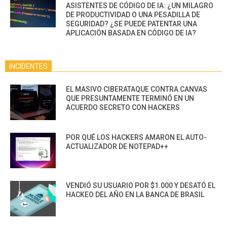
ASISTENTES DE CÓDIGO DE IA: ¿UN MILAGRO
DE PRODUCTIVIDAD O UNA PESADILLA DE
SEGURIDAD? ¿SE PUEDE PATENTAR UNA
APLICACIÓN BASADA EN CÓDIGO DE IA?
INCIDENTES
EL MASIVO CIBERATAQUE CONTRA CANVAS
QUE PRESUNTAMENTE TERMINÓ EN UN
ACUERDO SECRETO CON HACKERS
POR QUÉ LOS HACKERS AMARON EL AUTO-
ACTUALIZADOR DE NOTEPAD++
VENDIÓ SU USUARIO POR $1.000 Y DESATÓ EL
HACKEO DEL AÑO EN LA BANCA DE BRASIL