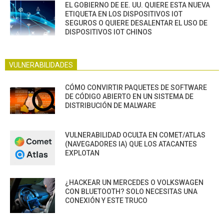
EL GOBIERNO DE EE. UU. QUIERE ESTA NUEVA
ETIQUETA EN LOS DISPOSITIVOS IOT
SEGUROS O QUIERE DESALENTAR EL USO DE
DISPOSITIVOS IOT CHINOS
VULNERABILIDADES
CÓMO CONVIRTIR PAQUETES DE SOFTWARE
DE CÓDIGO ABIERTO EN UN SISTEMA DE
DISTRIBUCIÓN DE MALWARE
VULNERABILIDAD OCULTA EN COMET/ATLAS
(NAVEGADORES IA) QUE LOS ATACANTES
EXPLOTAN
¿HACKEAR UN MERCEDES O VOLKSWAGEN
CON BLUETOOTH? SOLO NECESITAS UNA
CONEXIÓN Y ESTE TRUCO