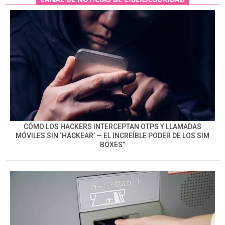
CÓMO LOS HACKERS INTERCEPTAN OTPS Y LLAMADAS
MÓVILES SIN ‘HACKEAR’ — EL INCREÍBLE PODER DE LOS SIM
BOXES”