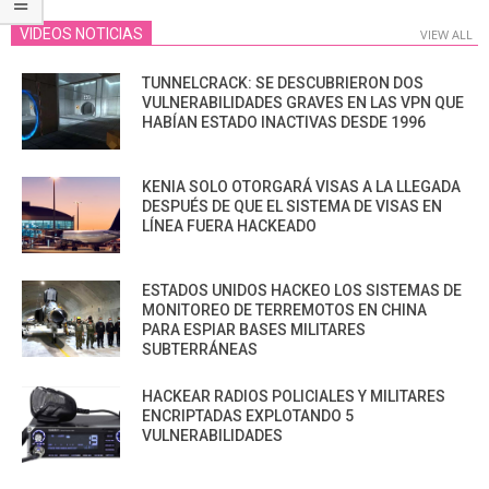
VIDEOS NOTICIAS
VIEW ALL
TUNNELCRACK: SE DESCUBRIERON DOS
VULNERABILIDADES GRAVES EN LAS VPN QUE
HABÍAN ESTADO INACTIVAS DESDE 1996
KENIA SOLO OTORGARÁ VISAS A LA LLEGADA
DESPUÉS DE QUE EL SISTEMA DE VISAS EN
LÍNEA FUERA HACKEADO
ESTADOS UNIDOS HACKEO LOS SISTEMAS DE
MONITOREO DE TERREMOTOS EN CHINA
PARA ESPIAR BASES MILITARES
SUBTERRÁNEAS
HACKEAR RADIOS POLICIALES Y MILITARES
ENCRIPTADAS EXPLOTANDO 5
VULNERABILIDADES