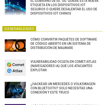
EL GOBIERNO DE EE. UU. QUIERE ESTA NUEVA
ETIQUETA EN LOS DISPOSITIVOS IOT
SEGUROS O QUIERE DESALENTAR EL USO DE
DISPOSITIVOS IOT CHINOS
VULNERABILIDADES
CÓMO CONVIRTIR PAQUETES DE SOFTWARE
DE CÓDIGO ABIERTO EN UN SISTEMA DE
DISTRIBUCIÓN DE MALWARE
VULNERABILIDAD OCULTA EN COMET/ATLAS
(NAVEGADORES IA) QUE LOS ATACANTES
EXPLOTAN
¿HACKEAR UN MERCEDES O VOLKSWAGEN
CON BLUETOOTH? SOLO NECESITAS UNA
CONEXIÓN Y ESTE TRUCO