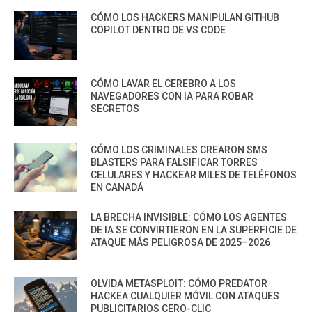
CÓMO LOS HACKERS MANIPULAN GITHUB
COPILOT DENTRO DE VS CODE
CÓMO LAVAR EL CEREBRO A LOS
NAVEGADORES CON IA PARA ROBAR
SECRETOS
CÓMO LOS CRIMINALES CREARON SMS
BLASTERS PARA FALSIFICAR TORRES
CELULARES Y HACKEAR MILES DE TELÉFONOS
EN CANADÁ
LA BRECHA INVISIBLE: CÓMO LOS AGENTES
DE IA SE CONVIRTIERON EN LA SUPERFICIE DE
ATAQUE MÁS PELIGROSA DE 2025–2026
OLVIDA METASPLOIT: CÓMO PREDATOR
HACKEA CUALQUIER MÓVIL CON ATAQUES
PUBLICITARIOS CERO-CLIC