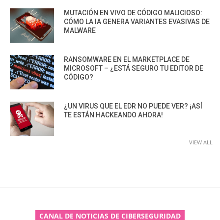
MUTACIÓN EN VIVO DE CÓDIGO MALICIOSO:
CÓMO LA IA GENERA VARIANTES EVASIVAS DE
MALWARE
RANSOMWARE EN EL MARKETPLACE DE
MICROSOFT – ¿ESTÁ SEGURO TU EDITOR DE
CÓDIGO?
¿UN VIRUS QUE EL EDR NO PUEDE VER? ¡ASÍ
TE ESTÁN HACKEANDO AHORA!
VIEW ALL
CANAL DE NOTICIAS DE CIBERSEGURIDAD