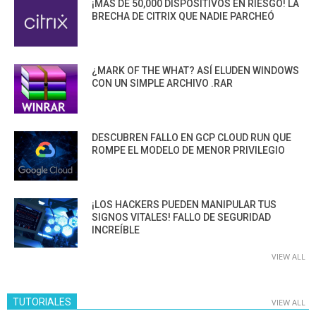
¡MÁS DE 50,000 DISPOSITIVOS EN RIESGO! LA
BRECHA DE CITRIX QUE NADIE PARCHEÓ
¿MARK OF THE WHAT? ASÍ ELUDEN WINDOWS
CON UN SIMPLE ARCHIVO .RAR
DESCUBREN FALLO EN GCP CLOUD RUN QUE
ROMPE EL MODELO DE MENOR PRIVILEGIO
¡LOS HACKERS PUEDEN MANIPULAR TUS
SIGNOS VITALES! FALLO DE SEGURIDAD
INCREÍBLE
VIEW ALL
TUTORIALES
VIEW ALL