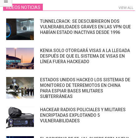
VIDEOS NOTICIAS
VIEW ALL
TUNNELCRACK: SE DESCUBRIERON DOS
VULNERABILIDADES GRAVES EN LAS VPN QUE
HABÍAN ESTADO INACTIVAS DESDE 1996
KENIA SOLO OTORGARÁ VISAS A LA LLEGADA
DESPUÉS DE QUE EL SISTEMA DE VISAS EN
LÍNEA FUERA HACKEADO
ESTADOS UNIDOS HACKEO LOS SISTEMAS DE
MONITOREO DE TERREMOTOS EN CHINA
PARA ESPIAR BASES MILITARES
SUBTERRÁNEAS
HACKEAR RADIOS POLICIALES Y MILITARES
ENCRIPTADAS EXPLOTANDO 5
VULNERABILIDADES