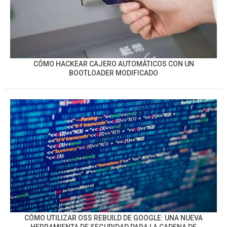
CÓMO HACKEAR CAJERO AUTOMÁTICOS CON UN
BOOTLOADER MODIFICADO
CÓMO UTILIZAR OSS REBUILD DE GOOGLE: UNA NUEVA