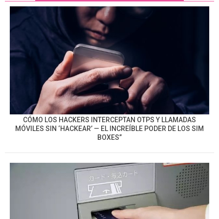
CÓMO LOS HACKERS INTERCEPTAN OTPS Y LLAMADAS
MÓVILES SIN ‘HACKEAR’ — EL INCREÍBLE PODER DE LOS SIM
BOXES”