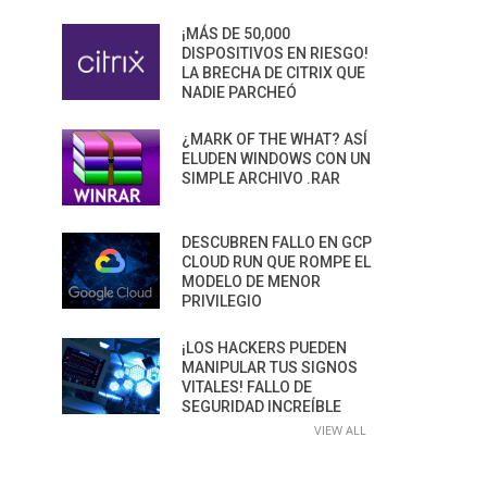
¡MÁS DE 50,000
DISPOSITIVOS EN RIESGO!
LA BRECHA DE CITRIX QUE
NADIE PARCHEÓ
¿MARK OF THE WHAT? ASÍ
ELUDEN WINDOWS CON UN
SIMPLE ARCHIVO .RAR
DESCUBREN FALLO EN GCP
CLOUD RUN QUE ROMPE EL
MODELO DE MENOR
PRIVILEGIO
¡LOS HACKERS PUEDEN
MANIPULAR TUS SIGNOS
VITALES! FALLO DE
SEGURIDAD INCREÍBLE
VIEW ALL