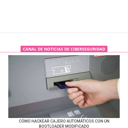
CANAL DE NOTICIAS DE CIBERSEGURIDAD
CÓMO HACKEAR CAJERO AUTOMÁTICOS CON UN
BOOTLOADER MODIFICADO