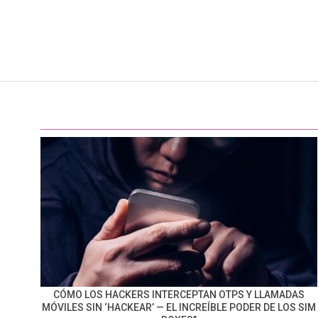
CÓMO LOS HACKERS INTERCEPTAN OTPS Y LLAMADAS
MÓVILES SIN ‘HACKEAR’ — EL INCREÍBLE PODER DE LOS SIM