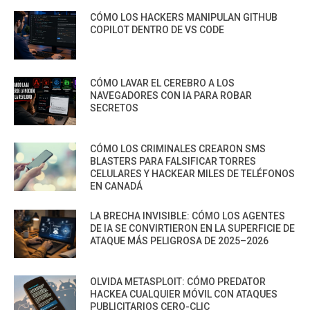
CÓMO LOS HACKERS MANIPULAN GITHUB
COPILOT DENTRO DE VS CODE
CÓMO LAVAR EL CEREBRO A LOS
NAVEGADORES CON IA PARA ROBAR
SECRETOS
CÓMO LOS CRIMINALES CREARON SMS
BLASTERS PARA FALSIFICAR TORRES
CELULARES Y HACKEAR MILES DE TELÉFONOS
EN CANADÁ
LA BRECHA INVISIBLE: CÓMO LOS AGENTES
DE IA SE CONVIRTIERON EN LA SUPERFICIE DE
ATAQUE MÁS PELIGROSA DE 2025–2026
OLVIDA METASPLOIT: CÓMO PREDATOR
HACKEA CUALQUIER MÓVIL CON ATAQUES
PUBLICITARIOS CERO-CLIC