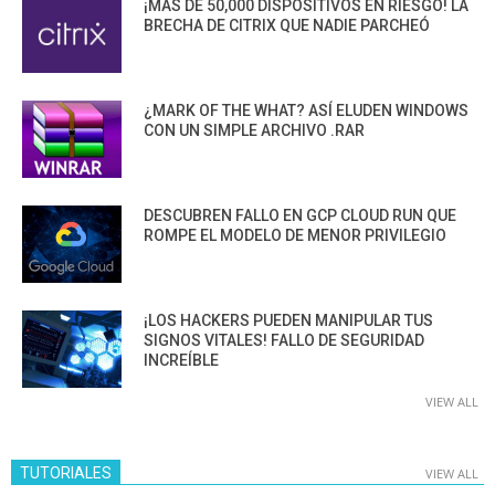
¡MÁS DE 50,000 DISPOSITIVOS EN RIESGO! LA
BRECHA DE CITRIX QUE NADIE PARCHEÓ
¿MARK OF THE WHAT? ASÍ ELUDEN WINDOWS
CON UN SIMPLE ARCHIVO .RAR
DESCUBREN FALLO EN GCP CLOUD RUN QUE
ROMPE EL MODELO DE MENOR PRIVILEGIO
¡LOS HACKERS PUEDEN MANIPULAR TUS
SIGNOS VITALES! FALLO DE SEGURIDAD
INCREÍBLE
VIEW ALL
TUTORIALES
VIEW ALL