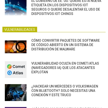
EL GOBIERNO DE EE. UU. QUIERE ESTA NUEVA
ETIQUETA EN LOS DISPOSITIVOS IOT
SEGUROS O QUIERE DESALENTAR EL USO DE
DISPOSITIVOS IOT CHINOS
VULNERABILIDADES
CÓMO CONVIRTIR PAQUETES DE SOFTWARE
DE CÓDIGO ABIERTO EN UN SISTEMA DE
DISTRIBUCIÓN DE MALWARE
VULNERABILIDAD OCULTA EN COMET/ATLAS
(NAVEGADORES IA) QUE LOS ATACANTES
EXPLOTAN
¿HACKEAR UN MERCEDES O VOLKSWAGEN
CON BLUETOOTH? SOLO NECESITAS UNA
CONEXIÓN Y ESTE TRUCO