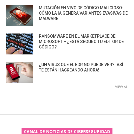
MUTACIÓN EN VIVO DE CÓDIGO MALICIOSO:
CÓMO LA IA GENERA VARIANTES EVASIVAS DE
MALWARE
RANSOMWARE EN EL MARKETPLACE DE
MICROSOFT – ¿ESTÁ SEGURO TU EDITOR DE
CÓDIGO?
¿UN VIRUS QUE EL EDR NO PUEDE VER? ¡ASÍ
TE ESTÁN HACKEANDO AHORA!
VIEW ALL
CANAL DE NOTICIAS DE CIBERSEGURIDAD