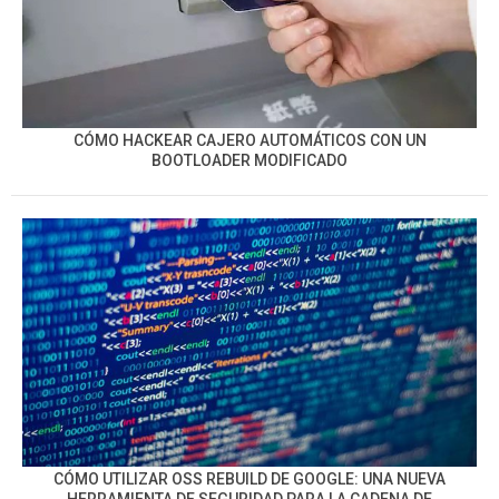
CÓMO HACKEAR CAJERO AUTOMÁTICOS CON UN
BOOTLOADER MODIFICADO
CÓMO UTILIZAR OSS REBUILD DE GOOGLE: UNA NUEVA