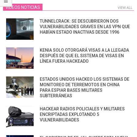
VIDEOS NOTICIAS
VIEW ALL
TUNNELCRACK: SE DESCUBRIERON DOS
VULNERABILIDADES GRAVES EN LAS VPN QUE
HABÍAN ESTADO INACTIVAS DESDE 1996
KENIA SOLO OTORGARÁ VISAS A LA LLEGADA
DESPUÉS DE QUE EL SISTEMA DE VISAS EN
LÍNEA FUERA HACKEADO
ESTADOS UNIDOS HACKEO LOS SISTEMAS DE
MONITOREO DE TERREMOTOS EN CHINA
PARA ESPIAR BASES MILITARES
SUBTERRÁNEAS
HACKEAR RADIOS POLICIALES Y MILITARES
ENCRIPTADAS EXPLOTANDO 5
VULNERABILIDADES