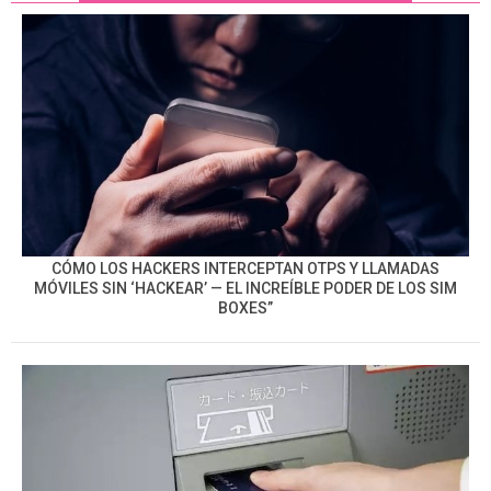
CÓMO LOS HACKERS INTERCEPTAN OTPS Y LLAMADAS
MÓVILES SIN ‘HACKEAR’ — EL INCREÍBLE PODER DE LOS SIM
BOXES”