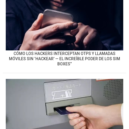
CÓMO LOS HACKERS INTERCEPTAN OTPS Y LLAMADAS
MÓVILES SIN ‘HACKEAR’ — EL INCREÍBLE PODER DE LOS SIM
BOXES”