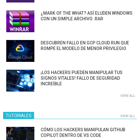
¿MARK OF THE WHAT? ASÍ ELUDEN WINDOWS
CON UN SIMPLE ARCHIVO .RAR
DESCUBREN FALLO EN GCP CLOUD RUN QUE
ROMPE EL MODELO DE MENOR PRIVILEGIO
¡LOS HACKERS PUEDEN MANIPULAR TUS
SIGNOS VITALES! FALLO DE SEGURIDAD
INCREÍBLE
VIEW ALL
TUTORIALES
VIEW ALL
CÓMO LOS HACKERS MANIPULAN GITHUB
COPILOT DENTRO DE VS CODE