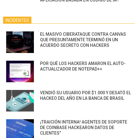
INCIDENTES
EL MASIVO CIBERATAQUE CONTRA CANVAS
QUE PRESUNTAMENTE TERMINÓ EN UN
ACUERDO SECRETO CON HACKERS
POR QUÉ LOS HACKERS AMARON EL AUTO-
ACTUALIZADOR DE NOTEPAD++
VENDIÓ SU USUARIO POR $1.000 Y DESATÓ EL
HACKEO DEL AÑO EN LA BANCA DE BRASIL
¡TRAICIÓN INTERNA! AGENTES DE SOPORTE
DE COINBASE HACKEARON DATOS DE
CLIENTES”