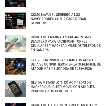
CÓMO LAVAR EL CEREBRO A LOS
NAVEGADORES CON IA PARA ROBAR
SECRETOS
CÓMO LOS CRIMINALES CREARON SMS
BLASTERS PARA FALSIFICAR TORRES
CELULARES Y HACKEAR MILES DE TELÉFONOS
EN CANADÁ
LA BRECHA INVISIBLE: CÓMO LOS AGENTES
DE IA SE CONVIRTIERON EN LA SUPERFICIE DE
ATAQUE MÁS PELIGROSA DE 2025–2026
OLVIDA METASPLOIT: CÓMO PREDATOR
HACKEA CUALQUIER MÓVIL CON ATAQUES
PUBLICITARIOS CERO-CLIC
CÓMO LOS HACKERS INTERCEPTAN OTPS Y