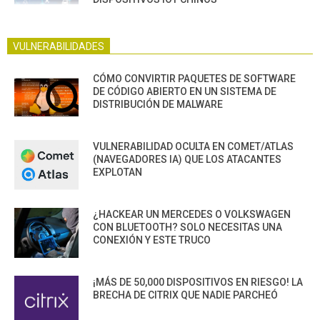
VULNERABILIDADES
CÓMO CONVIRTIR PAQUETES DE SOFTWARE
DE CÓDIGO ABIERTO EN UN SISTEMA DE
DISTRIBUCIÓN DE MALWARE
VULNERABILIDAD OCULTA EN COMET/ATLAS
(NAVEGADORES IA) QUE LOS ATACANTES
EXPLOTAN
¿HACKEAR UN MERCEDES O VOLKSWAGEN
CON BLUETOOTH? SOLO NECESITAS UNA
CONEXIÓN Y ESTE TRUCO
¡MÁS DE 50,000 DISPOSITIVOS EN RIESGO! LA
BRECHA DE CITRIX QUE NADIE PARCHEÓ