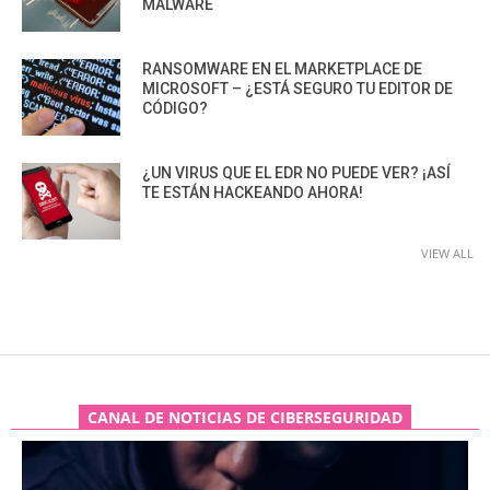
MALWARE
RANSOMWARE EN EL MARKETPLACE DE
MICROSOFT – ¿ESTÁ SEGURO TU EDITOR DE
CÓDIGO?
¿UN VIRUS QUE EL EDR NO PUEDE VER? ¡ASÍ
TE ESTÁN HACKEANDO AHORA!
VIEW ALL
CANAL DE NOTICIAS DE CIBERSEGURIDAD