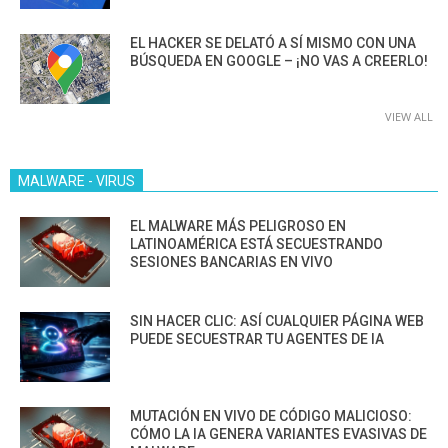
EL HACKER SE DELATÓ A SÍ MISMO CON UNA
BÚSQUEDA EN GOOGLE – ¡NO VAS A CREERLO!
VIEW ALL
MALWARE - VIRUS
EL MALWARE MÁS PELIGROSO EN
LATINOAMÉRICA ESTÁ SECUESTRANDO
SESIONES BANCARIAS EN VIVO
SIN HACER CLIC: ASÍ CUALQUIER PÁGINA WEB
PUEDE SECUESTRAR TU AGENTES DE IA
MUTACIÓN EN VIVO DE CÓDIGO MALICIOSO:
CÓMO LA IA GENERA VARIANTES EVASIVAS DE