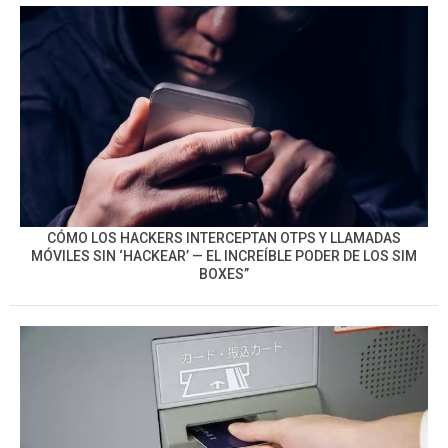
CÓMO LOS HACKERS INTERCEPTAN OTPS Y LLAMADAS
MÓVILES SIN ‘HACKEAR’ — EL INCREÍBLE PODER DE LOS SIM
BOXES”