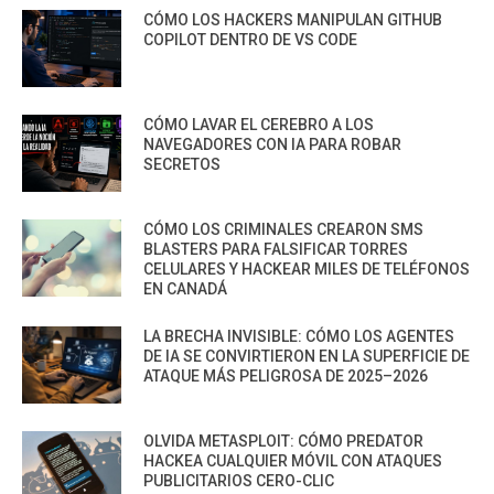
CÓMO LOS HACKERS MANIPULAN GITHUB
COPILOT DENTRO DE VS CODE
CÓMO LAVAR EL CEREBRO A LOS
NAVEGADORES CON IA PARA ROBAR
SECRETOS
CÓMO LOS CRIMINALES CREARON SMS
BLASTERS PARA FALSIFICAR TORRES
CELULARES Y HACKEAR MILES DE TELÉFONOS
EN CANADÁ
LA BRECHA INVISIBLE: CÓMO LOS AGENTES
DE IA SE CONVIRTIERON EN LA SUPERFICIE DE
ATAQUE MÁS PELIGROSA DE 2025–2026
OLVIDA METASPLOIT: CÓMO PREDATOR
HACKEA CUALQUIER MÓVIL CON ATAQUES
PUBLICITARIOS CERO-CLIC