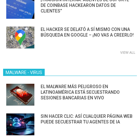
DE COINBASE HACKEARON DATOS DE
CLIENTES”
EL HACKER SE DELATÓ A SÍ MISMO CON UNA
BÚSQUEDA EN GOOGLE – ¡NO VAS A CREERLO!
VIEW ALL
MALWARE - VIRUS
EL MALWARE MÁS PELIGROSO EN
LATINOAMÉRICA ESTÁ SECUESTRANDO
SESIONES BANCARIAS EN VIVO
SIN HACER CLIC: ASÍ CUALQUIER PÁGINA WEB
PUEDE SECUESTRAR TU AGENTES DE IA