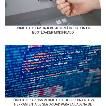
CÓMO HACKEAR CAJERO AUTOMÁTICOS CON UN
BOOTLOADER MODIFICADO
CÓMO UTILIZAR OSS REBUILD DE GOOGLE: UNA NUEVA
HERRAMIENTA DE SEGURIDAD PARA LA CADENA DE