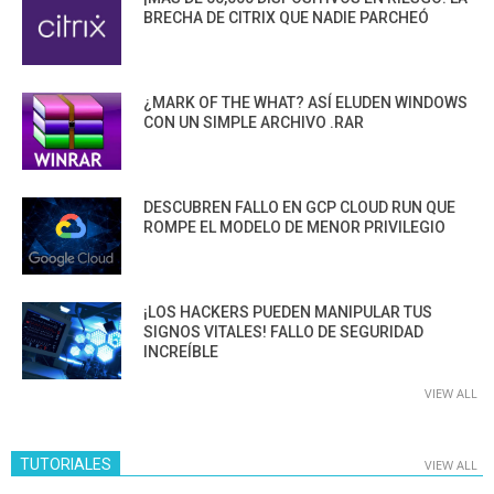
BRECHA DE CITRIX QUE NADIE PARCHEÓ
¿MARK OF THE WHAT? ASÍ ELUDEN WINDOWS
CON UN SIMPLE ARCHIVO .RAR
DESCUBREN FALLO EN GCP CLOUD RUN QUE
ROMPE EL MODELO DE MENOR PRIVILEGIO
¡LOS HACKERS PUEDEN MANIPULAR TUS
SIGNOS VITALES! FALLO DE SEGURIDAD
INCREÍBLE
VIEW ALL
TUTORIALES
VIEW ALL