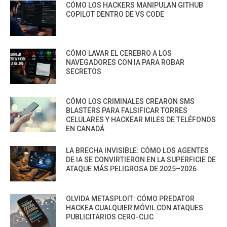
CÓMO LOS HACKERS MANIPULAN GITHUB
COPILOT DENTRO DE VS CODE
CÓMO LAVAR EL CEREBRO A LOS
NAVEGADORES CON IA PARA ROBAR
SECRETOS
CÓMO LOS CRIMINALES CREARON SMS
BLASTERS PARA FALSIFICAR TORRES
CELULARES Y HACKEAR MILES DE TELÉFONOS
EN CANADÁ
LA BRECHA INVISIBLE: CÓMO LOS AGENTES
DE IA SE CONVIRTIERON EN LA SUPERFICIE DE
ATAQUE MÁS PELIGROSA DE 2025–2026
OLVIDA METASPLOIT: CÓMO PREDATOR
HACKEA CUALQUIER MÓVIL CON ATAQUES
PUBLICITARIOS CERO-CLIC