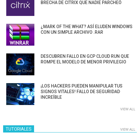
BRECHA DE CITRIX QUE NADIE PARCHEÓ
¿MARK OF THE WHAT? ASÍ ELUDEN WINDOWS
CON UN SIMPLE ARCHIVO .RAR
DESCUBREN FALLO EN GCP CLOUD RUN QUE
ROMPE EL MODELO DE MENOR PRIVILEGIO
¡LOS HACKERS PUEDEN MANIPULAR TUS
SIGNOS VITALES! FALLO DE SEGURIDAD
INCREÍBLE
VIEW ALL
TUTORIALES
VIEW ALL