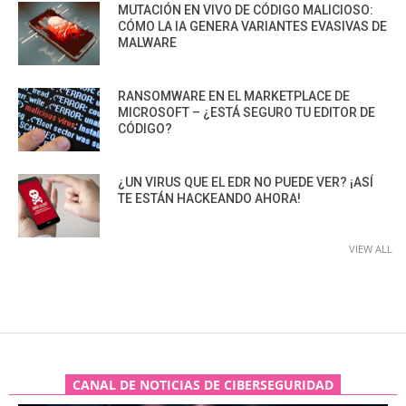
MUTACIÓN EN VIVO DE CÓDIGO MALICIOSO:
CÓMO LA IA GENERA VARIANTES EVASIVAS DE
MALWARE
RANSOMWARE EN EL MARKETPLACE DE
MICROSOFT – ¿ESTÁ SEGURO TU EDITOR DE
CÓDIGO?
¿UN VIRUS QUE EL EDR NO PUEDE VER? ¡ASÍ
TE ESTÁN HACKEANDO AHORA!
VIEW ALL
CANAL DE NOTICIAS DE CIBERSEGURIDAD