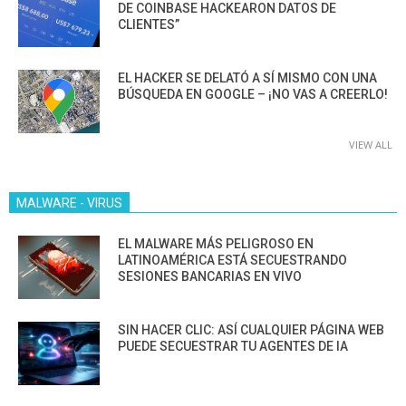
DE COINBASE HACKEARON DATOS DE
CLIENTES”
EL HACKER SE DELATÓ A SÍ MISMO CON UNA
BÚSQUEDA EN GOOGLE – ¡NO VAS A CREERLO!
VIEW ALL
MALWARE - VIRUS
EL MALWARE MÁS PELIGROSO EN
LATINOAMÉRICA ESTÁ SECUESTRANDO
SESIONES BANCARIAS EN VIVO
SIN HACER CLIC: ASÍ CUALQUIER PÁGINA WEB
PUEDE SECUESTRAR TU AGENTES DE IA