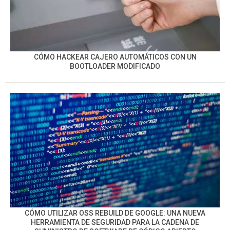
CÓMO HACKEAR CAJERO AUTOMÁTICOS CON UN
BOOTLOADER MODIFICADO
CÓMO UTILIZAR OSS REBUILD DE GOOGLE: UNA NUEVA
HERRAMIENTA DE SEGURIDAD PARA LA CADENA DE