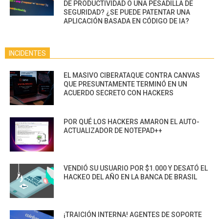
DE PRODUCTIVIDAD O UNA PESADILLA DE
SEGURIDAD? ¿SE PUEDE PATENTAR UNA
APLICACIÓN BASADA EN CÓDIGO DE IA?
INCIDENTES
EL MASIVO CIBERATAQUE CONTRA CANVAS
QUE PRESUNTAMENTE TERMINÓ EN UN
ACUERDO SECRETO CON HACKERS
POR QUÉ LOS HACKERS AMARON EL AUTO-
ACTUALIZADOR DE NOTEPAD++
VENDIÓ SU USUARIO POR $1.000 Y DESATÓ EL
HACKEO DEL AÑO EN LA BANCA DE BRASIL
¡TRAICIÓN INTERNA! AGENTES DE SOPORTE