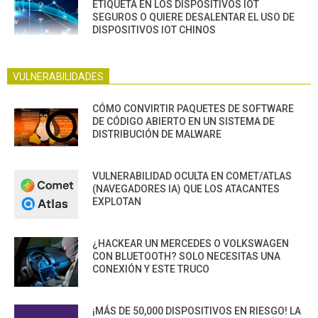
ETIQUETA EN LOS DISPOSITIVOS IOT
SEGUROS O QUIERE DESALENTAR EL USO DE
DISPOSITIVOS IOT CHINOS
VULNERABILIDADES
CÓMO CONVIRTIR PAQUETES DE SOFTWARE
DE CÓDIGO ABIERTO EN UN SISTEMA DE
DISTRIBUCIÓN DE MALWARE
VULNERABILIDAD OCULTA EN COMET/ATLAS
(NAVEGADORES IA) QUE LOS ATACANTES
EXPLOTAN
¿HACKEAR UN MERCEDES O VOLKSWAGEN
CON BLUETOOTH? SOLO NECESITAS UNA
CONEXIÓN Y ESTE TRUCO
¡MÁS DE 50,000 DISPOSITIVOS EN RIESGO! LA