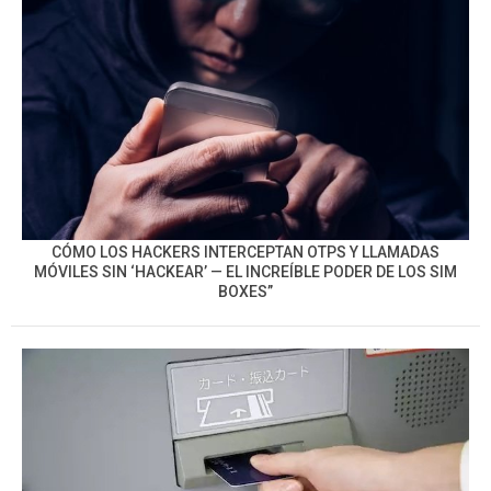
CÓMO LOS HACKERS INTERCEPTAN OTPS Y LLAMADAS
MÓVILES SIN ‘HACKEAR’ — EL INCREÍBLE PODER DE LOS SIM
BOXES”